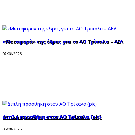
«Μεταφορά» της έδρας για το ΑΟ Τρίκαλα – ΑΕΛ
07/08/2026
Διπλή προσθήκη στον ΑΟ Τρίκαλα (pic)
06/08/2026