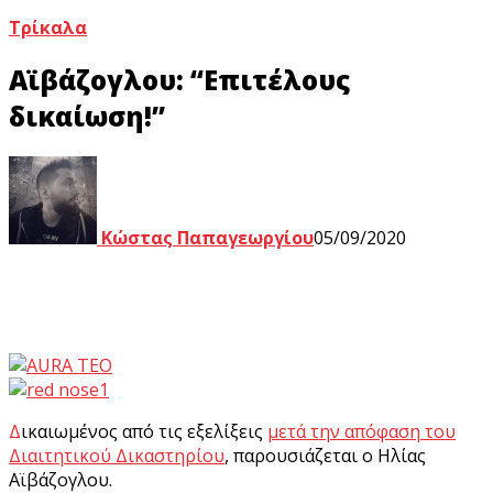
Τρίκαλα
Αϊβάζογλου: “Επιτέλους
δικαίωση!”
Κώστας Παπαγεωργίου
05/09/2020
Δικαιωμένος από τις εξελίξεις
μετά την απόφαση του
Διαιτητικού Δικαστηρίου
, παρουσιάζεται ο Ηλίας
Αϊβάζογλου.