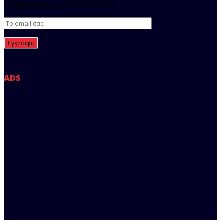
ενημερωμένοι για όλα τα νέα.
ADS