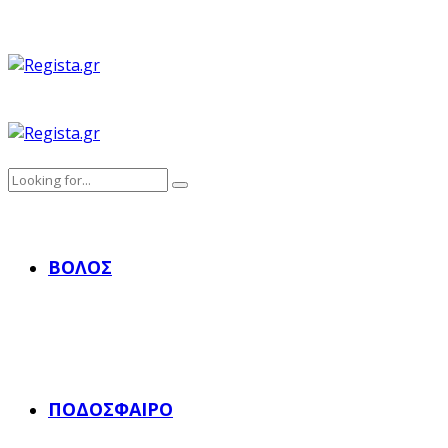
ΒΌΛΟΣ
ΠΟΔΌΣΦΑΙΡΟ