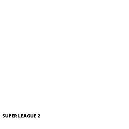
SUPER LEAGUE 2