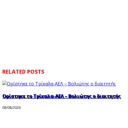
RELATED POSTS
Ορίστηκε το Τρίκαλα-ΑΕΛ – Βολιώτης ο διαιτητής
08/08/2026