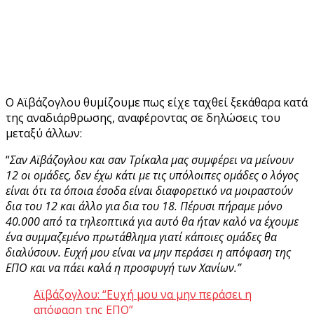
Ο Αϊβάζογλου θυμίζουμε πως είχε ταχθεί ξεκάθαρα κατά
της αναδιάρθρωσης, αναφέροντας σε δηλώσεις του
μεταξύ άλλων:
“
Σαν Αϊβάζογλου και σαν Τρίκαλα μας συμφέρει να μείνουν
12 οι ομάδες, δεν έχω κάτι με τις υπόλοιπες ομάδες ο λόγος
είναι ότι τα όποια έσοδα είναι διαφορετικό να μοιραστούν
δια του 12 και άλλο για δια του 18. Πέρυσι πήραμε μόνο
40.000 από τα τηλεοπτικά για αυτό θα ήταν καλό να έχουμε
ένα συμμαζεμένο πρωτάθλημα γιατί κάποιες ομάδες θα
διαλύσουν. Ευχή μου είναι να μην περάσει η απόφαση της
ΕΠΟ και να πάει καλά η προσφυγή των Χανίων.”
Αϊβάζογλου: “Ευχή μου να μην περάσει η
απόφαση της ΕΠΟ”