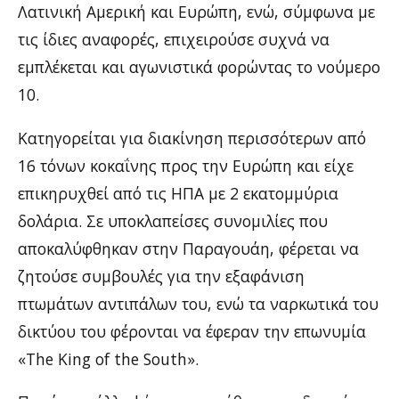
Λατινική Αμερική και Ευρώπη, ενώ, σύμφωνα με
τις ίδιες αναφορές, επιχειρούσε συχνά να
εμπλέκεται και αγωνιστικά φορώντας το νούμερο
10.
Κατηγορείται για διακίνηση περισσότερων από
16 τόνων κοκαΐνης προς την Ευρώπη και είχε
επικηρυχθεί από τις ΗΠΑ με 2 εκατομμύρια
δολάρια. Σε υποκλαπείσες συνομιλίες που
αποκαλύφθηκαν στην Παραγουάη, φέρεται να
ζητούσε συμβουλές για την εξαφάνιση
πτωμάτων αντιπάλων του, ενώ τα ναρκωτικά του
δικτύου του φέρονται να έφεραν την επωνυμία
«The King of the South».