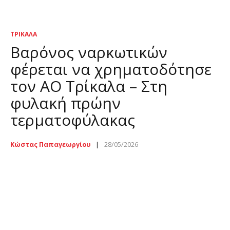
ΤΡΊΚΑΛΑ
Βαρόνος ναρκωτικών
φέρεται να χρηματοδότησε
τον ΑΟ Τρίκαλα – Στη
φυλακή πρώην
τερματοφύλακας
Κώστας Παπαγεωργίου
28/05/2026