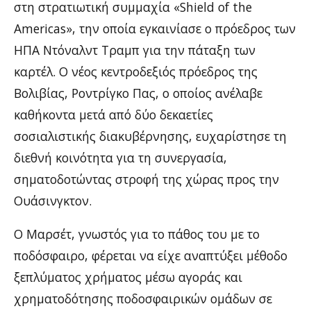
στη στρατιωτική συμμαχία «Shield of the
Americas», την οποία εγκαινίασε ο πρόεδρος των
ΗΠΑ Ντόναλντ Τραμπ για την πάταξη των
καρτέλ. Ο νέος κεντροδεξιός πρόεδρος της
Βολιβίας, Ροντρίγκο Πας, ο οποίος ανέλαβε
καθήκοντα μετά από δύο δεκαετίες
σοσιαλιστικής διακυβέρνησης, ευχαρίστησε τη
διεθνή κοινότητα για τη συνεργασία,
σηματοδοτώντας στροφή της χώρας προς την
Ουάσινγκτον.
Ο Μαρσέτ, γνωστός για το πάθος του με το
ποδόσφαιρο, φέρεται να είχε αναπτύξει μέθοδο
ξεπλύματος χρήματος μέσω αγοράς και
χρηματοδότησης ποδοσφαιρικών ομάδων σε