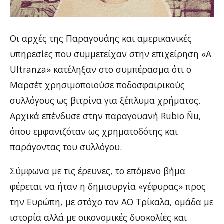
Οι αρχές της Παραγουάης και αμερικανικές
υπηρεσίες που συμμετείχαν στην επιχείρηση «A
Ultranza» κατέληξαν στο συμπέρασμα ότι ο
Μαρσέτ χρησιμοποιούσε ποδοσφαιρικούς
συλλόγους ως βιτρίνα για ξέπλυμα χρήματος.
Αρχικά επένδυσε στην παραγουανή Rubio Ñu,
όπου εμφανιζόταν ως χρηματοδότης και
παράγοντας του συλλόγου.
Σύμφωνα με τις έρευνες, το επόμενο βήμα
φέρεται να ήταν η δημιουργία «γέφυρας» προς
την Ευρώπη, με στόχο τον ΑΟ Τρίκαλα, ομάδα με
ιστορία αλλά με οικονομικές δυσκολίες και