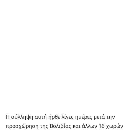
Η σύλληψη αυτή ήρθε λίγες ημέρες μετά την
προσχώρηση της Βολιβίας και άλλων 16 χωρών