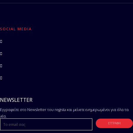
SOCIAL MEDIA
NEWSLETTER
Εγγραφείτε στο Newsletter του regista και μείνετε ενημερωμένοι για όλα τα
νέα.