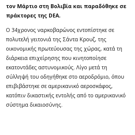
τον Μάρτιο στη Βολιβία και παραδόθηκε σε
πράκτορες της DEA.
Ο 34χρονος ναρκοβαρώνος εντοπίστηκε σε
πολυτελή γειτονιά της Σάντα Κρουζ, της
οικονομικής πρωτεύουσας της χώρας, κατά τη
διάρκεια επιχείρησης που κινητοποίησε
εκατοντάδες αστυνομικούς. Λίγο μετά τη
σύλληψή του οδηγήθηκε στο αεροδρόμιο, όπου
επιβιβάστηκε σε αμερικανικό αεροσκάφος,
κατόπιν δικαστικής εντολής από το αμερικανικό
σύστημα δικαιοσύνης.