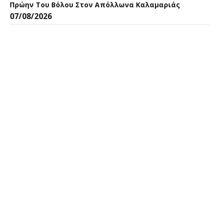
Πρώην Του Βόλου Στον Απόλλωνα Καλαμαριάς
07/08/2026