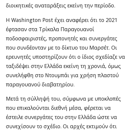
διοικητικές αναταράξεις εκείνη την περίοδο.
Η Washington Post έχει αναφέρει ότι το 2021
έφτασαν στα Τρίκαλα Παραγουανοί
ποδοσφαιριστές, προπονητές και συνεργάτες
που συνδέονταν με το δίκτυο του Μαρσέτ. Οι
ερευνητές υποστηρίζουν ότι ο ίδιος σχεδίαζε να
ταξιδέψει στην Ελλάδα εκείνη τη χρονιά, όμως
συνελήφθη στο Ντουμπάι για χρήση πλαστού
παραγουανού διαβατηρίου.
Μετά τη σύλληψή του, σύμφωνα με υποκλοπές
που επικαλούνται διεθνή μέσα, φέρεται να
έστειλε συνεργάτες του στην Ελλάδα ώστε να
συνεχίσουν το σχέδιο. Οι αρχές εκτιμούν ότι