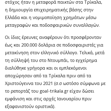
στόχος ήταν η μεταφορά παικτών στα Τρίκαλα,
η δημιουργία επιχειρηματικής βάσης στην
Ελλάδα και η νομιμοποίηση χρημάτων μέσω
μεταγραφών και ποδοσφαιρικών συναλλαγών.
Οι ίδιες έρευνες αναφέρουν ότι προσφέρονταν
έως και 200.000 δολάρια σε ποδοσφαιριστές για
μετακίνηση στον ελληνικό σύλλογο. Τελικά, μετά
τη σύλληψή του στο Ντουμπάι, το εγχείρημα
διαλύθηκε γρήγορα και οι εμπλεκόμενοι
αποχώρησαν από τα Τρίκαλα πριν από τα
Χριστούγεννα του 2021 (σ.σ ωστόσο σύμφωνα με
το ρεπορτάζ του goal-trikala.gr είχαν δώσει
εμφάνιση και στις αρχές Ιανουαρίου πριν
εξαφανιστούν οριστικά).