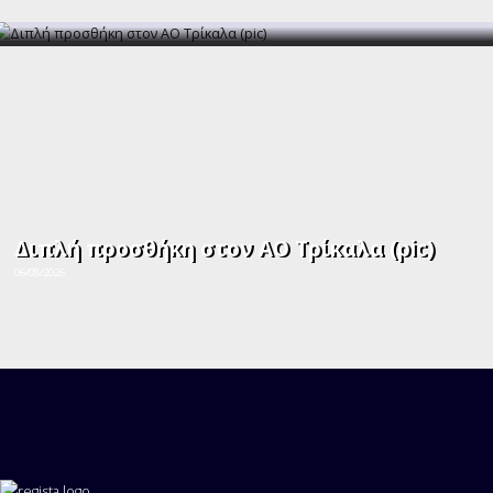
Διπλή προσθήκη στον ΑΟ Τρίκαλα (pic)
06/08/2026