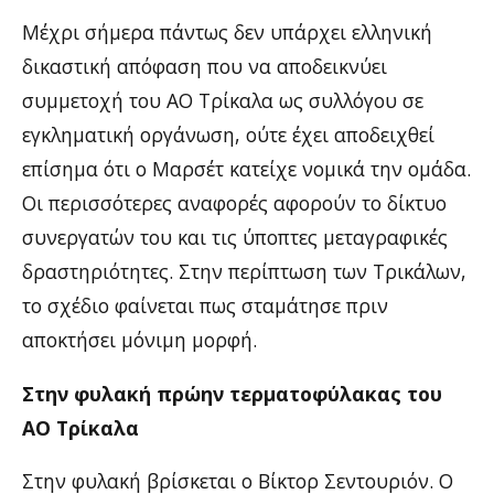
Μέχρι σήμερα πάντως δεν υπάρχει ελληνική
δικαστική απόφαση που να αποδεικνύει
συμμετοχή του ΑΟ Τρίκαλα ως συλλόγου σε
εγκληματική οργάνωση, ούτε έχει αποδειχθεί
επίσημα ότι ο Μαρσέτ κατείχε νομικά την ομάδα.
Οι περισσότερες αναφορές αφορούν το δίκτυο
συνεργατών του και τις ύποπτες μεταγραφικές
δραστηριότητες. Στην περίπτωση των Τρικάλων,
το σχέδιο φαίνεται πως σταμάτησε πριν
αποκτήσει μόνιμη μορφή.
Στην φυλακή πρώην τερματοφύλακας του
ΑΟ Τρίκαλα
Στην φυλακή βρίσκεται ο Βίκτορ Σεντουριόν. Ο