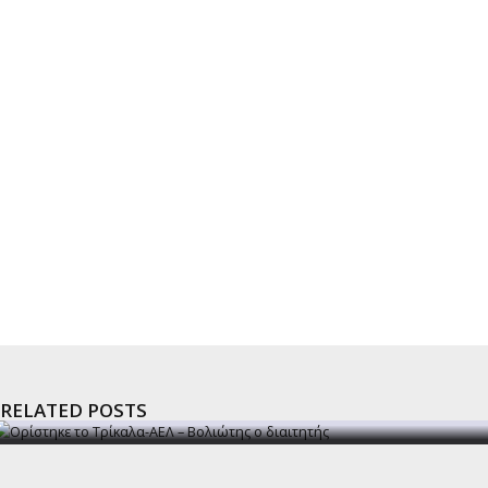
RELATED POSTS