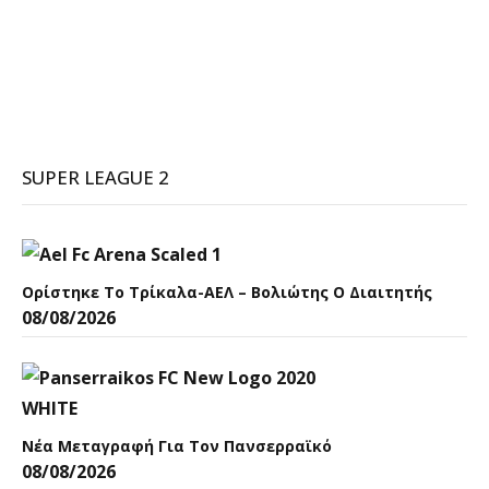
SUPER LEAGUE 2
Ορίστηκε Το Τρίκαλα-ΑΕΛ – Βολιώτης Ο Διαιτητής
08/08/2026
Νέα Μεταγραφή Για Τον Πανσερραϊκό
08/08/2026