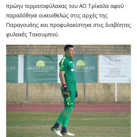
πρώην τερματοφύλακας του ΑΟ Τρίκαλα αφού
παραδόθηκε οικειοθελώς στις αρχές της
Παραγουάης και προφυλακίστηκε στις διαβόητες
φυλακές Τακουμπού.