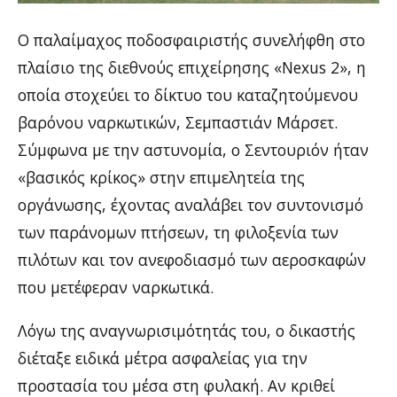
Ο παλαίμαχος ποδοσφαιριστής συνελήφθη στο
πλαίσιο της διεθνούς επιχείρησης «Nexus 2», η
οποία στοχεύει το δίκτυο του καταζητούμενου
βαρόνου ναρκωτικών, Σεμπαστιάν Μάρσετ.
Σύμφωνα με την αστυνομία, ο Σεντουριόν ήταν
«βασικός κρίκος» στην επιμελητεία της
οργάνωσης, έχοντας αναλάβει τον συντονισμό
των παράνομων πτήσεων, τη φιλοξενία των
πιλότων και τον ανεφοδιασμό των αεροσκαφών
που μετέφεραν ναρκωτικά.
​Λόγω της αναγνωρισιμότητάς του, ο δικαστής
διέταξε ειδικά μέτρα ασφαλείας για την
προστασία του μέσα στη φυλακή. Αν κριθεί