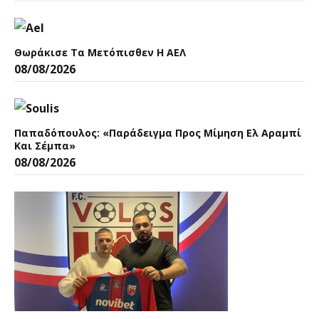
Θωράκισε Τα Μετόπισθεν Η ΑΕΛ
08/08/2026
Παπαδόπουλος: «Παράδειγμα Προς Μίμηση Ελ Αραμπί
Και Σέμπα»
08/08/2026