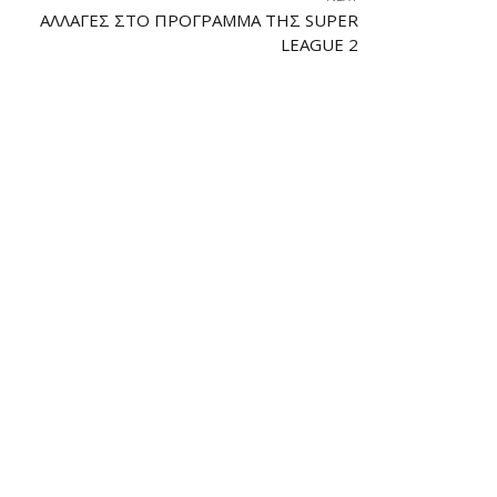
ΑΛΛΑΓΈΣ ΣΤΟ ΠΡΌΓΡΑΜΜΑ ΤΗΣ SUPER
LEAGUE 2