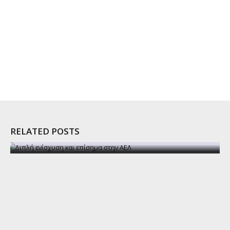
RELATED POSTS