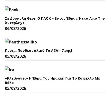
Σε Δύσκολη Θέση Ο ΠΑΟΚ – Εντός Έδρας Ήττα Από Την
Άντερλεχτ
06/08/2026
Προς… Πανθεσσαλικό Το ΑΣΑ – Άρης!
05/08/2026
«Κλειδώνει» Η Έδρα Του Ηρακλή Για Το Κύπελλο Με
Βόλο
05/08/2026