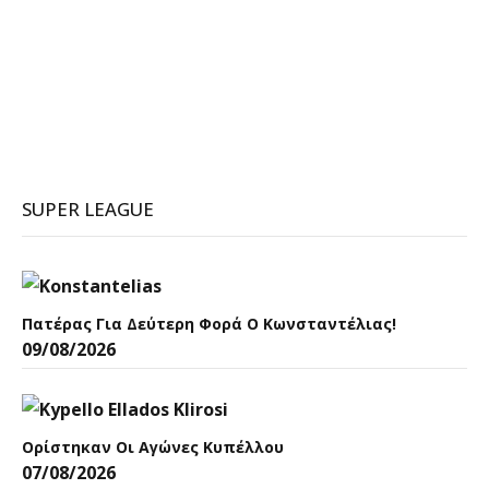
SUPER LEAGUE
Πατέρας Για Δεύτερη Φορά Ο Κωνσταντέλιας!
09/08/2026
Ορίστηκαν Οι Αγώνες Κυπέλλου
07/08/2026