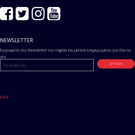
NEWSLETTER
Εγγραφείτε στο Newsletter του regista και μείνετε ενημερωμένοι για όλα τα
νέα.
ADS