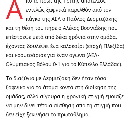
Α
πό το πρωί της Τρίτης αποτέλεσε
εντελώς ξαφνικά παρελθόν από τον
πάγκο της ΑΕΛ ο Παύλος Δερμιτζάκης
και τη θέση του πήρε ο Αλέκος Βοσνιάδης που
επέστρεψε μετά από δέκα χρόνια στην ομάδα,
έχοντας δουλέψει ένα καλοκαίρι (εποχή Πλεξίδα)
και κοουτσάρισε για έναν αγώνα (ΑΕΛ-
Ολυμπιακός Βόλου 0-1 για το Κύπελλο Ελλάδας).
Το διαζύγιο με Δερμιτζάκη δεν ήταν τόσο
ξαφνικό για τα άτομα κοντά στη διοίκηση της
ομάδας, αλλά σίγουρα η χρονική στιγμή έμοιαζε
να μην δίνει τέτοια αίσθηση από τη στιγμή που
δεν είχε ξεκινήσει το πρωτάθλημα.