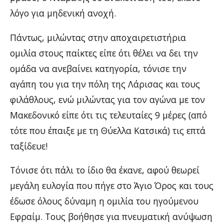
λόγο για μηδενική ανοχή.
Πάντως, μιλώντας στην αποχαιρετιστήρια
ομιλία στους παίκτες είπε ότι θέλει να δει την
ομάδα να ανεβαίνει κατηγορία, τόνισε την
αγάπη του για την πόλη της Λάρισας και τους
φιλάθλους, ενώ μιλώντας για τον αγώνα με τον
Μακεδονικό είπε ότι τις τελευταίες 9 μέρες (από
τότε που έπαιξε με τη Θύελλα Κατσικά) τις επτά
ταξίδευε!
Τόνισε ότι πάλι το ίδιο θα έκανε, αφού θεωρεί
μεγάλη ευλογία που πήγε στο Άγιο Όρος και τους
έδωσε όλους δύναμη η ομιλία του ηγούμενου
Εφραίμ. Τους βοήθησε για πνευματική ανύψωση