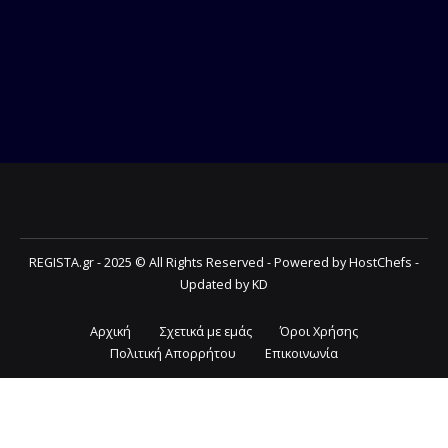
REGISTA.gr - 2025 © All Rights Reserved - Powered by HostChefs -
Updated by KD
Αρχική
Σχετικά με εμάς
Όροι Χρήσης
Πολιτική Απορρήτου
Επικοινωνία