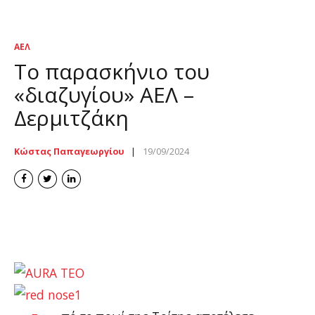
ΑΕΛ
Το παρασκήνιο του
«διαζυγίου» ΑΕΛ –
Δερμιτζάκη
Κώστας Παπαγεωργίου
19/09/2024