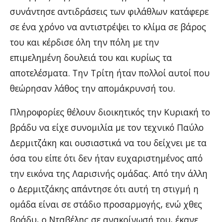
συνάντησε αντιδράσεις των φιλάθλων κατάφερε
σε ένα χρόνο να αντιστρέψει το κλίμα σε βάρος
του και κέρδισε όλη την πόλη με την
επιμελημένη δουλειά του και κυρίως τα
αποτελέσματα. Την Τρίτη ήταν πολλοί αυτοί που
θεώρησαν λάθος την απομάκρυνσή του.
Πληροφορίες θέλουν διοικητικός την Κυριακή το
βράδυ να είχε συνομιλία με τον τεχνικό Παύλο
Δερμιτζάκη και ουσιαστικά να του δείχνει με τα
όσα του είπε ότι δεν ήταν ευχαριστημένος από
την εικόνα της Λαρισινής ομάδας. Από την άλλη
ο Δερμιτζάκης απάντησε ότι αυτή τη στιγμή η
ομάδα είναι σε στάδιο προσαρμογής, ενώ χθες
βράδυ, ο Νταβέλης σε ανακοίνωσή του, έκανε