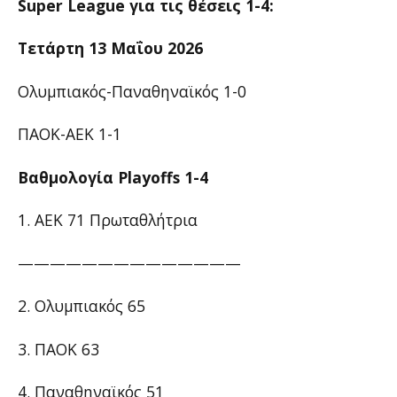
Super League για τις θέσεις 1-4:
Τετάρτη 13 Μαΐου 2026
Ολυμπιακός-Παναθηναϊκός 1-0
ΠΑΟΚ-ΑΕΚ 1-1
Βαθμολογία Playoffs 1-4
1. ΑΕΚ 71 Πρωταθλήτρια
——————————————
2. Ολυμπιακός 65
3. ΠΑΟΚ 63
4. Παναθηναϊκός 51