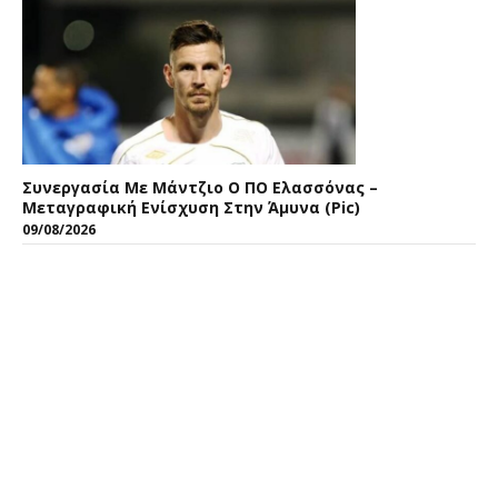
Συνεργασία Με Μάντζιο Ο ΠΟ Ελασσόνας –
Μεταγραφική Ενίσχυση Στην Άμυνα (pic)
09/08/2026