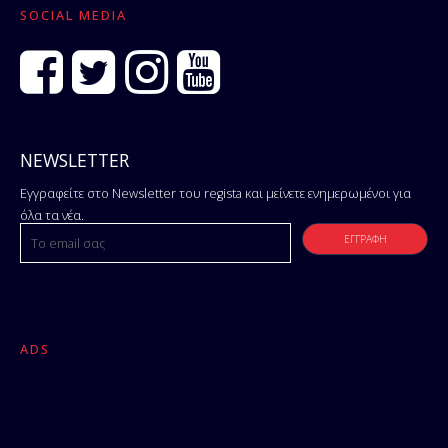
SOCIAL MEDIA
NEWSLETTER
Εγγραφείτε στο Newsletter του regista και μείνετε ενημερωμένοι για
όλα τα νέα.
ADS