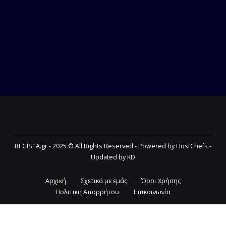
REGISTA.gr - 2025 © All Rights Reserved - Powered by HostChefs -
Updated by KD
Αρχική
Σχετικά με εμάς
Όροι Χρήσης
Πολιτική Απορρήτου
Επικοινωνία