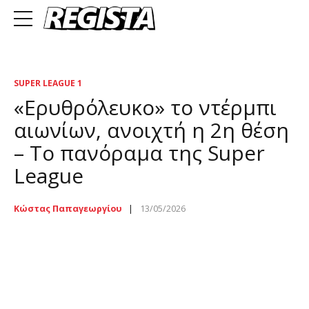
SUPER LEAGUE 1
«Ερυθρόλευκο» το ντέρμπι
αιωνίων, ανοιχτή η 2η θέση
– Το πανόραμα της Super
League
Κώστας Παπαγεωργίου
13/05/2026