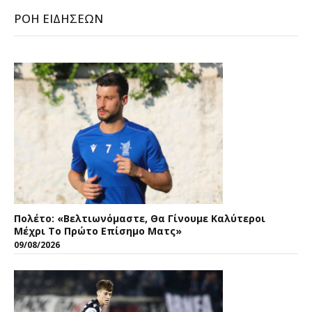
ΡΟΉ ΕΙΔΉΣΕΩΝ
Πολέτο: «Βελτιωνόμαστε, Θα Γίνουμε Καλύτεροι
Μέχρι Το Πρώτο Επίσημο Ματς»
09/08/2026