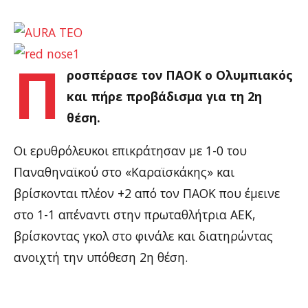
Π
ροσπέρασε τον ΠΑΟΚ ο Ολυμπιακός
και πήρε προβάδισμα για τη 2η
θέση.
Οι ερυθρόλευκοι επικράτησαν με 1-0 του
Παναθηναϊκού στο «Καραϊσκάκης» και
βρίσκονται πλέον +2 από τον ΠΑΟΚ που έμεινε
στο 1-1 απέναντι στην πρωταθλήτρια ΑΕΚ,
βρίσκοντας γκολ στο φινάλε και διατηρώντας
ανοιχτή την υπόθεση 2η θέση.