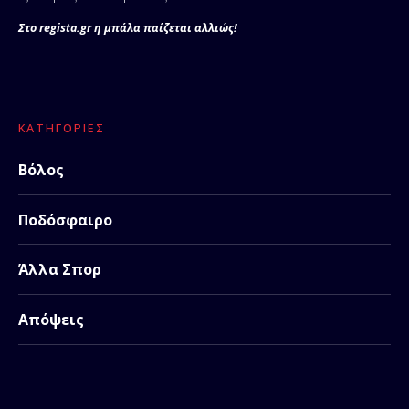
Στο regista.gr η μπάλα παίζεται αλλιώς!
ΚΑΤΗΓΟΡΊΕΣ
Βόλος
Ποδόσφαιρο
Άλλα Σπορ
Απόψεις