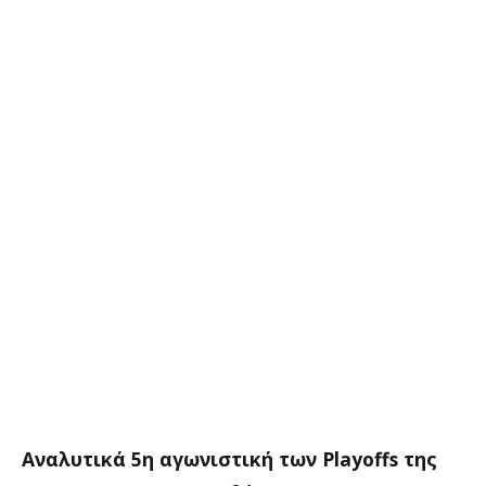
Αναλυτικά 5η αγωνιστική των Playoffs της