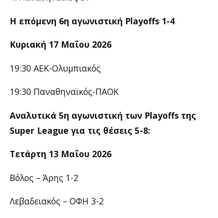
Η επόμενη 6η αγωνιστική Playoffs 1-4
Κυριακή 17 Μαΐου 2026
19:30 ΑΕΚ-Ολυμπιακός
19:30 Παναθηναϊκός-ΠΑΟΚ
Αναλυτικά 5η αγωνιστική των Playoffs της
Super League για τις θέσεις 5-8:
Τετάρτη 13 Μαΐου 2026
Βόλος – Άρης 1-2
Λεβαδειακός – ΟΦΗ 3-2