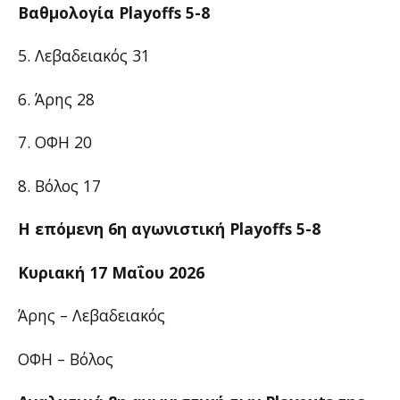
Βαθμολογία Playoffs 5-8
5. Λεβαδειακός 31
6. Άρης 28
7. ΟΦΗ 20
8. Βόλος 17
Η επόμενη 6η αγωνιστική Playoffs 5-8
Κυριακή 17 Μαΐου 2026
Άρης – Λεβαδειακός
ΟΦΗ – Βόλος