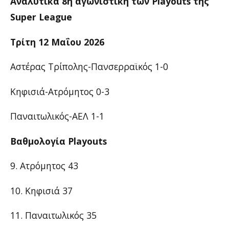
Αναλυτικά 8η αγωνιστική των Playouts της
Super League
Τρίτη 12 Μαΐου 2026
Αστέρας Τρίπολης-Πανσερραϊκός 1-0
Κηφισιά-Ατρόμητος 0-3
Παναιτωλικός-ΑΕΛ 1-1
Βαθμολογία Playouts
9. Ατρόμητος 43
10. Κηφισιά 37
11. Παναιτωλικός 35