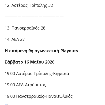
12. Αστέρας Τρίπολης 32
——————————————
13. Πανσερραϊκός 28
14. ΑΕΛ 27
Η επόμενη 9η αγωνιστική Playouts
Σάββατο 16 Μαΐου 2026
19:00 Αστέρας Τρίπολης-Κηφισιά
19:00 ΑΕΛ-Ατρόμητος
19:00 Πανσερραϊκός-Παναιτωλικός