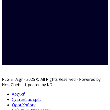
REGISTA.gr - 2025 © All Rights Reserved - Powered by
HostChefs - Updated by KD
Αρχική
Σχετικά με εμάς
Όροι Χρήσης