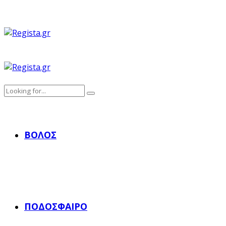
ΒΌΛΟΣ
ΠΟΔΌΣΦΑΙΡΟ