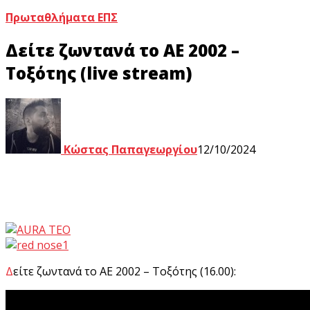
Πρωταθλήματα ΕΠΣ
Δείτε ζωντανά το ΑΕ 2002 –
Τοξότης (live stream)
Κώστας Παπαγεωργίου
12/10/2024
Δείτε ζωντανά το ΑΕ 2002 – Τοξότης (16.00):