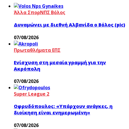
Άλλα Σπορ
ΝΠΣ Βόλος
Δυναμώνει με διεθνή Αλβανίδα ο Βόλος (pic)
07/08/2026
Πρωταθλήματα ΕΠΣ
Ενίσχυση στη μεσαία γραμμή για την
Ακρόπολη
07/08/2026
Super League 2
Οφρυδόπουλος: «Υπάρχουν ανάγκες, η
διοίκηση είναι ενημερωμένη»
07/08/2026