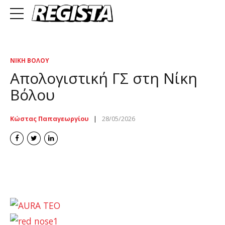
ΝΊΚΗ ΒΌΛΟΥ
Απολογιστική ΓΣ στη Νίκη
Βόλου
Κώστας Παπαγεωργίου
28/05/2026