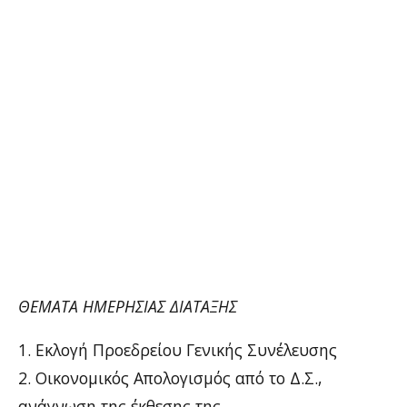
ΘΕΜΑΤΑ ΗΜΕΡΗΣΙΑΣ ΔΙΑΤΑΞΗΣ
1. Εκλογή Προεδρείου Γενικής Συνέλευσης
2. Οικονομικός Απολογισμός από το Δ.Σ.,
ανάγνωση της έκθεσης της