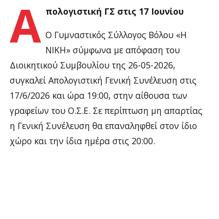
Α
πολογιστική ΓΣ στις 17 Ιουνίου
Ο Γυμναστικός Σύλλογος Βόλου «Η
ΝΙΚΗ» σύμφωνα με απόφαση του
Διοικητικού Συμβουλίου της 26-05-2026,
συγκαλεί Απολογιστική Γενική Συνέλευση στις
17/6/2026 και ώρα 19:00, στην αίθουσα των
γραφείων του Ο.Σ.Ε. Σε περίπτωση μη απαρτίας
η Γενική Συνέλευση θα επαναληφθεί στον ίδιο
χώρο και την ίδια ημέρα στις 20:00.