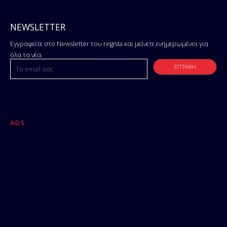
NEWSLETTER
Εγγραφείτε στο Newsletter του regista και μείνετε ενημερωμένοι για
όλα τα νέα.
ADS