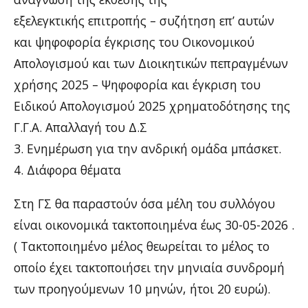
εξελεγκτικής επιτροπής – συζήτηση επ’ αυτών
και ψηφοφορία έγκρισης του Οικονομικού
Απολογισμού και των Διοικητικών πεπραγμένων
χρήσης 2025 – Ψηφοφορία και έγκριση του
Ειδικού Απολογισμού 2025 χρηματοδότησης της
Γ.Γ.Α. Απαλλαγή του Δ.Σ
3. Ενημέρωση για την ανδρική ομάδα μπάσκετ.
4. Διάφορα θέματα
Στη ΓΣ θα παραστούν όσα μέλη του συλλόγου
είναι οικονομικά τακτοποιημένα έως 30-05-2026 .
( Τακτοποιημένο μέλος θεωρείται το μέλος το
οποίο έχει τακτοποιήσει την μηνιαία συνδρομή
των προηγούμενων 10 μηνών, ήτοι 20 ευρώ).