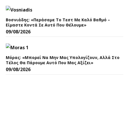
Βοσνιάδης: «Περάσαμε Το Τεστ Με Καλό Βαθμό –
Είμαστε Κοντά Σε Αυτό Που Θέλουμε»
09/08/2026
Μόρας: «Μπορεί Να Μην Μας Υπολογίζουν, Αλλά Στο
Τέλος Θα Πάρουμε Αυτό Που Μας Αξίζει»
09/08/2026