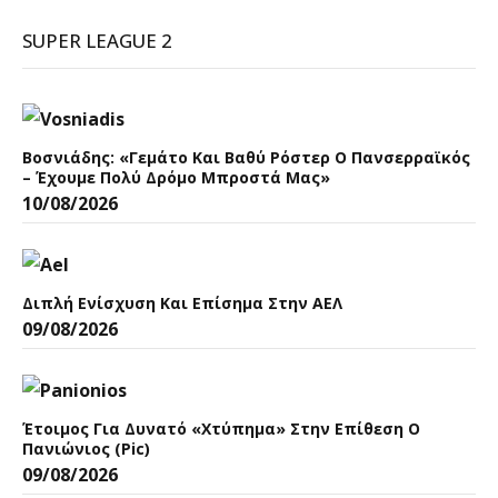
SUPER LEAGUE 2
Βοσνιάδης: «Γεμάτο Και Βαθύ Ρόστερ Ο Πανσερραϊκός
– Έχουμε Πολύ Δρόμο Μπροστά Μας»
10/08/2026
Διπλή Ενίσχυση Και Επίσημα Στην ΑΕΛ
09/08/2026
Έτοιμος Για Δυνατό «χτύπημα» Στην Επίθεση Ο
Πανιώνιος (pic)
09/08/2026