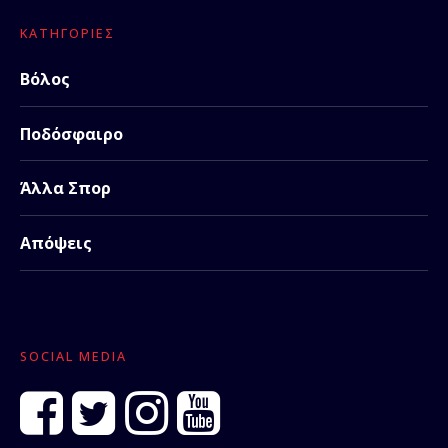
ΚΑΤΗΓΟΡΊΕΣ
Βόλος
Ποδόσφαιρο
Άλλα Σπορ
Απόψεις
SOCIAL MEDIA