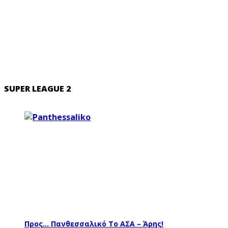
SUPER LEAGUE 2
Προς… Πανθεσσαλικό Το ΑΣΑ – Άρης!