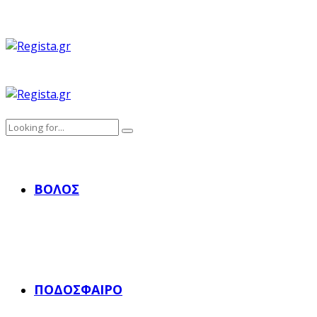
ΒΌΛΟΣ
ΠΟΔΌΣΦΑΙΡΟ