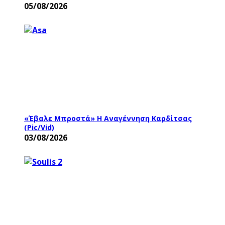
05/08/2026
«Έβαλε Μπροστά» Η Αναγέννηση Καρδίτσας
(pic/vid)
03/08/2026