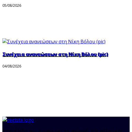
05/08/2026
Συνέχεια ανανεώσεων στη Νίκη Βόλου (pic)
04/08/2026
Ιστοσελίδα που οργανώνει το παιχνίδι της αθλητικής