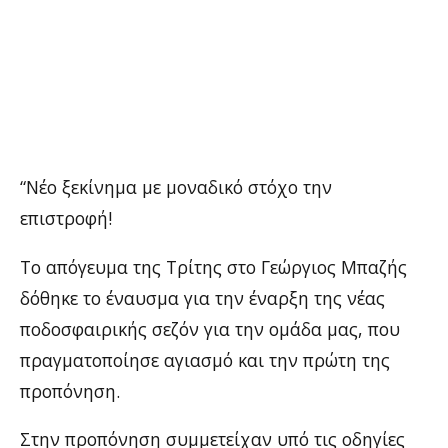
“Νέο ξεκίνημα με μοναδικό στόχο την
επιστροφή!
Το απόγευμα της Τρίτης στο Γεώργιος Μπαζής
δόθηκε το έναυσμα για την έναρξη της νέας
ποδοσφαιρικής σεζόν για την ομάδα μας, που
πραγματοποίησε αγιασμό και την πρώτη της
προπόνηση.
Στην προπόνηση συμμετείχαν υπό τις οδηγίες