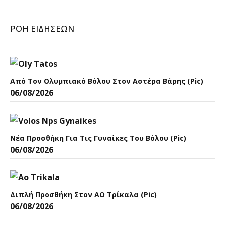
ΡΟΉ ΕΙΔΉΣΕΩΝ
Από Τον Ολυμπιακό Βόλου Στον Αστέρα Βάρης (pic)
06/08/2026
Νέα Προσθήκη Για Τις Γυναίκες Του Βόλου (pic)
06/08/2026
Διπλή Προσθήκη Στον ΑΟ Τρίκαλα (pic)
06/08/2026