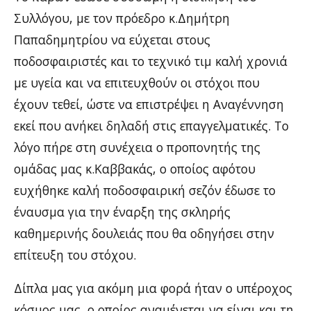
Συλλόγου, με τον πρόεδρο κ.Δημήτρη
Παπαδημητρίου να εύχεται στους
ποδοσφαιριστές και το τεχνικό τιμ καλή χρονιά
με υγεία και να επιτευχθούν οι στόχοι που
έχουν τεθεί, ώστε να επιστρέψει η Αναγέννηση
εκεί που ανήκει δηλαδή στις επαγγελματικές. Το
λόγο πήρε στη συνέχεια ο προπονητής της
ομάδας μας κ.Καββακάς, ο οποίος αφότου
ευχήθηκε καλή ποδοσφαιρική σεζόν έδωσε το
έναυσμα για την έναρξη της σκληρής
καθημερινής δουλειάς που θα οδηγήσει στην
επίτευξη του στόχου.
Δίπλα μας για ακόμη μια φορά ήταν ο υπέροχος
κόσμος μας, ο οποίος αναμένεται να είναι και τη