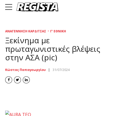
ΑΝΑΓΈΝΝΗΣΗ ΚΑΡΔΊΤΣΑΣ
Γ’ ΕΘΝΙΚΉ
Ξεκίνημα με
πρωταγωνιστικές βλέψεις
στην ΑΣΑ (pic)
Κώστας Παπαγεωργίου
31/07/2024