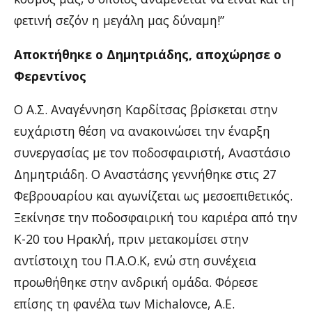
φετινή σεζόν η μεγάλη μας δύναμη!”
Αποκτήθηκε ο Δημητριάδης, αποχώρησε ο
Φερεντίνος
Ο Α.Σ. Αναγέννηση Καρδίτσας βρίσκεται στην
ευχάριστη θέση να ανακοινώσει την έναρξη
συνεργασίας με τον ποδοσφαιριστή, Αναστάσιο
Δημητριάδη. Ο Αναστάσης γεννήθηκε στις 27
Φεβρουαρίου και αγωνίζεται ως μεσοεπιθετικός.
Ξεκίνησε την ποδοσφαιρική του καριέρα από την
Κ-20 του Ηρακλή, πριν μετακομίσει στην
αντίστοιχη του Π.Α.Ο.Κ, ενώ στη συνέχεια
προωθήθηκε στην ανδρική ομάδα. Φόρεσε
επίσης τη φανέλα των Michalovce, Α.Ε.