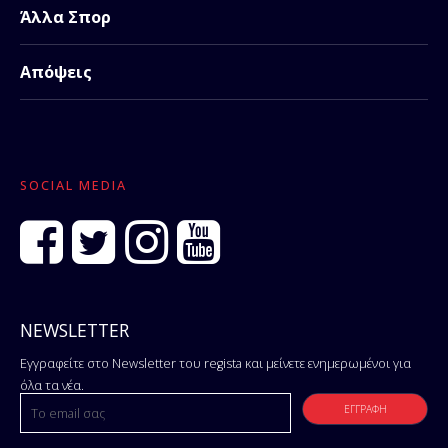
Άλλα Σπορ
Απόψεις
SOCIAL MEDIA
NEWSLETTER
Εγγραφείτε στο Newsletter του regista και μείνετε ενημερωμένοι για
όλα τα νέα.