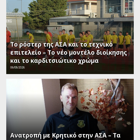
Το ρόστερ της ΑΣΑ και το τεχνικό
επιτελείο – Το νέο μοντέλο διοίκησης
και το καρδιτσιώτικο χρώμα
06/08/2026
Ανατροπή με Κρητικό στην ΑΣΑ – Τα