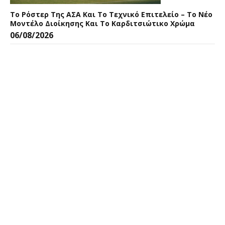
Το Ρόστερ Της ΑΣΑ Και Το Τεχνικό Επιτελείο – Το Νέο
Μοντέλο Διοίκησης Και Το Καρδιτσιώτικο Χρώμα
06/08/2026