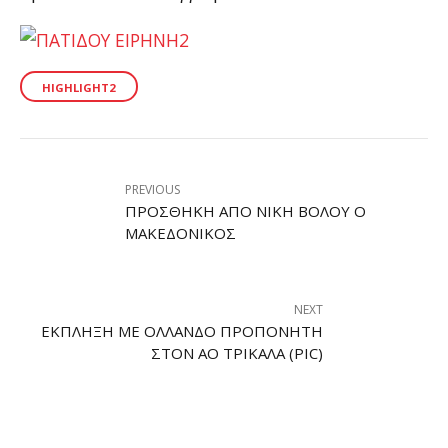
HIGHLIGHT2
PREVIOUS
ΠΡΟΣΘΉΚΗ ΑΠΌ ΝΊΚΗ ΒΌΛΟΥ Ο
ΜΑΚΕΔΟΝΙΚΌΣ
NEXT
ΈΚΠΛΗΞΗ ΜΕ ΟΛΛΑΝΔΌ ΠΡΟΠΟΝΗΤΉ
ΣΤΟΝ ΑΟ ΤΡΊΚΑΛΑ (PIC)