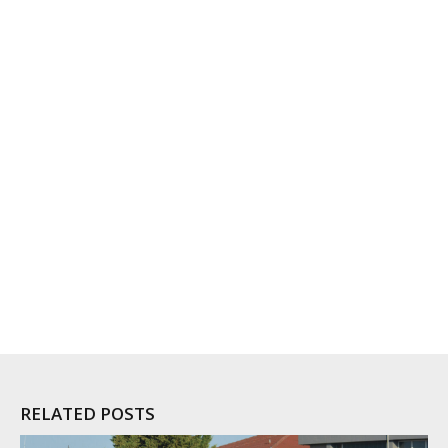
RELATED POSTS