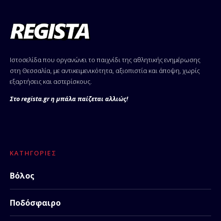
Ιστοσελίδα που οργανώνει το παιχνίδι της αθλητικής ενημέρωσης
στη Θεσσαλία, με αντικειμενικότητα, αξιοπιστία και άποψη, χωρίς
εξαρτήσεις και αστερίσκους.
Στο regista.gr η μπάλα παίζεται αλλιώς!
ΚΑΤΗΓΟΡΊΕΣ
Βόλος
Ποδόσφαιρο