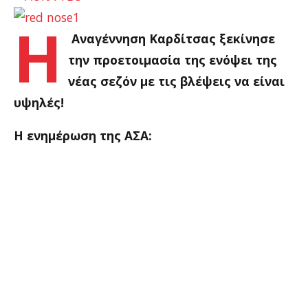
Η
Αναγέννηση Καρδίτσας ξεκίνησε
την προετοιμασία της ενόψει της
νέας σεζόν με τις βλέψεις να είναι
υψηλές!
Η ενημέρωση της ΑΣΑ: