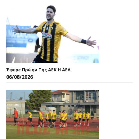
Έφερε Πρώην Της ΑΕΚ Η ΑΕΛ
06/08/2026