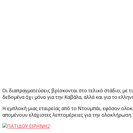
Οι διαπραγματεύσεις βρίσκονται στο τελικό στάδιο, με τ
δεδομένα όχι μόνο για την Καβάλα, αλλά και για το ελλη
Η εμπλοκή μιας εταιρείας από το Ντουμπάι, εφόσον ολοκ
απομένουν ελάχιστες λεπτομέρειες για την ολοκλήρωση 