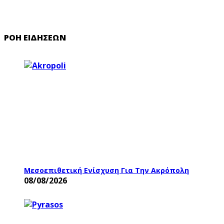
ΡΟΉ ΕΙΔΉΣΕΩΝ
Μεσοεπιθετική Ενίσχυση Για Την Ακρόπολη
08/08/2026