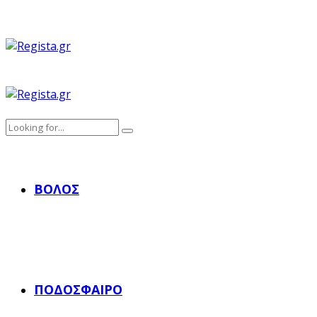
ΒΌΛΟΣ
ΠΟΔΌΣΦΑΙΡΟ