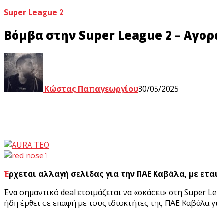
Super League 2
Βόμβα στην Super League 2 – Αγορ
Κώστας Παπαγεωργίου
30/05/2025
Έρχεται αλλαγή σελίδας για την ΠΑΕ Καβάλα, με ετ
Ένα σημαντικό deal ετοιμάζεται να «σκάσει» στη Super 
ήδη έρθει σε επαφή με τους ιδιοκτήτες της ΠΑΕ Καβάλα γ