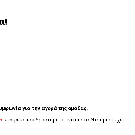
ι!
υμφωνία για την αγορά της ομάδας.
m
, εταιρεία που δραστηριοποιείται στο Ντουμπάι έχει