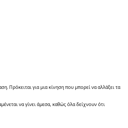
ση. Πρόκειται για μια κίνηση που μπορεί να αλλάξει τα
ένεται να γίνει άμεσα, καθώς όλα δείχνουν ότι