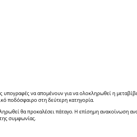
ις υπογραφές να απομένουν για να ολοκληρωθεί η μεταβίβα
νικό ποδόσφαιρο στη δεύτερη κατηγορία.
ληρωθεί θα προκαλέσει πάταγο. Η επίσημη ανακοίνωση αναμ
της συμφωνίας.