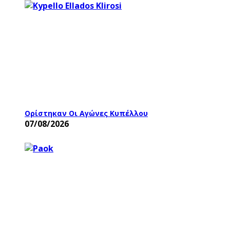
Ορίστηκαν Οι Αγώνες Κυπέλλου
07/08/2026