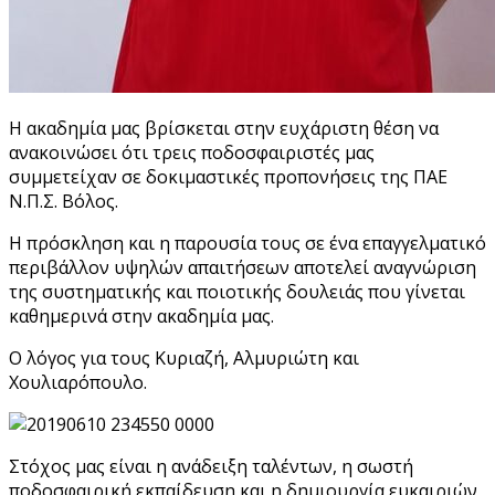
Η ακαδημία μας βρίσκεται στην ευχάριστη θέση να
ανακοινώσει ότι τρεις ποδοσφαιριστές μας
συμμετείχαν σε δοκιμαστικές προπονήσεις της ΠΑΕ
Ν.Π.Σ. Βόλος.
Η πρόσκληση και η παρουσία τους σε ένα επαγγελματικό
περιβάλλον υψηλών απαιτήσεων αποτελεί αναγνώριση
της συστηματικής και ποιοτικής δουλειάς που γίνεται
καθημερινά στην ακαδημία μας.
Ο λόγος για τους Κυριαζή, Αλμυριώτη και
Χουλιαρόπουλο.
Στόχος μας είναι η ανάδειξη ταλέντων, η σωστή
ποδοσφαιρική εκπαίδευση και η δημιουργία ευκαιριών