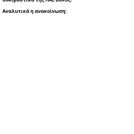
Αναλυτικά η ανακοίνωση: