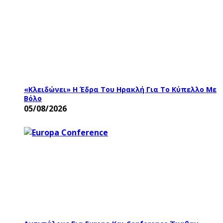
«Κλειδώνει» Η Έδρα Του Ηρακλή Για Το Κύπελλο Με
Βόλο
05/08/2026