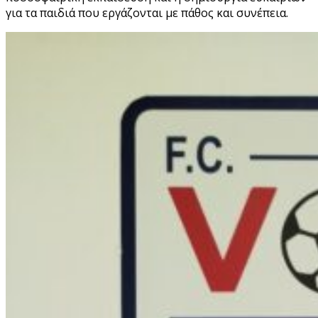
για τα παιδιά που εργάζονται με πάθος και συνέπεια.