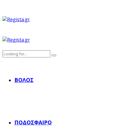
ΒΌΛΟΣ
ΠΟΔΌΣΦΑΙΡΟ