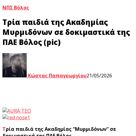
ΝΠΣ Βόλος
Τρία παιδιά της Ακαδημίας
Μυρμιδόνων σε δοκιμαστικά της
ΠΑΕ Βόλος (pic)
Κώστας Παπαγεωργίου
21/05/2026
Τρία παιδιά της Ακαδημίας “Μυρμιδόνων” σε
δοκιμαστικά της ΠΑΕ Βόλος.