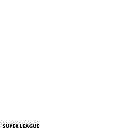
SUPER LEAGUE