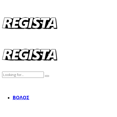
ΒΌΛΟΣ