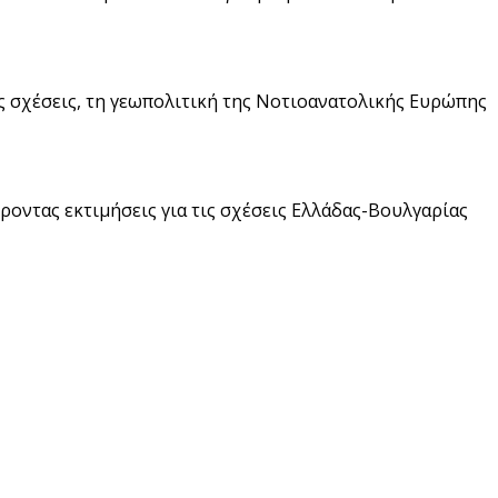
κές σχέσεις, τη γεωπολιτική της Νοτιοανατολικής Ευρώπης
ροντας εκτιμήσεις για τις σχέσεις Ελλάδας-Βουλγαρίας