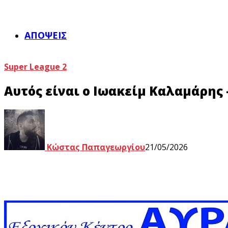
ΑΠΌΨΕΙΣ
Super League 2
Αυτός είναι ο Ιωακείμ Καλαμάρης 
Κώστας Παπαγεωργίου
21/05/2026