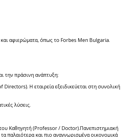
και αφιερώματα, όπως το Forbes Men Bulgaria.
αι την πράσινη ανάπτυξη:
Directors). Η εταιρεία εξειδικεύεται στη συνολική
τικές λύσεις.
του Καθηγητή (Professor / Doctor).Πανεπιστημιακή
ό τα παλαιότερα και πιο αναγνωρισμένα οικονομικά