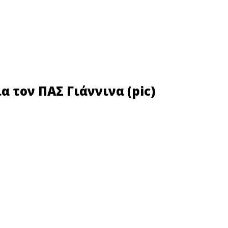
 τον ΠΑΣ Γιάννινα (pic)