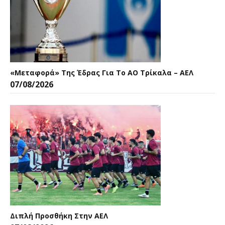
«Μεταφορά» Της Έδρας Για Το ΑΟ Τρίκαλα – ΑΕΛ
07/08/2026
Διπλή Προσθήκη Στην ΑΕΛ