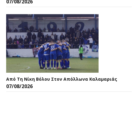
07/08/2026
Από Τη Νίκη Βόλου Στον Απόλλωνα Καλαμαριάς
07/08/2026