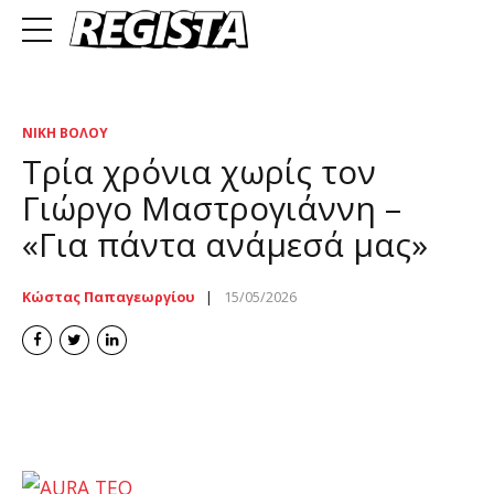
ΝΊΚΗ ΒΌΛΟΥ
Τρία χρόνια χωρίς τον
Γιώργο Μαστρογιάννη –
«Για πάντα ανάμεσά μας»
Κώστας Παπαγεωργίου
15/05/2026