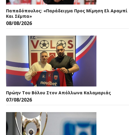
Παπαδόπουλος: «Παράδειγμα Προς Μίμηση Ελ Αραμπί
Και Σέμπα»
08/08/2026
Πρώην Του Βόλου Στον Απόλλωνα Καλαμαριάς
07/08/2026