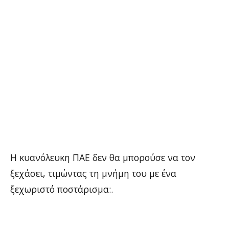
Η κυανόλευκη ΠΑΕ δεν θα μπορούσε να τον
ξεχάσει, τιμώντας τη μνήμη του με ένα
ξεχωριστό ποστάρισμα:.