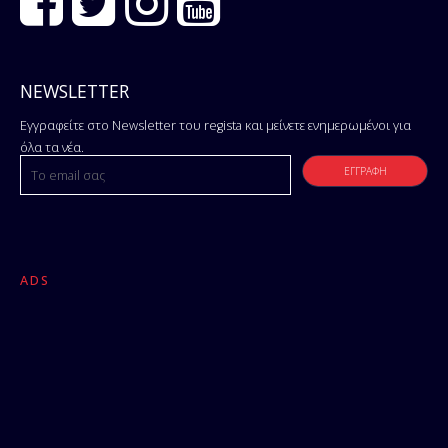
NEWSLETTER
Εγγραφείτε στο Newsletter του regista και μείνετε ενημερωμένοι για
όλα τα νέα.
ADS