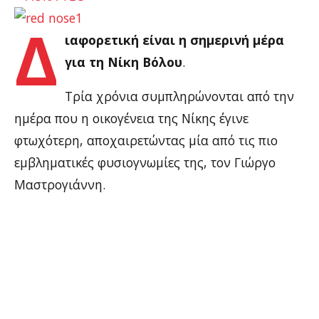
Δ
ιαφορετική είναι η σημερινή μέρα
για τη Νίκη Βόλου
.
Τρία χρόνια συμπληρώνονται από την
ημέρα που η οικογένεια της Νίκης έγινε
φτωχότερη, αποχαιρετώντας μία από τις πιο
εμβληματικές φυσιογνωμίες της, τον Γιώργο
Μαστρογιάννη.