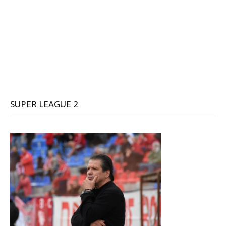
SUPER LEAGUE 2