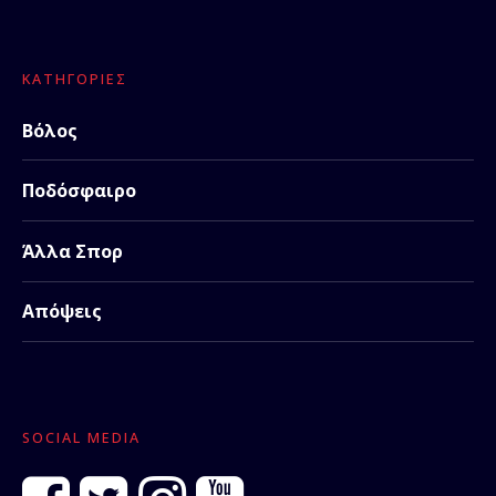
ΚΑΤΗΓΟΡΊΕΣ
Βόλος
Ποδόσφαιρο
Άλλα Σπορ
Απόψεις
SOCIAL MEDIA