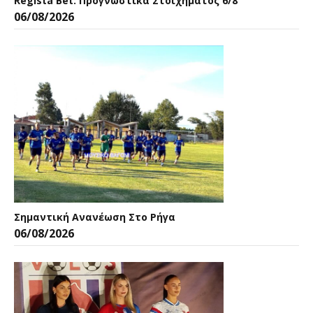
Regista Bet: Προγνωστικά Στοιχήματος 6/8
06/08/2026
Σημαντική Ανανέωση Στο Ρήγα
06/08/2026