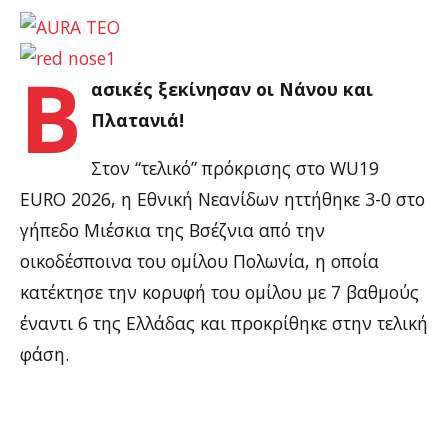
Β
ασικές ξεκίνησαν οι Νάνου και
Πλατανιά!
Στον “τελικό” πρόκρισης στo WU19
EURO 2026, η Εθνική Νεανίδων ηττήθηκε 3-0 στο
γήπεδο Μιέσκια της Βσέζνια από την
οικοδέσποινα του ομίλου Πολωνία, η οποία
κατέκτησε την κορυφή του ομίλου με 7 βαθμούς
έναντι 6 της Ελλάδας και προκρίθηκε στην τελική
φάση.