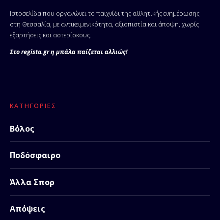
Ιστοσελίδα που οργανώνει το παιχνίδι της αθλητικής ενημέρωσης
στη Θεσσαλία, με αντικειμενικότητα, αξιοπιστία και άποψη, χωρίς
εξαρτήσεις και αστερίσκους.
Στο regista.gr η μπάλα παίζεται αλλιώς!
ΚΑΤΗΓΟΡΊΕΣ
Βόλος
Ποδόσφαιρο
Άλλα Σπορ
Απόψεις