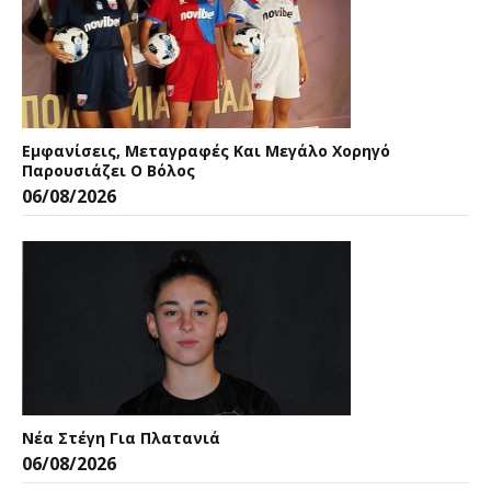
Εμφανίσεις, Μεταγραφές Και Μεγάλο Χορηγό
Παρουσιάζει Ο Βόλος
06/08/2026
Νέα Στέγη Για Πλατανιά
06/08/2026