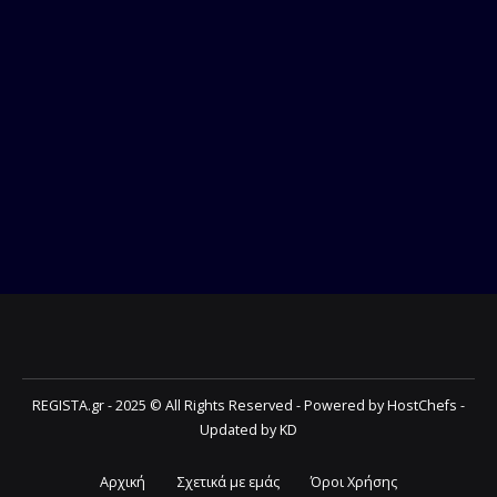
REGISTA.gr - 2025 © All Rights Reserved - Powered by HostChefs -
Updated by KD
Αρχική
Σχετικά με εμάς
Όροι Χρήσης