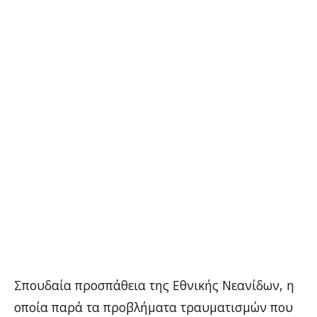
Σπουδαία προσπάθεια της Εθνικής Νεανίδων, η
οποία παρά τα προβλήματα τραυματισμών που