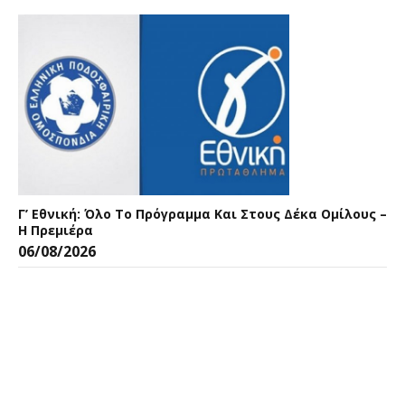
Γ’ Εθνική: Όλο Το Πρόγραμμα Και Στους Δέκα Ομίλους –
Η Πρεμιέρα
06/08/2026