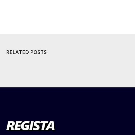
RELATED POSTS