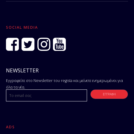
SOCIAL MEDIA
NEWSLETTER
Εγγραφείτε στο Newsletter του regista και μείνετε ενημερωμένοι για
όλα τα νέα.
ADS