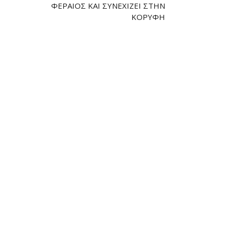
ΦΕΡΑΊΟΣ ΚΑΙ ΣΥΝΕΧΊΖΕΙ ΣΤΗΝ
ΚΟΡΥΦΉ