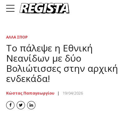
ΆΛΛΑ ΣΠΟΡ
Το πάλεψε η Εθνική
Νεανίδων με δύο
Βολιώτισσες στην αρχική
ενδεκάδα!
Κώστας Παπαγεωργίου
19/04/2026