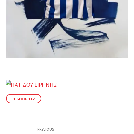
HIGHLIGHT2
PREVIOUS