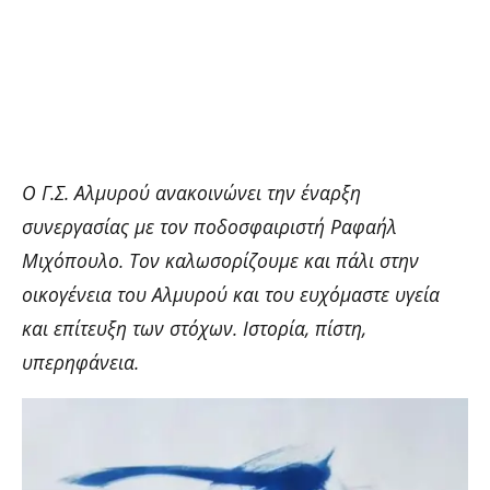
Ο Γ.Σ. Αλμυρού ανακοινώνει την έναρξη
συνεργασίας με τον ποδοσφαιριστή Ραφαήλ
Μιχόπουλο. Τον καλωσορίζουμε και πάλι στην
οικογένεια του Αλμυρού και του ευχόμαστε υγεία
και επίτευξη των στόχων. Ιστορία, πίστη,
υπερηφάνεια.