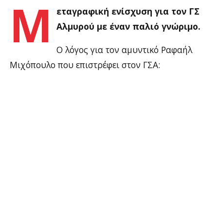
Μ
εταγραφική ενίσχυση για τον ΓΣ
Αλμυρού με έναν παλιό γνώριμο.
Ο λόγος για τον αμυντικό Ραφαήλ
Μιχόπουλο που επιστρέφει στον ΓΣΑ: