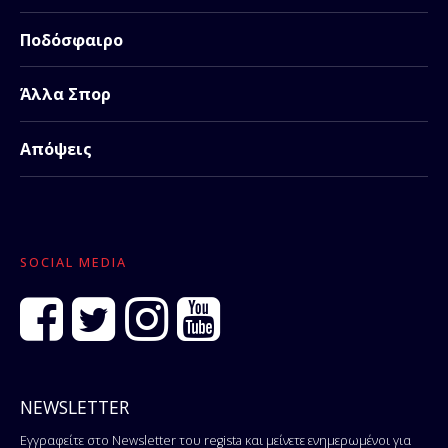
Ποδόσφαιρο
Άλλα Σπορ
Απόψεις
SOCIAL MEDIA
NEWSLETTER
Εγγραφείτε στο Newsletter του regista και μείνετε ενημερωμένοι για