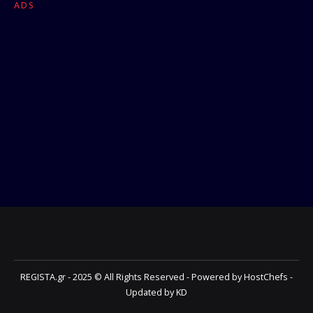
ADS
REGISTA.gr - 2025 © All Rights Reserved - Powered by HostChefs -
Updated by KD