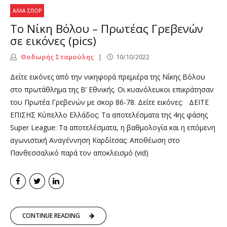
ΆΛΛΑ ΣΠΟΡ
Το Νίκη Βόλου – Πρωτέας Γρεβενών
σε εικόνες (pics)
Θοδωρής Σταμούλης
10/10/2022
Δείτε εικόνες από την νικηφορά πρεμιέρα της Νίκης Βόλου
στο πρωτάθλημα της Β’ Εθνικής. Οι κυανόλευκοι επικράτησαν
του Πρωτέα Γρεβενών με σκορ 86-78. Δείτε εικόνες: ΔΕΙΤΕ
ΕΠΙΣΗΣ Κύπελλο Ελλάδος: Τα αποτελέσματα της 4ης φάσης
Super League: Τα αποτελέσματα, η βαθμολογία και η επόμενη
αγωνιστική Αναγέννηση Καρδίτσας: Αποθέωση στο
Πανθεσσαλικό παρά τον αποκλεισμό (vid)
CONTINUE READING