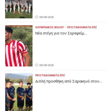
08/08/2026
ΟΛΥΜΠΙΑΚΌΣ ΒΌΛΟΥ
ΠΡΩΤΑΘΛΉΜΑΤΑ ΕΠΣ
Νέα στέγη για τον Σεραφείμ
Παπαϊωάννου
08/08/2026
ΠΡΩΤΑΘΛΉΜΑΤΑ ΕΠΣ
Διπλή προσθήκη από Σαρακηνό στον
Πύρασο