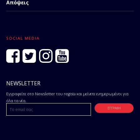
Απόψεις
SOCIAL MEDIA
NEWSLETTER
Εγγραφείτε στο Newsletter του regista και μείνετε ενημερωμένοι για
όλα τα νέα.