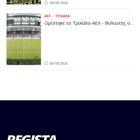
08/08/2026
ΑΕΛ
ΤΡΊΚΑΛΑ
Ορίστηκε το Τρίκαλα-ΑΕΛ - Βολιώτης ο
διαιτητής
08/08/2026