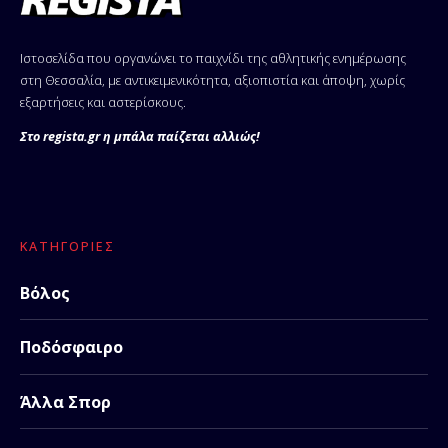
Ιστοσελίδα που οργανώνει το παιχνίδι της αθλητικής ενημέρωσης
στη Θεσσαλία, με αντικειμενικότητα, αξιοπιστία και άποψη, χωρίς
εξαρτήσεις και αστερίσκους.
Στο regista.gr η μπάλα παίζεται αλλιώς!
ΚΑΤΗΓΟΡΊΕΣ
Βόλος
Ποδόσφαιρο
Άλλα Σπορ