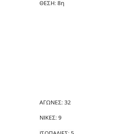
ΘΕΣΗ: 8η
ΑΓΩΝΕΣ: 32
ΝΙΚΕΣ: 9
ΙΣΟΠΑΛΙΕΣ: 5