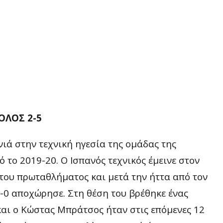
ΟΛΟΣ 2-5
ιά στην τεχνική ηγεσία της ομάδας της
το 2019-20. Ο Ισπανός τεχνικός έμεινε στον
 του πρωταθλήματος και μετά την ήττα από τον
-0 αποχώρησε. Στη θέση του βρέθηκε ένας
αι ο Κώστας Μπράτσος ήταν στις επόμενες 12