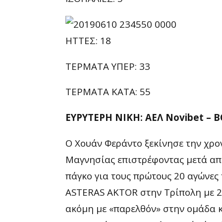
ΗΤΤΕΣ: 18
ΤΕΡΜΑΤΑ ΥΠΕΡ: 33
ΤΕΡΜΑΤΑ ΚΑΤΑ: 55
ΕΥΡΥΤΕΡΗ ΝΙΚΗ: ΑΕΛ Novibet – Β
Ο Χουάν Φεράντο ξεκίνησε την χρον
Μαγνησίας επιστρέφοντας μετά από 
πάγκο για τους πρώτους 20 αγώνες
ASTERAS AKTOR στην Τρίπολη με 2
ακόμη με «παρελθόν» στην ομάδα κ