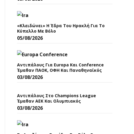
«Κλειδώνει» Η Έδρα Του Ηρακλή Για Το
Κύπελλο Με Βόλο
05/08/2026
Αντιπάλους Για Europa Και Conference
Έμαθαν ΠΑΟΚ, ΟΦΗ Και Παναθηναϊκός
03/08/2026
Αντιπάλους Στο Champions League
Έμαθαν ΑΕΚ Και Ολυμπιακός
03/08/2026