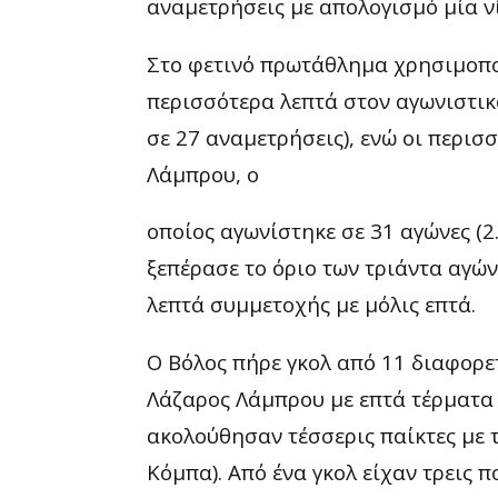
αναμετρήσεις με απολογισμό μία νί
Στο φετινό πρωτάθλημα χρησιμοπο
περισσότερα λεπτά στον αγωνιστικ
σε 27 αναμετρήσεις), ενώ οι περισ
Λάμπρου, ο
οποίος αγωνίστηκε σε 31 αγώνες (2
ξεπέρασε το όριο των τριάντα αγών
λεπτά συμμετοχής με μόλις επτά.
Ο Βόλος πήρε γκολ από 11 διαφορε
Λάζαρος Λάμπρου με επτά τέρματα 
ακολούθησαν τέσσερις παίκτες με τ
Κόμπα). Από ένα γκολ είχαν τρεις 