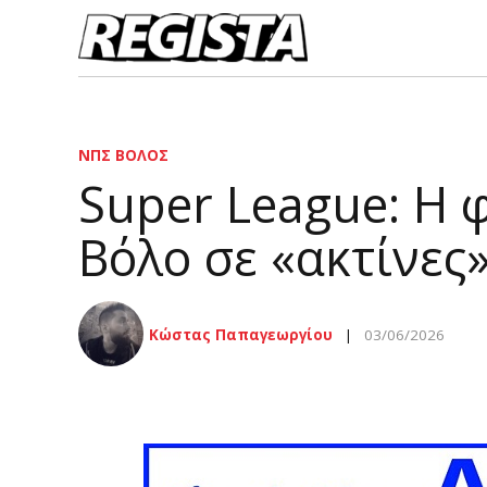
ΝΠΣ ΒΌΛΟΣ
Super League: Η 
Βόλο σε «ακτίνες
Κώστας Παπαγεωργίου
03/06/2026