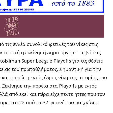
ό τις εννέα συνολικά φετινές του νίκες στις
και αυτή η εκκίνηση δημιούργησε τις βάσεις
toiximan Super League Playoffs για τις θέσεις
ρκειας του πρωταθλήματος. Σημαντική για την
και η πρώτη εντός έδρας νίκη της ιστορίας του
 Ξεκίνησε την πορεία στα Playoffs με εντός
λλά από εκεί και πέρα είχε πέντε ήττες που τον
ρε στα 22 από τα 32 φετινά του παιχνίδια.