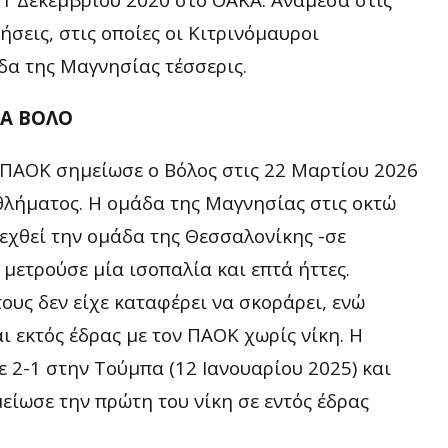
σεις, στις οποίες οι Κιτρινόμαυροι
δα της Μαγνησίας τέσσερις.
ΙΑ ΒΟΛΟ
 ΠΑΟΚ σημείωσε ο Βόλος στις 22 Μαρτίου 2026
θλήματος. Η ομάδα της Μαγνησίας στις οκτώ
εχθεί την ομάδα της Θεσσαλονίκης -σε
μετρούσε μία ισοπαλία και επτά ήττες.
ους δεν είχε καταφέρει να σκοράρει, ενώ
ι εκτός έδρας με τον ΠΑΟΚ χωρίς νίκη. Η
 2-1 στην Τούμπα (12 Ιανουαρίου 2025) και
μείωσε την πρώτη του νίκη σε εντός έδρας