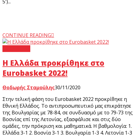
5′)...
CONTINUE READING
Άλλα Σπορ
H Ελλάδα προκρίθηκε στο
Eurobasket 2022!
Θοδωρής Σταμούλης
30/11/2020
Στην τελική φάση του Eurobasket 2022 προκρίθηκε η
Εθνική Ελλάδος. Το αντιπροσωπευτικό μας επικράτησε
της Βουλγαρίας με 78-84, σε συνδυασμό με το 79-73 της
Βοσνίας επί της Λετονίας, εξασφάλισε και στις δύο
ομάδες, την πρόκριση και μαθηματικά. Η βαθμολογία: 1.
Ελλάδα 3-1 2. Βοσνία 3-1 3. Βουλγαρία 1-3 4. Λετονία 1-3