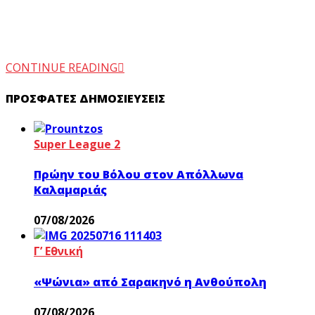
CONTINUE READING
ΠΡΌΣΦΑΤΕΣ ΔΗΜΟΣΙΕΎΣΕΙΣ
Super League 2
Πρώην του Βόλου στον Απόλλωνα
Καλαμαριάς
07/08/2026
Γ’ Εθνική
«Ψώνια» από Σαρακηνό η Ανθούπολη
07/08/2026