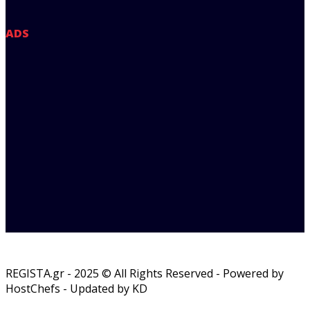
ADS
REGISTA.gr - 2025 © All Rights Reserved - Powered by
HostChefs - Updated by KD