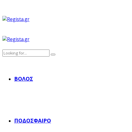
ΒΌΛΟΣ
ΠΟΔΌΣΦΑΙΡΟ