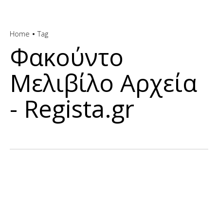
Home
Tag
Φακούντο
Μελιβίλο Αρχεία
- Regista.gr