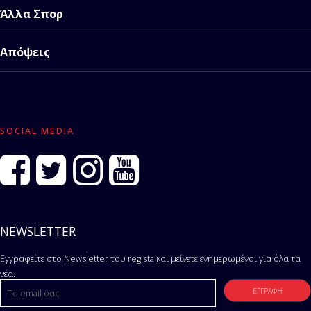
Άλλα Σπορ
Απόψεις
SOCIAL MEDIA
NEWSLETTER
Εγγραφείτε στο Newsletter του regista και μείνετε ενημερωμένοι για όλα τα
νέα.