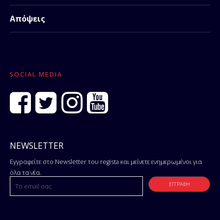
Απόψεις
SOCIAL MEDIA
NEWSLETTER
Εγγραφείτε στο Newsletter του regista και μείνετε ενημερωμένοι για
όλα τα νέα.