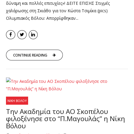
δύναμη και πολλές επιτυχίες»! ΔΕΙΤΕ ΕΠΙΣΗΣ Στιγμές
χαλάρωσης στη Σκιάθο για τον Κώστα Τσιμίκα (pics)
Ολυμπιακός Βόλου: Απορρίφθηκαν...
CONTINUE READING
ΝΊΚΗ ΒΌΛΟΥ
Tην Ακαδημία του ΑΟ Σκοπέλου
φιλοξένησε στο “Π.Μαγουλάς” η Νίκη
Βόλου