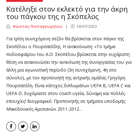
Κατέληξε στον εκλεκτό για την άκρη
του πάγκου της η Σκόπελος
Κώστας Παπαγεωργίου
14/07/2023
Για τρίτη συνεχόμενη σεζόν θα βρίσκεται στον πάγκο της
Σκοπέλου ο Πουρσαϊτίδης. Η ανακοίνωση: «Το τμήμα
ποδοσφαίρου του Α.Ο. Σκοπέλου βρίσκεται στην ευχάριστη
θέση να ανακοινώσει την ανανέωση της συνεργασίας του για
άλλη μια αγωνιστική περίοδο (3η συνεχόμενη, 4η στο
σύνολο), με τον προπονητή της αντρικής ομάδας Γρηγόρη
Πουρσαϊτίδη. Είναι κάτοχος διπλωμάτων UEFA B, UEFA C και
UEFA D. Ευχόμαστε στον coach υγεία, δύναμη και πολλές
επιτυχίες! Βιογραφικό: Προπονητής σε τμήματα υποδομής:
Μακεδονικός Αμισιανών 2011-2012...