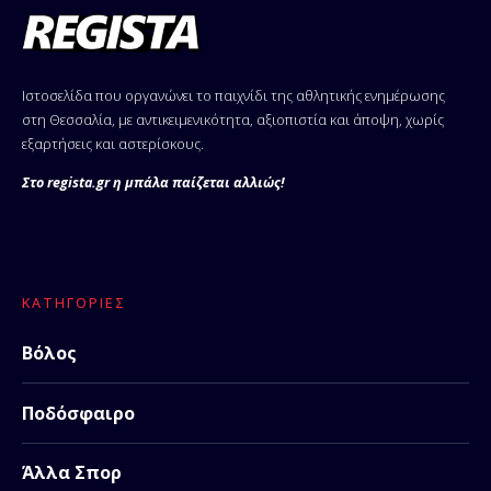
Ιστοσελίδα που οργανώνει το παιχνίδι της αθλητικής ενημέρωσης
στη Θεσσαλία, με αντικειμενικότητα, αξιοπιστία και άποψη, χωρίς
εξαρτήσεις και αστερίσκους.
Στο regista.gr η μπάλα παίζεται αλλιώς!
ΚΑΤΗΓΟΡΊΕΣ
Βόλος
Ποδόσφαιρο
Άλλα Σπορ