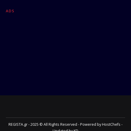
ADS
REGISTA.gr - 2025 © All Rights Reserved - Powered by HostChefs -
Updated by KD