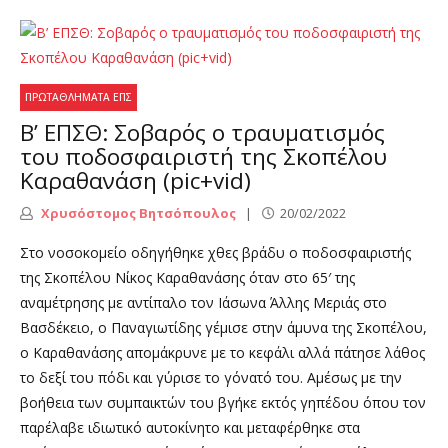
ΠΡΩΤΑΘΛΉΜΑΤΑ ΕΠΣ
Β’ ΕΠΣΘ: Σοβαρός ο τραυματισμός
του ποδοσφαιριστή της Σκοπέλου
Καραθανάση (pic+vid)
Χρυσόστομος Βητσόπουλος
20/02/2022
Στο νοσοκομείο οδηγήθηκε χθες βράδυ ο ποδοσφαιριστής
της Σκοπέλου Νίκος Καραθανάσης όταν στο 65′ της
αναμέτρησης με αντίπαλο τον Ιάσωνα Άλλης Μεριάς στο
Βασδέκειο, ο Παναγιωτίδης γέμισε στην άμυνα της Σκοπέλου,
ο Καραθανάσης απομάκρυνε με το κεφάλι αλλά πάτησε λάθος
το δεξί του πόδι και γύρισε το γόνατό του. Αμέσως με την
βοήθεια των συμπαικτών του βγήκε εκτός γηπέδου όπου τον
παρέλαβε ιδιωτικό αυτοκίνητο και μεταφέρθηκε στα