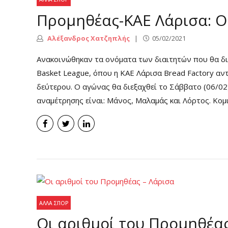
Προμηθέας-ΚΑΕ Λάρισα: Οι
Αλέξανδρος Χατζηπλής
05/02/2021
Ανακοινώθηκαν τα ονόματα των διαιτητών που θα δ
Basket League, όπου η ΚΑΕ Λάρισα Bread Factory α
δεύτερου. Ο αγώνας θα διεξαχθεί το Σάββατο (06/02) 
αναμέτρησης είναι: Μάνος, Μαλαμάς και Λόρτος. Κο
ΆΛΛΑ ΣΠΟΡ
Οι αριθμοί του Προμηθέας