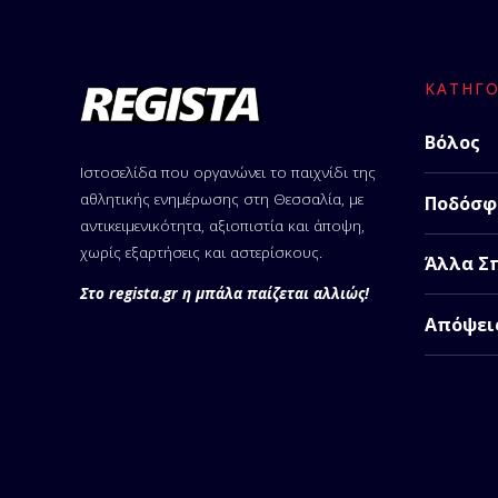
ΚΑΤΗΓΟ
Βόλος
Ιστοσελίδα που οργανώνει το παιχνίδι της
αθλητικής ενημέρωσης στη Θεσσαλία, με
Ποδόσφ
αντικειμενικότητα, αξιοπιστία και άποψη,
χωρίς εξαρτήσεις και αστερίσκους.
Άλλα Σ
Στο regista.gr η μπάλα παίζεται αλλιώς!
Απόψει