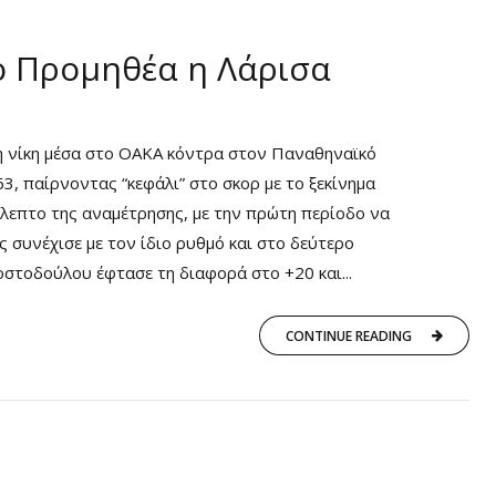
ο Προμηθέα η Λάρισα
η νίκη μέσα στο ΟΑΚΑ κόντρα στον Παναθηναϊκό
3, παίρνοντας “κεφάλι” στο σκορ με το ξεκίνημα
λεπτο της αναμέτρησης, με την πρώτη περίοδο να
 συνέχισε με τον ίδιο ρυθμό και στο δεύτερο
οστοδούλου έφτασε τη διαφορά στο +20 και...
CONTINUE READING