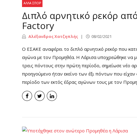
ΆΛΛΑ ΣΠΟΡ
Διπλό αρνητικό ρεκόρ από
Factory
Αλέξανδρος Χατζηπλής
08/02/2021
Ο ΕΣΑΚΕ αναφέρει το διπλό αρνητικό ρεκόρ που κατ
αγώνα με τον Προμηθέα. Η Λάρισα υποχρεώθηκε να μ
τρεις πόντους στην πρώτη περίοδο, σημείωσε νέο αρ
προηγούμενο ήταν εκείνο των έξι πόντων που είχαν
περίοδο των εκτός έδρας αγώνων τους με τον Προμηθ