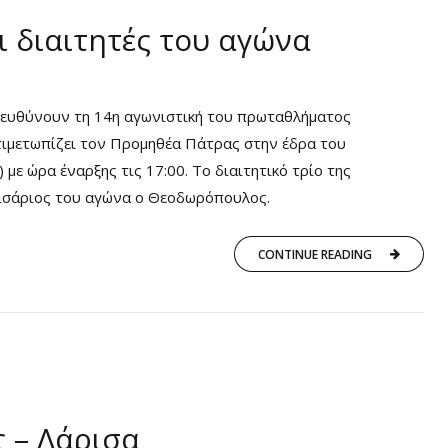
 διαιτητές του αγώνα
ιευθύνουν τη 14η αγωνιστική του πρωταθλήματος
ντιμετωπίζει τον Προμηθέα Πάτρας στην έδρα του
με ώρα έναρξης τις 17:00. Το διαιτητικό τρίο της
μισάριος του αγώνα ο Θεοδωρόπουλος.
CONTINUE READING
 – Λάρισα