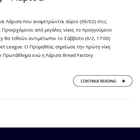
ι Λάρισα που αναμετρώνται αύριο (06/02) στις
: Προερχόμενοι από μεγάλες νίκες το προηγούμενο
y θα τεθούν αντιμέτωποι το Σάββατο (6/2, 17:00)
ket League. Ο Προμηθέας σημείωσε την πρώτη νίκη
ο Πρωτάθλημα ενώ η Λάρισα Bread Factory
CONTINUE READING