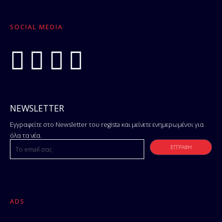
SOCIAL MEDIA
NEWSLETTER
Εγγραφείτε στο Newsletter του regista και μείνετε ενημερωμένοι για
όλα τα νέα.
ADS