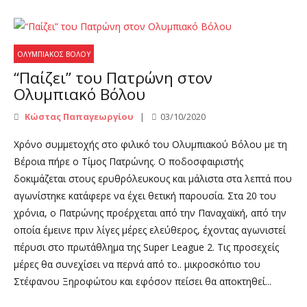
ΟΛΥΜΠΙΑΚΌΣ ΒΌΛΟΥ
“Παίζει” του Πατρώνη στον
Ολυμπιακό Βόλου
Κώστας Παπαγεωργίου
03/10/2020
Χρόνο συμμετοχής στο φιλικό του Ολυμπιακού Βόλου με τη
Βέροια πήρε ο Τίμος Πατρώνης. Ο ποδοσφαιριστής
δοκιμάζεται στους ερυθρόλευκους και μάλιστα στα λεπτά που
αγωνίστηκε κατάφερε να έχει θετική παρουσία. Στα 20 του
χρόνια, ο Πατρώνης προέρχεται από την Παναχαϊκή, από την
οποία έμεινε πριν λίγες μέρες ελεύθερος, έχοντας αγωνιστεί
πέρυσι στο πρωτάθλημα της Super League 2. Τις προσεχείς
μέρες θα συνεχίσει να περνά από το.. μικροσκόπιο του
Στέφανου Ξηροφώτου και εφόσον πείσει θα αποκτηθεί...