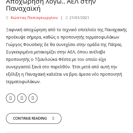
Αποχώρηση λόγω.. ΑΕΛ στην
Παναχαϊκή
Κώστας Παπαγεωργίου
21/01/2021
Ξαφνική αποχώρηση από το τεχνικό επιτελείο της Παναχαϊκής
προέκυψε σήμερα, καθώς ο προπονητής τερματοφυλάκων
Γιώργος Φουσέκης δε θα συνεχίσει στην ομάδα της Πάτρας.
Συγκεκριμένα μετακομίζει στην ΑΕΛ, όπου ανέλαβε
προπονητής ο Τζιανλούκα Φέστα με τον οποίο είχε
συνεργαστεί ξανά στο παρελθόν. Έτσι μετά από αυτή την
εξέλιξη η Παναχαϊκή καλείται να βρει άμεσα νέο προπονητή
τερματοφυλάκων.
CONTINUE READING