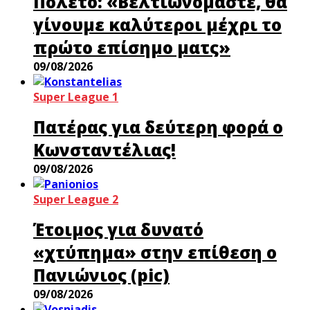
Πολέτο: «Βελτιωνόμαστε, θα
γίνουμε καλύτεροι μέχρι το
πρώτο επίσημο ματς»
09/08/2026
Super League 1
Πατέρας για δεύτερη φορά ο
Κωνσταντέλιας!
09/08/2026
Super League 2
Έτοιμος για δυνατό
«χτύπημα» στην επίθεση ο
Πανιώνιος (pic)
09/08/2026