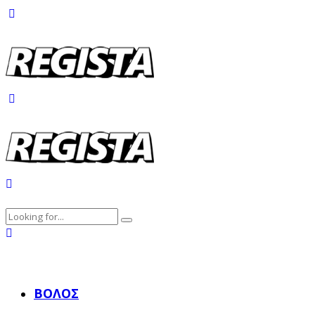
ΒΌΛΟΣ