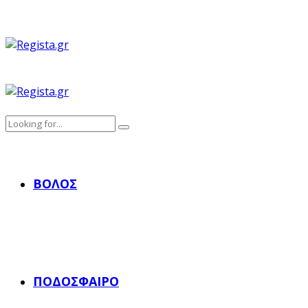
ΒΌΛΟΣ
ΠΟΔΌΣΦΑΙΡΟ