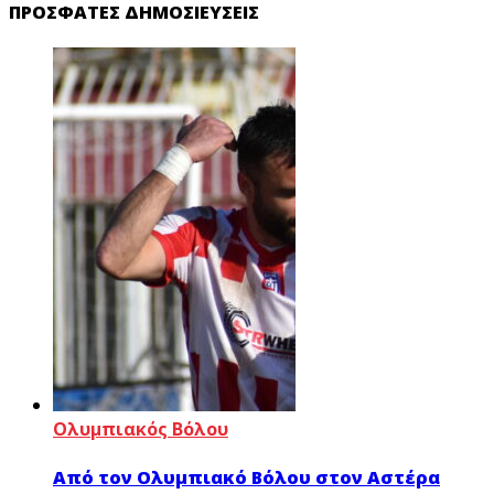
ΠΡΌΣΦΑΤΕΣ ΔΗΜΟΣΙΕΎΣΕΙΣ
Ολυμπιακός Βόλου
Από τον Ολυμπιακό Βόλου στον Αστέρα