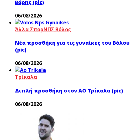
Βάρης (pic)
06/08/2026
Άλλα Σπορ
ΝΠΣ Βόλος
Νέα προσθήκη για τις γυναίκες του Βόλου
(pic)
06/08/2026
Τρίκαλα
Διπλή προσθήκη στον ΑΟ Τρίκαλα (pic)
06/08/2026