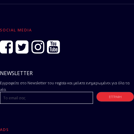
SOCIAL MEDIA
NEWSLETTER
Εγγραφείτε στο Newsletter του regista και μείνετε ενημερωμένοι για όλα τα
νέα.
ADS