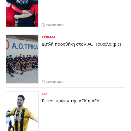
06/08/2026
ΤΡΊΚΑΛΑ
Διπλή προσθήκη στον ΑΟ Τρίκαλα (pic)
06/08/2026
ΑΕΛ
Έφερε πρώην της ΑΕΚ η ΑΕΛ