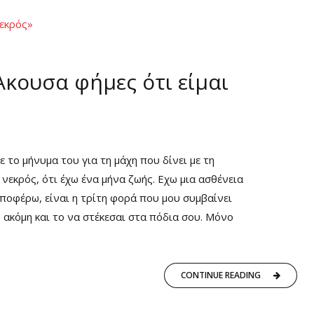
Άκουσα φήμες ότι είμαι
το μήνυμα του για τη μάχη που δίνει με τη
 νεκρός, ότι έχω ένα μήνα ζωής. Εχω μια ασθένεια
υποφέρω, είναι η τρίτη φορά που μου συμβαίνει
 ακόμη και το να στέκεσαι στα πόδια σου. Μόνο
CONTINUE READING