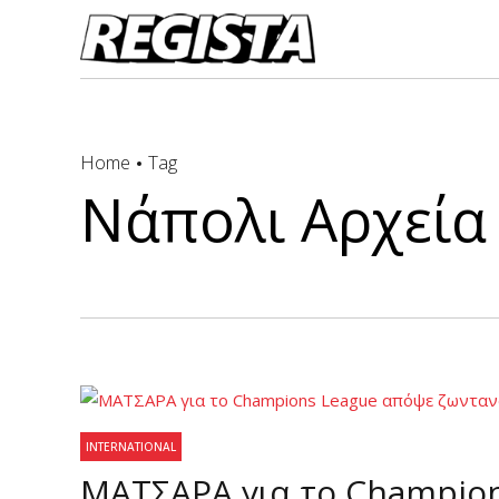
Home
Tag
Νάπολι Αρχεία -
INTERNATIONAL
ΜΑΤΣΑΡΑ για το Champio