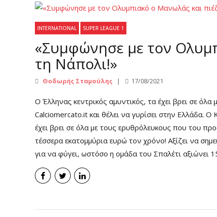
INTERNATIONAL
SUPER LEAGUE 1
«Συμφώνησε με τον Ολυμπ
τη Νάπολι!»
Θοδωρής Σταμούλης
17/08/2021
Ο Έλληνας κεντρικός αμυντικός, τα έχει βρει σε όλ
Calciomercato.it και θέλει να γυρίσει στην Ελλάδα.
έχει βρει σε όλα με τους ερυθρόλευκους που του πρ
τέσσερα εκατομμύρια ευρώ τον χρόνο! Αξίζει να σημ
για να φύγει, ωστόσο η ομάδα του Σπαλέτι αξιώνει 15