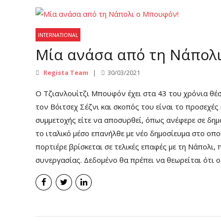
INTERNATIONAL
Μία ανάσα από τη Νάπολ
Regista Team
30/03/2021
Ο Τζιανλουίτζι Μπουφόν έχει στα 43 του χρόνια θέ
τον Βόιτσεχ Σέζνι και σκοπός του είναι το προσεχές
συμμετοχής είτε να αποσυρθεί, όπως ανέφερε σε δημοσ
το ιταλικό μέσο επανήλθε με νέο δημοσίευμα στο οπ
πορτιέρε βρίσκεται σε τελικές επαφές με τη Νάπολι
συνεργασίας. Δεδομένο θα πρέπει να θεωρείται ότι ο