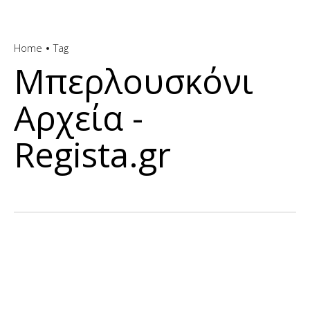
Home
Tag
Μπερλουσκόνι
Αρχεία -
Regista.gr