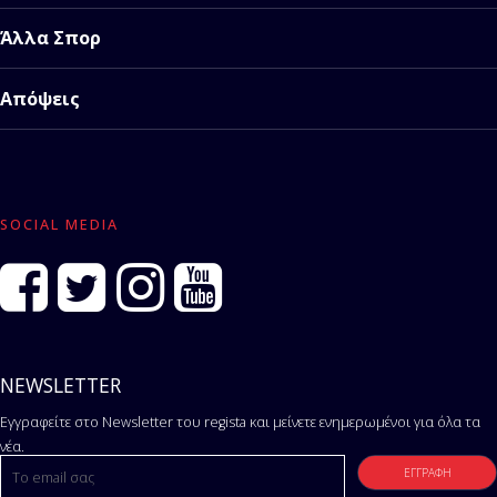
Άλλα Σπορ
Απόψεις
SOCIAL MEDIA
NEWSLETTER
Εγγραφείτε στο Newsletter του regista και μείνετε ενημερωμένοι για όλα τα
νέα.