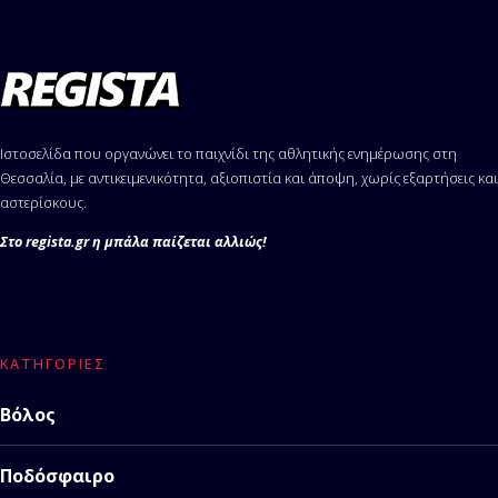
Ιστοσελίδα που οργανώνει το παιχνίδι της αθλητικής ενημέρωσης στη
Θεσσαλία, με αντικειμενικότητα, αξιοπιστία και άποψη, χωρίς εξαρτήσεις και
αστερίσκους.
Στο regista.gr η μπάλα παίζεται αλλιώς!
ΚΑΤΗΓΟΡΊΕΣ
Βόλος
Ποδόσφαιρο