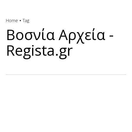
Home
Tag
Βοσνία Αρχεία -
Regista.gr
INTERNATIONAL