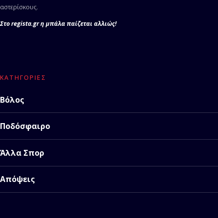
αστερίσκους.
Στο regista.gr η μπάλα παίζεται αλλιώς!
ΚΑΤΗΓΟΡΊΕΣ
Βόλος
Ποδόσφαιρο
Άλλα Σπορ
Απόψεις