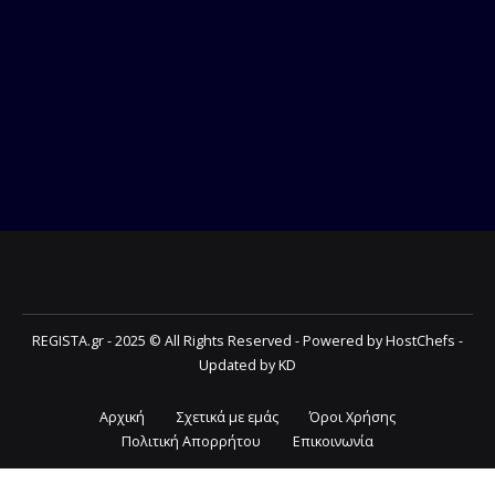
REGISTA.gr - 2025 © All Rights Reserved - Powered by HostChefs -
Updated by KD
Αρχική
Σχετικά με εμάς
Όροι Χρήσης
Πολιτική Απορρήτου
Επικοινωνία