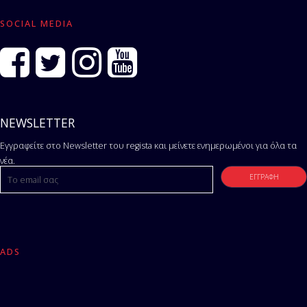
SOCIAL MEDIA
NEWSLETTER
Εγγραφείτε στο Newsletter του regista και μείνετε ενημερωμένοι για όλα τα
νέα.
ADS