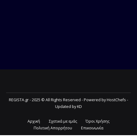
REGISTA.gr - 2025 © All Rights Reserved - Powered by HostChefs -
Updated by KD
Αρχική
Σχετικά με εμάς
Όροι Χρήσης
Πολιτική Απορρήτου
Επικοινωνία