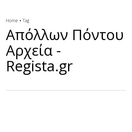
Home
Tag
Απόλλων Πόντου
Αρχεία -
Regista.gr