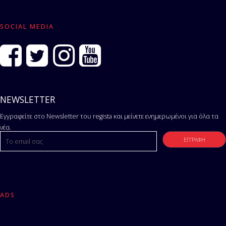
SOCIAL MEDIA
NEWSLETTER
Εγγραφείτε στο Newsletter του regista και μείνετε ενημερωμένοι για όλα τα
νέα.
ADS