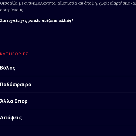
Θεσσαλία, με αντικειμενικότητα, αξιοπιστία και άποψη, χωρίς εξαρτήσεις και
αστερίσκους.
Στο regista.gr η μπάλα παίζεται αλλιώς!
ΚΑΤΗΓΟΡΊΕΣ
Βόλος
Ποδόσφαιρο
Άλλα Σπορ
Απόψεις