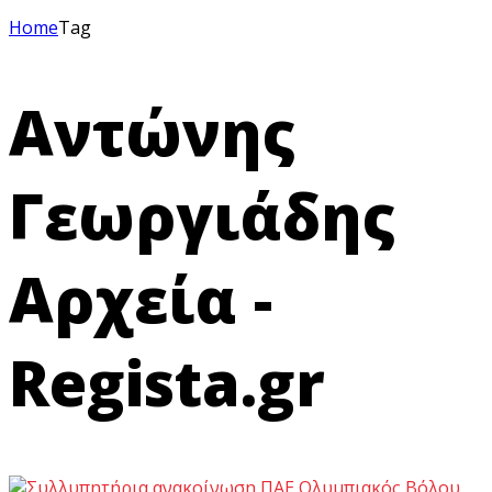
Home
Tag
Αντώνης
Γεωργιάδης
Αρχεία -
Regista.gr