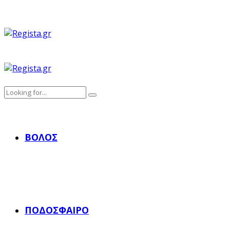
ΒΌΛΟΣ
ΠΟΔΌΣΦΑΙΡΟ