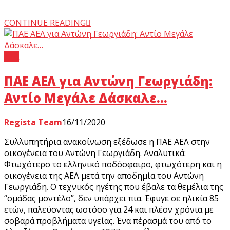
CONTINUE READING
ΑΕΛ
ΠΑΕ ΑΕΛ για Αντώνη Γεωργιάδη:
Αντίο Μεγάλε Δάσκαλε…
Regista Team
16/11/2020
Συλλυπητήρια ανακοίνωση εξέδωσε η ΠΑΕ ΑΕΛ στην
οικογένεια του Αντώνη Γεωργιάδη. Αναλυτικά:
Φτωχότερο το ελληνικό ποδόσφαιρο, φτωχότερη και η
οικογένεια της ΑΕΛ μετά την αποδημία του Αντώνη
Γεωργιάδη. Ο τεχνικός ηγέτης που έβαλε τα θεμέλια της
“ομάδας μοντέλο”, δεν υπάρχει πια. Έφυγε σε ηλικία 85
ετών, παλεύοντας ωστόσο για 24 και πλέον χρόνια με
σοβαρά προβλήματα υγείας. Ένα πέρασμά του από το