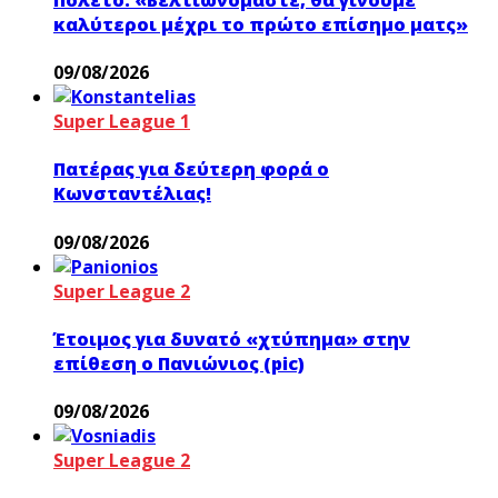
καλύτεροι μέχρι το πρώτο επίσημο ματς»
09/08/2026
Super League 1
Πατέρας για δεύτερη φορά ο
Κωνσταντέλιας!
09/08/2026
Super League 2
Έτοιμος για δυνατό «χτύπημα» στην
επίθεση ο Πανιώνιος (pic)
09/08/2026
Super League 2