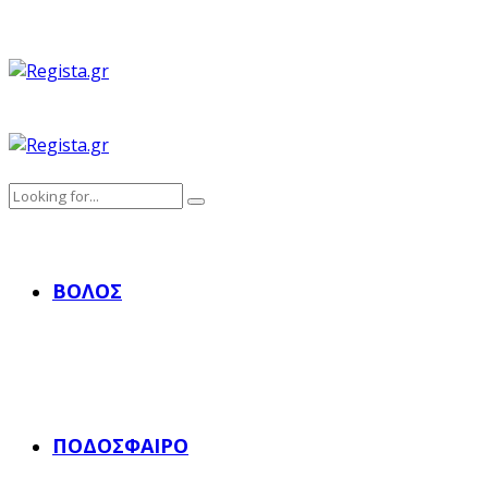
ΒΌΛΟΣ
ΠΟΔΌΣΦΑΙΡΟ