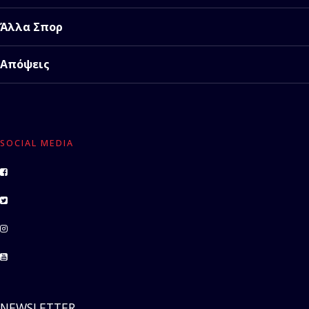
Άλλα Σπορ
Απόψεις
SOCIAL MEDIA
NEWSLETTER