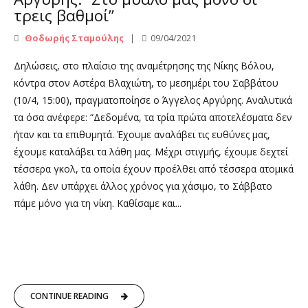
τρεις βαθμοί”
Θοδωρής Σταμούλης
09/04/2021
Δηλώσεις, στο πλαίσιο της αναμέτρησης της Νίκης Βόλου,
κόντρα στον Αστέρα Βλαχιώτη, το μεσημέρι του Σαββάτου
(10/4, 15:00), πραγματοποίησε ο Άγγελος Αργύρης. Αναλυτικά
τα όσα ανέφερε: “Δεδομένα, τα τρία πρώτα αποτελέσματα δεν
ήταν και τα επιθυμητά. Έχουμε αναλάβει τις ευθύνες μας,
έχουμε καταλάβει τα λάθη μας. Μέχρι στιγμής, έχουμε δεχτεί
τέσσερα γκολ, τα οποία έχουν προέλθει από τέσσερα ατομικά
λάθη. Δεν υπάρχει άλλος χρόνος για χάσιμο, το Σάββατο
πάμε μόνο για τη νίκη. Καθίσαμε και...
CONTINUE READING