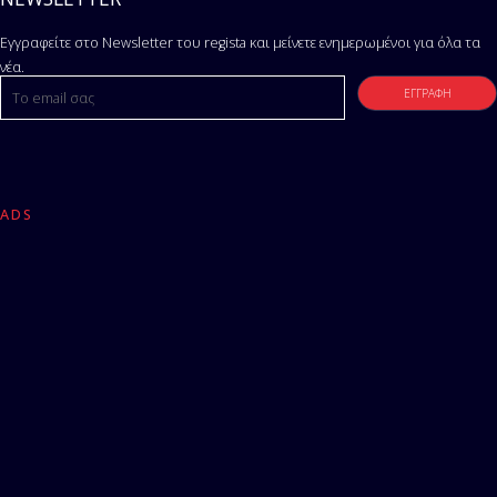
Εγγραφείτε στο Newsletter του regista και μείνετε ενημερωμένοι για όλα τα
νέα.
ADS