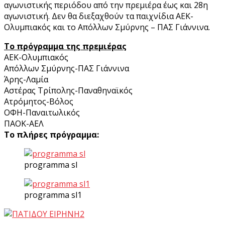
αγωνιστικής περιόδου από την πρεμιέρα έως και 28η
αγωνιστική. Δεν θα διεξαχθούν τα παιχνίδια ΑΕΚ-
Ολυμπιακός και το Απόλλων Σμύρνης – ΠΑΣ Γιάννινα.
Tο πρόγραμμα της πρεμιέρας
ΑΕΚ-Ολυμπιακός
Απόλλων Σμύρνης-ΠΑΣ Γιάννινα
Άρης-Λαμία
Αστέρας Τρίπολης-Παναθηναϊκός
Ατρόμητος-Βόλος
ΟΦΗ-Παναιτωλικός
ΠΑΟΚ-ΑΕΛ
Το πλήρες πρόγραμμα:
programma sl
programma sl1