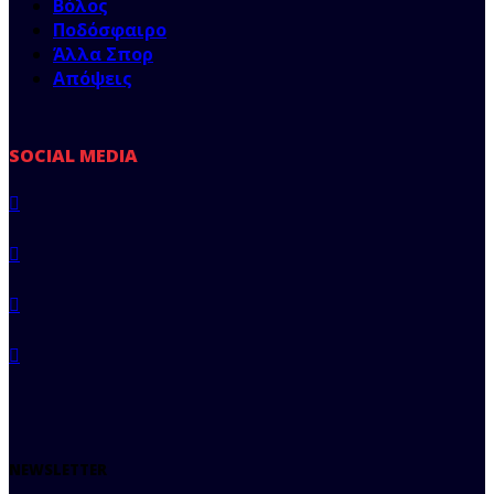
Βόλος
Ποδόσφαιρο
Άλλα Σπορ
Απόψεις
SOCIAL MEDIA
NEWSLETTER