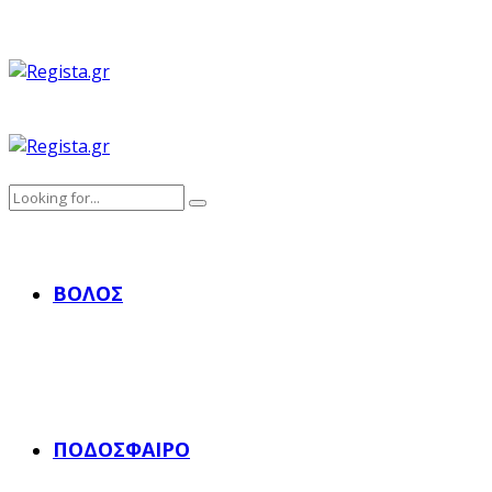
ΒΌΛΟΣ
ΠΟΔΌΣΦΑΙΡΟ