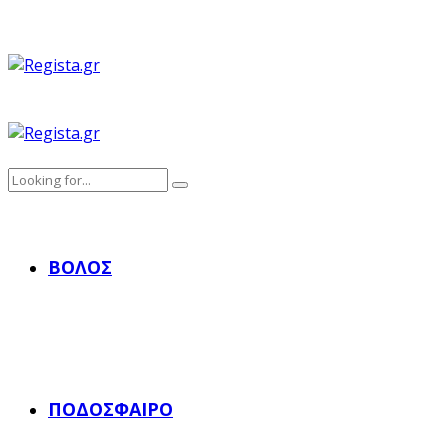
ΒΌΛΟΣ
ΠΟΔΌΣΦΑΙΡΟ