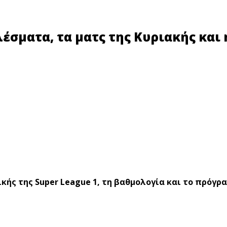
λέσματα, τα ματς της Κυριακής και
κής της Super League 1, τη βαθμολογία και το πρόγρ