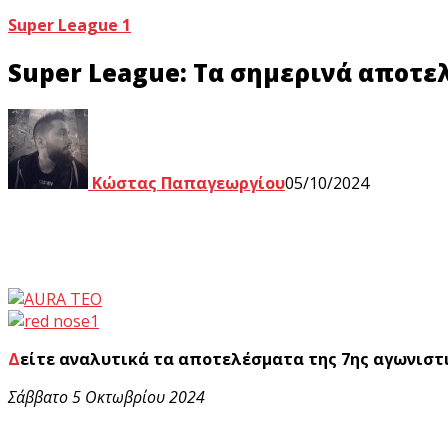
Super League 1
Super League: Τα σημερινά αποτε
Κώστας Παπαγεωργίου
05/10/2024
Δείτε αναλυτικά τα αποτελέσματα της 7ης αγωνιστι
Σάββατο 5 Οκτωβρίου 2024