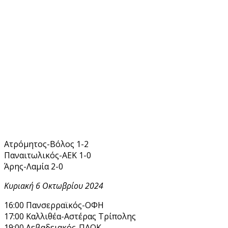
Ατρόμητος-Βόλος 1-2
Παναιτωλικός-ΑΕΚ 1-0
Άρης-Λαμία 2-0
Κυριακή 6 Οκτωβρίου 2024
16:00 Πανσερραϊκός-ΟΦΗ
17:00 Καλλιθέα-Αστέρας Τρίπολης
19:00 Λεβαδειακός-ΠΑΟΚ