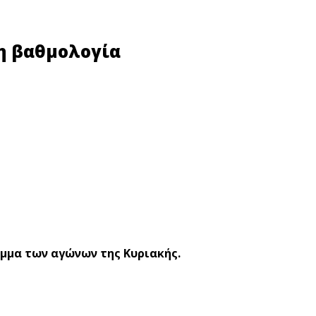
 η βαθμολογία
αμμα των αγώνων της Κυριακής.