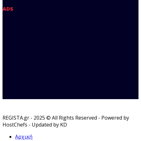
ADS
REGISTA.gr - 2025 © All Rights Reserved - Powered by
HostChefs - Updated by KD
Αρχική