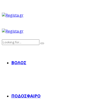
ΒΌΛΟΣ
ΠΟΔΌΣΦΑΙΡΟ