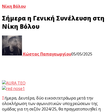
Νίκη Βόλου
Σήμερα η Γενική Συνέλευση στη
Νίκη Βόλου
Κώστας Παπαγεωργίου
05/05/2025
Σήμερα, Δευτέρα, δύο εικοσιτετράωρα μετά την
ολοκλήρωση των αγωνιστικών υποχρεώσεων της
ομάδας για τη σεζόν 2024/25, θα πραγματοποιηθεί η