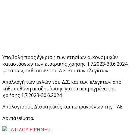
Υποβολή προς έγκριση των ετησίων οικονομικών
καταστάσεων των εταιρικής χρήσης 1.7.2023-30.6.2024,
μετά των, εκθέσεων του Δ.Σ. και των ελεγκτών.
Απαλλαγή των μελών του Δ.Σ. και των ελεγκτών από
κάθε ευθύνη αποζημίωσης για τα πεπραγμένα της
χρήσης 1.7.2023-30.6.2024
Απολογισμός Διοικητικός και πεπραγμένων της ΠΑΕ
Λοιπά θέματα.