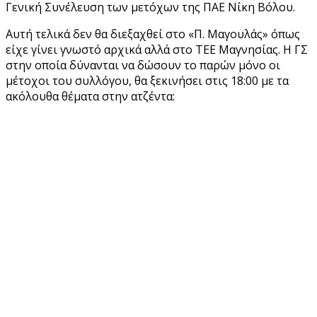
Γενική Συνέλευση των μετόχων της ΠΑΕ Νίκη Βόλου.
Αυτή τελικά δεν θα διεξαχθεί στο «Π. Μαγουλάς» όπως
είχε γίνει γνωστό αρχικά αλλά στο ΤΕΕ Μαγνησίας. Η ΓΣ
στην οποία δύνανται να δώσουν το παρών μόνο οι
μέτοχοι του συλλόγου, θα ξεκινήσει στις 18:00 με τα
ακόλουθα θέματα στην ατζέντα: