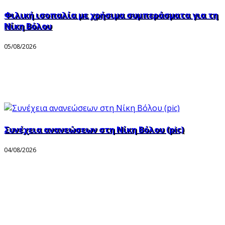
Φιλική ισοπαλία με χρήσιμα συμπεράσματα για τη
Νίκη Βόλου
05/08/2026
Συνέχεια ανανεώσεων στη Νίκη Βόλου (pic)
04/08/2026