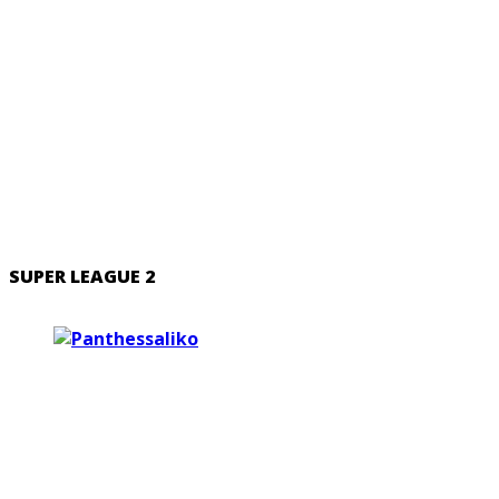
SUPER LEAGUE 2