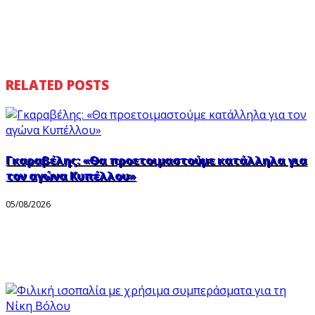
RELATED POSTS
Γκαραβέλης: «Θα προετοιμαστούμε κατάλληλα για
τον αγώνα Κυπέλλου»
05/08/2026