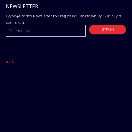
NEWSLETTER
Εγγραφείτε στο Newsletter του regista και μείνετε ενημερωμένοι για
όλα τα νέα.
ADS