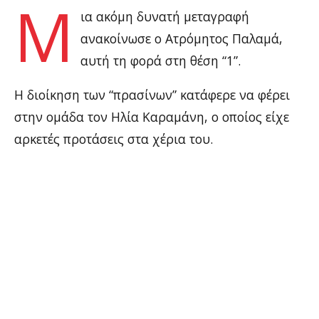
Μ
ια ακόμη δυνατή μεταγραφή
ανακοίνωσε ο Ατρόμητος Παλαμά,
αυτή τη φορά στη θέση “1”.
Η διοίκηση των “πρασίνων” κατάφερε να φέρει
στην ομάδα τον Ηλία Καραμάνη, ο οποίος είχε
αρκετές προτάσεις στα χέρια του.