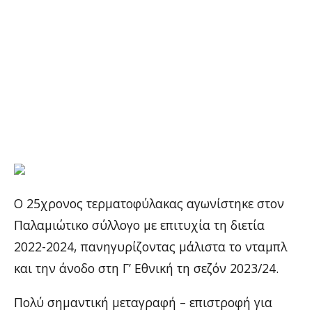
Ο 25χρονος τερματοφύλακας αγωνίστηκε στον
Παλαμιώτικο σύλλογο με επιτυχία τη διετία
2022-2024, πανηγυρίζοντας μάλιστα το νταμπλ
και την άνοδο στη Γ’ Εθνική τη σεζόν 2023/24.
Πολύ σημαντική μεταγραφή – επιστροφή για