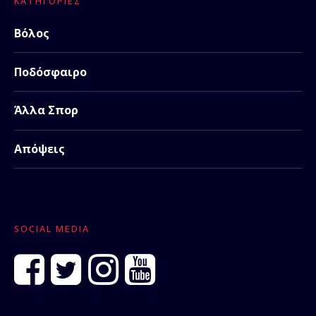
ΚΑΤΗΓΟΡΊΕΣ
Βόλος
Ποδόσφαιρο
Άλλα Σπορ
Απόψεις
SOCIAL MEDIA