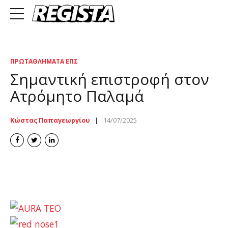
ΠΡΩΤΑΘΛΉΜΑΤΑ ΕΠΣ
Σημαντική επιστροφή στον
Ατρόμητο Παλαμά
Κώστας Παπαγεωργίου
14/07/2025