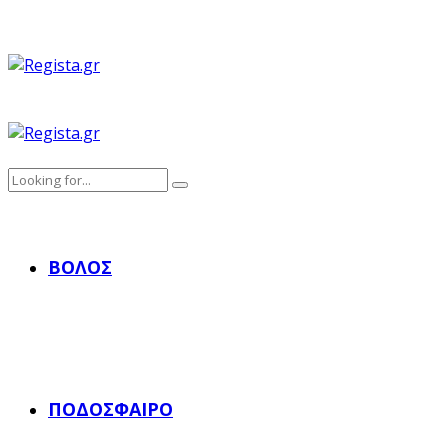
ΒΌΛΟΣ
ΠΟΔΌΣΦΑΙΡΟ