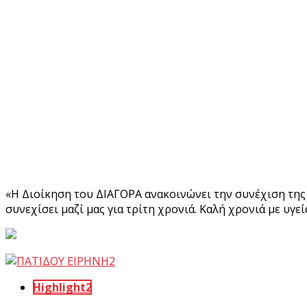
«Η Διοίκηση του ΔΙΑΓΟΡΑ ανακοινώνει την συνέχιση της 
συνεχίσει μαζί μας για τρίτη χρονιά. Καλή χρονιά με υγεί
Highlight2