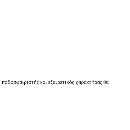
ς ποδοσφαιριστής και εξαιρετικός χαρακτήρας θα