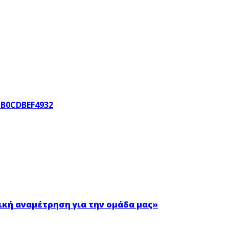
ρική αναμέτρηση για την ομάδα μας»