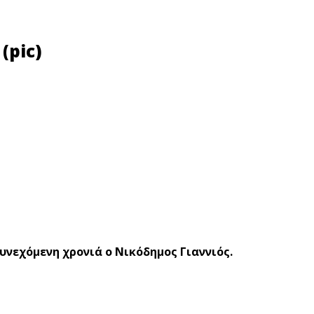
(pic)
υνεχόμενη χρονιά ο Νικόδημος Γιαννιός.