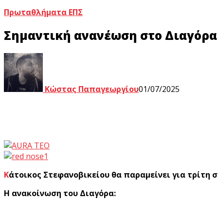
Πρωταθλήματα ΕΠΣ
Σημαντική ανανέωση στο Διαγόρα 
Κώστας Παπαγεωργίου
01/07/2025
Κάτοικος Στεφανοβικείου θα παραμείνει για τρίτη σ
Η ανακοίνωση του Διαγόρα: