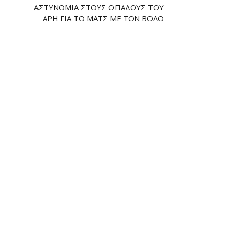
ΑΣΤΥΝΟΜΊΑ ΣΤΟΥΣ ΟΠΑΔΟΎΣ ΤΟΥ
ΆΡΗ ΓΙΑ ΤΟ ΜΑΤΣ ΜΕ ΤΟΝ ΒΌΛΟ