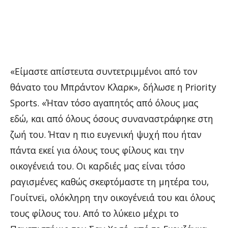
«Είμαστε απίστευτα συντετριμμένοι από τον
θάνατο του Μπράντον Κλαρκ», δήλωσε η Priority
Sports. «Ήταν τόσο αγαπητός από όλους μας
εδώ, και από όλους όσους συναναστράφηκε στη
ζωή του. Ήταν η πιο ευγενική ψυχή που ήταν
πάντα εκεί για όλους τους φίλους και την
οικογένειά του. Οι καρδιές μας είναι τόσο
ραγισμένες καθώς σκεφτόμαστε τη μητέρα του,
Γουίτνεϊ, ολόκληρη την οικογένειά του και όλους
τους φίλους του. Από το λύκειο μέχρι το