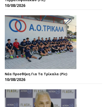
10/08/2026
Νέα Προσθήκη Για Τα Τρίκαλα (pic)
10/08/2026