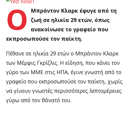
Ο
Μπράντον Κλαρκ έφυγε από τη
ζωή σε ηλικία 29 ετών, όπως
ανακοίνωσε το γραφείο που
εκπροσωπούσε τον παίκτη.
Πέθανε σε ηλικία 29 ετών ο Μπράντον Κλαρκ
των Μέμφις Γκρίζλις. Η είδηση, που κάνει τον
γύρο των ΜΜΕ στις ΗΠΑ, έγινε γνωστή από το
γραφείο που εκπροσωπούσε τον παίκτη, χωρίς
να γίνουν γνωστές περισσότερες λεπτομέρειες
γύρω από τον θάνατό του.