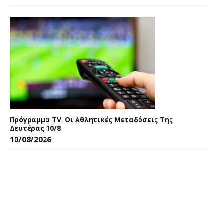
Πρόγραμμα TV: Οι Αθλητικές Μεταδόσεις Της
Δευτέρας 10/8
10/08/2026