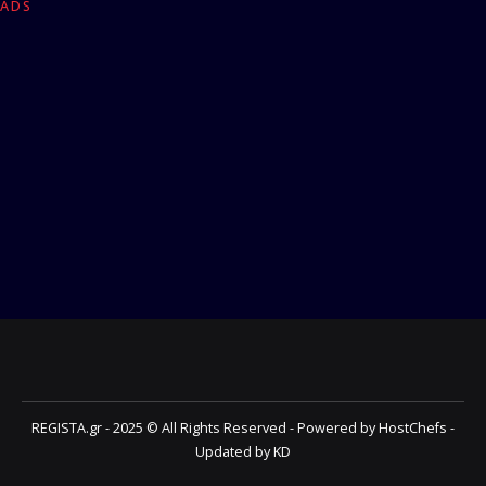
ADS
REGISTA.gr - 2025 © All Rights Reserved - Powered by HostChefs -
Updated by KD