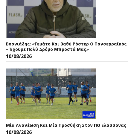
Βοσνιάδης: «Γεμάτο Και Βαθύ Ρόστερ Ο Πανσερραϊκός
– Έχουμε Πολύ Δρόμο Μπροστά Μας»
10/08/2026
Μία Ανανέωση Και Μία Προσθήκη Στον ΠΟ Ελασσόνας
10/08/2026