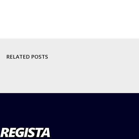
RELATED POSTS