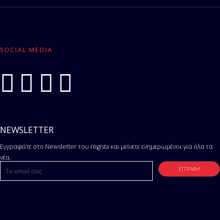
SOCIAL MEDIA
NEWSLETTER
Εγγραφείτε στο Newsletter του regista και μείνετε ενημερωμένοι για όλα τα
νέα.