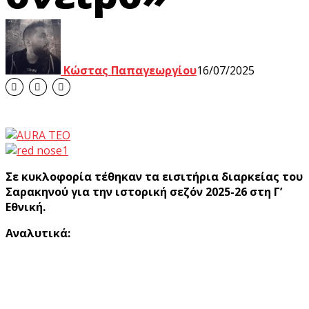
Κώστας Παπαγεωργίου
16/07/2025
Σε κυκλοφορία τέθηκαν τα εισιτήρια διαρκείας του
Σαρακηνού για την ιστορική σεζόν 2025-26 στη Γ’
Εθνική.
Αναλυτικά: