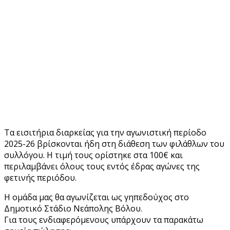
Τα εισιτήρια διαρκείας για την αγωνιστική περίοδο
2025-26 βρίσκονται ήδη στη διάθεση των φιλάθλων του
συλλόγου. Η τιμή τους ορίστηκε στα 100€ και
περιλαμβάνει όλους τους εντός έδρας αγώνες της
φετινής περιόδου.
Η ομάδα μας θα αγωνίζεται ως γηπεδούχος στο
Δημοτικό Στάδιο Νεάπολης Βόλου.
Για τους ενδιαφερόμενους υπάρχουν τα παρακάτω