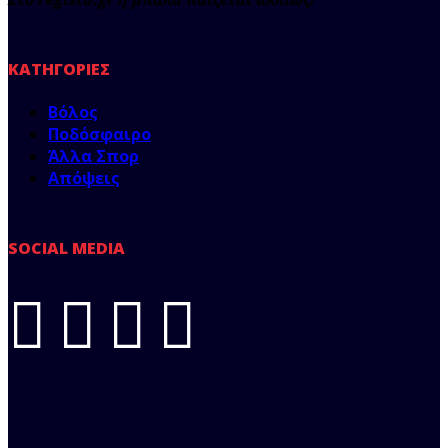
ΚΑΤΗΓΟΡΊΕΣ
Βόλος
Ποδόσφαιρο
Άλλα Σπορ
Απόψεις
SOCIAL MEDIA