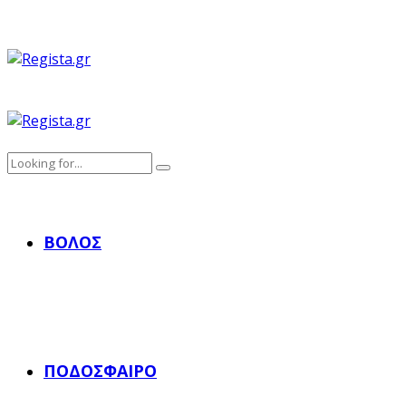
ΒΌΛΟΣ
ΠΟΔΌΣΦΑΙΡΟ