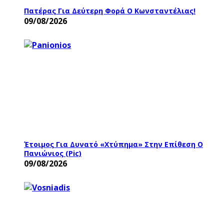
Πατέρας Για Δεύτερη Φορά Ο Κωνσταντέλιας!
09/08/2026
Έτοιμος Για Δυνατό «χτύπημα» Στην Επίθεση Ο
Πανιώνιος (pic)
09/08/2026