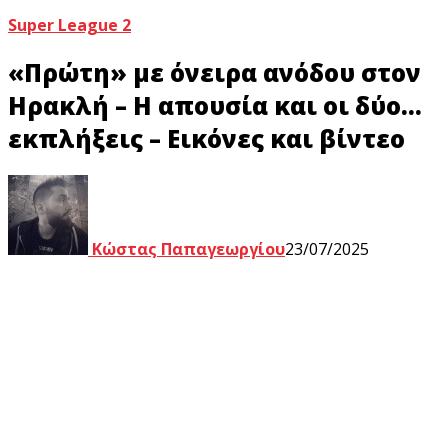
Super League 2
«Πρώτη» με όνειρα ανόδου στον
Ηρακλή – Η απουσία και οι δύο…
εκπλήξεις – Eικόνες και βίντεο
Κώστας Παπαγεωργίου
23/07/2025