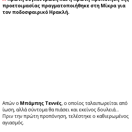
προετοιμασίας πραγματοποιήθηκε στη Μίκρα για
τον ποδοσφαιρικό Ηρακλή.
Απών ο
Μπάμπης Τεννές
, ο οποίος ταλαιπωρείται από
ίωση, αλλά σύντομα θα πιάσει και εκείνος δουλειά…
Πριν την πρώτη προπόνηση, τελέστηκε ο καθιερωμένος
αγιασμός.