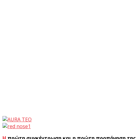
Η πρώτη συγκέντρωση και η πρώτη προπόνηση της