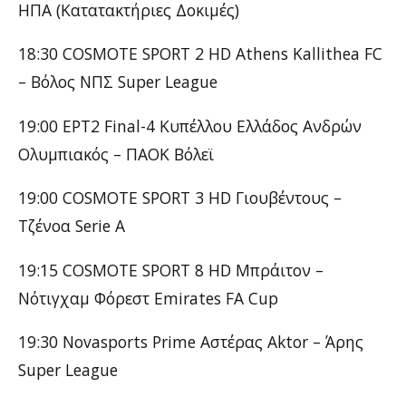
ΗΠΑ (Κατατακτήριες Δοκιμές)
18:30 COSMOTE SPORT 2 HD Athens Kallithea FC
– Βόλος ΝΠΣ Super League
19:00 ΕΡΤ2 Final-4 Κυπέλλου Ελλάδος Ανδρών
Ολυμπιακός – ΠΑΟΚ Βόλεϊ
19:00 COSMOTE SPORT 3 HD Γιουβέντους –
Τζένοα Serie A
19:15 COSMOTE SPORT 8 HD Μπράιτον –
Νότιγχαμ Φόρεστ Emirates FA Cup
19:30 Novasports Prime Αστέρας Aktor – Άρης
Super League