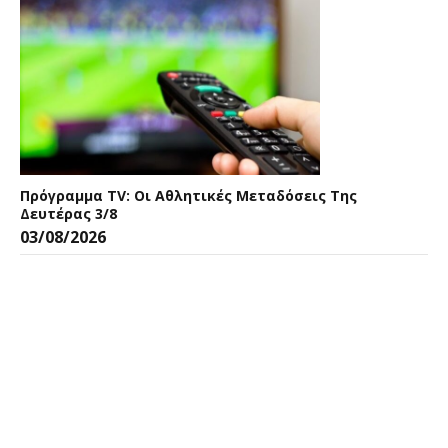
Πρόγραμμα TV: Οι Αθλητικές Μεταδόσεις Της
Δευτέρας 3/8
03/08/2026