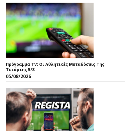
Πρόγραμμα TV: Οι Αθλητικές Μεταδόσεις Της
Τετάρτης 5/8
05/08/2026