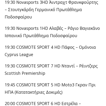
19:30 Novasports 3HD Άιντραχτ Φρανκφούρτης
– Στουτγκάρδη Γερμανικό Πρωτάθλημα
Ποδοσφαίρου
19:30 Novasports 1HD Αλαβές – Ράγιο Βαγιεκάνο
Ισπανικό Πρωτάθλημα Ποδοσφαίρου
19:30 COSMOTE SPORT 4 HD Πάφος – Ομόνοια
Cyprus League
19:30 COSMOTE SPORT 7 HD Νταντί – Ρέιντζερς
Scottish Premiership
19:45 COSMOTE SPORT 5 HD Moto3 Γκραν Πρι
ΗΠΑ (Κατατακτήριες Δοκιμές)
20:00 COSMOTE SPORT 6 HD Εστρέλα –