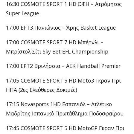
16:30 COSMOTE SPORT 1 HD ΟΦΗ – Ατρόμητος
Super League
17:00 ΕΡΤ3 Πανιώνιος – Άρης Basket League
17:00 COSMOTE SPORT 7 HD Μπέρνλι –
Μπρίστολ Σίτι Sky Bet EFL Championship
17:00 ΕΡΤ2 Βριλήσσια – ΑΕΚ Handball Premier
17:05 COSMOTE SPORT 5 HD Moto3 Γκραν Πρι
ΗΠΑ (2ες Ελεύθερες Δοκιμές)
17:15 Novasports 1HD Εσπανιόλ – Ατλέτικο
Μαδρίτης Ισπανικό Πρωτάθλημα Ποδοσφαίρου
17:45 COSMOTE SPORT 5 HD MotoGP Γκραν Πρι