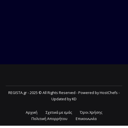
REGISTA.gr - 2025 © All Rights Reserved - Powered by HostChefs -
Updated by KD
Αρχική
Σχετικά με εμάς
Όροι Χρήσης
Πολιτική Απορρήτου
Επικοινωνία