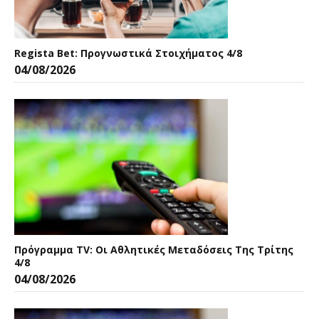
Regista Bet: Προγνωστικά Στοιχήματος 4/8
04/08/2026
Πρόγραμμα TV: Οι Αθλητικές Μεταδόσεις Της Τρίτης
4/8
04/08/2026