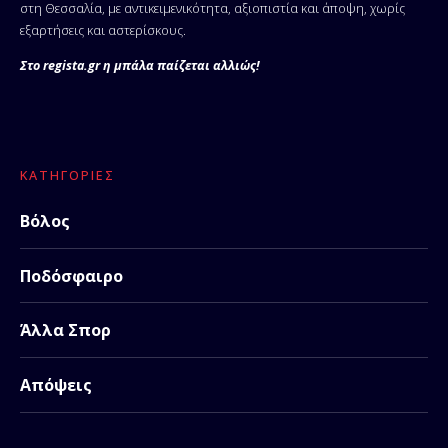
στη Θεσσαλία, με αντικειμενικότητα, αξιοπιστία και άποψη, χωρίς
εξαρτήσεις και αστερίσκους.
Στο regista.gr η μπάλα παίζεται αλλιώς!
ΚΑΤΗΓΟΡΊΕΣ
Βόλος
Ποδόσφαιρο
Άλλα Σπορ
Απόψεις