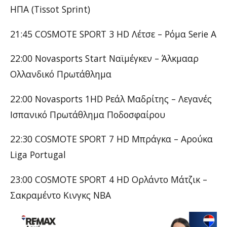
ΗΠΑ (Tissot Sprint)
21:45 COSMOTE SPORT 3 HD Λέτσε – Ρόμα Serie A
22:00 Novasports Start Ναϊμέγκεν – Άλκμααρ
Ολλανδικό Πρωτάθλημα
22:00 Novasports 1HD Ρεάλ Μαδρίτης – Λεγανές
Ισπανικό Πρωτάθλημα Ποδοσφαίρου
22:30 COSMOTE SPORT 7 HD Μπράγκα – Αρούκα
Liga Portugal
23:00 COSMOTE SPORT 4 HD Ορλάντο Μάτζικ –
Σακραμέντο Κινγκς NBA