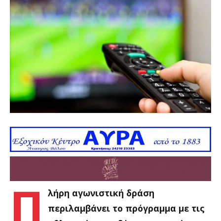
Π
λήρη αγωνιστική δράση
περιλαμβάνει το πρόγραμμα με τις