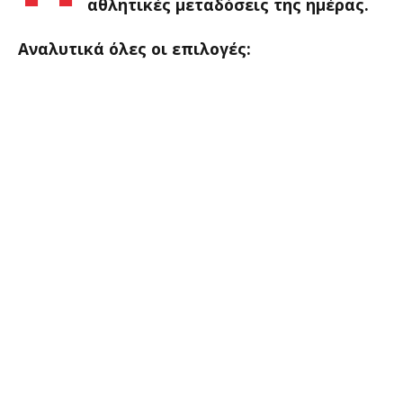
αθλητικές μεταδόσεις της ημέρας.
Αναλυτικά όλες οι επιλογές: