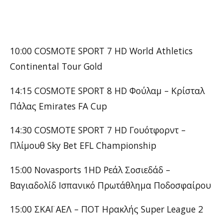
10:00 COSMOTE SPORT 7 HD World Athletics
Continental Tour Gold
14:15 COSMOTE SPORT 8 HD Φούλαμ – Κρίσταλ
Πάλας Emirates FA Cup
14:30 COSMOTE SPORT 7 HD Γουότφορντ –
Πλίμουθ Sky Bet EFL Championship
15:00 Novasports 1HD Ρεάλ Σοσιεδάδ –
Βαγιαδολίδ Ισπανικό Πρωτάθλημα Ποδοσφαίρου
15:00 ΣΚΑΪ ΑΕΛ – ΠΟΤ Ηρακλής Super League 2