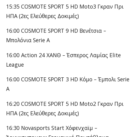
15:35 COSMOTE SPORT 5 HD Moto3 Γκραν Πρι
ΗΠΑ (2ες Ελεύθερες Δοκιμές)
16:00 COSMOTE SPORT 9 HD Βενέτσια –
Μπολόνια Serie A
16:00 Action 24 ΧΑΝΘ – Έσπερος Λαμίας Elite
League
16:00 COSMOTE SPORT 3 HD Κόμο – Έμπολι Serie
A
16:20 COSMOTE SPORT 5 HD Moto2 Γκραν Πρι
ΗΠΑ (2ες Ελεύθερες Δοκιμές)
16:30 Novasports Start Χόφενχαϊμ –