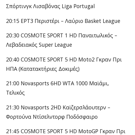
Σπόρτινγκ Λισαβόνας Liga Portugal
20:15 ΕΡΤ3 Περιστέρι – Λαύριο Basket League
20:30 COSMOTE SPORT 1 HD Παναιτωλικός –
Λεβαδειακός Super League
20:40 COSMOTE SPORT 5 HD Moto2 Γκραν Πρι
ΗΠΑ (Κατατακτήριες Δοκιμές)
21:00 Novasports 6HD WTA 1000 Μαϊάμι,
Τελικός
21:30 Novasports 2HD Καϊζερσλάουτερν –
Φορτούνα Ντίσελντορφ Ποδόσφαιρο
21:45 COSMOTE SPORT 5 HD MotoGP Γκραν Πρι