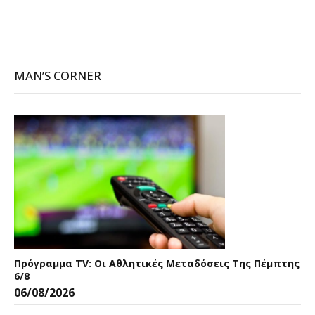
MAN’S CORNER
Πρόγραμμα TV: Οι Αθλητικές Μεταδόσεις Της Πέμπτης
6/8
06/08/2026