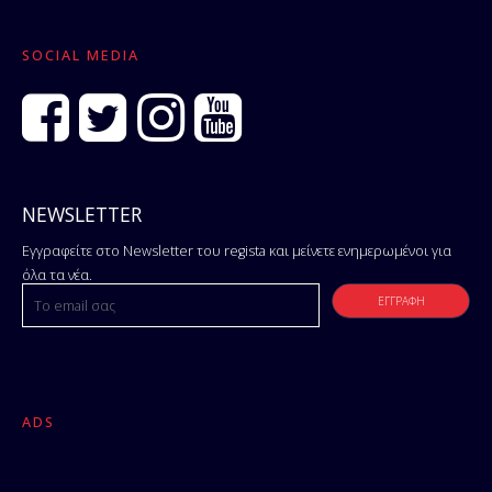
SOCIAL MEDIA
NEWSLETTER
Εγγραφείτε στο Newsletter του regista και μείνετε ενημερωμένοι για
όλα τα νέα.
ADS