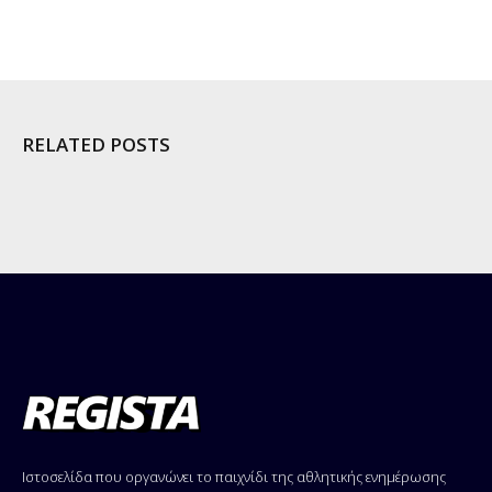
RELATED POSTS
Ιστοσελίδα που οργανώνει το παιχνίδι της αθλητικής ενημέρωσης