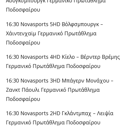
Άουγκσμπουργκ Γερμανικό Πρωτάθλημα
Ποδοσφαίρου
16:30 Novasports 5HD Βόλφσμπουργκ –
Χάιντενχαϊμ Γερμανικό Πρωτάθλημα
Ποδοσφαίρου
16:30 Novasports 4HD Κίελo – Βέρντερ Βρέμης
Γερμανικό Πρωτάθλημα Ποδοσφαίρου
16:30 Novasports 3HD Μπάγερν Μονάχου –
Ζανκτ Πάουλι Γερμανικό Πρωτάθλημα
Ποδοσφαίρου
16:30 Novasports 2HD Γκλάντμπαχ – Λειψία
Γερμανικό Πρωτάθλημα Ποδοσφαίρου