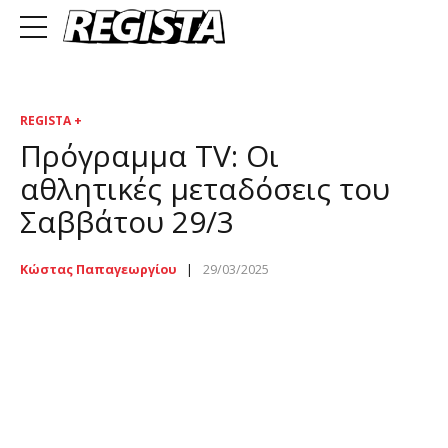
REGISTA +
Πρόγραμμα TV: Οι
αθλητικές μεταδόσεις του
Σαββάτου 29/3
Κώστας Παπαγεωργίου
29/03/2025