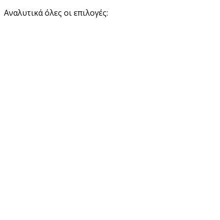
Αναλυτικά όλες οι επιλογές: