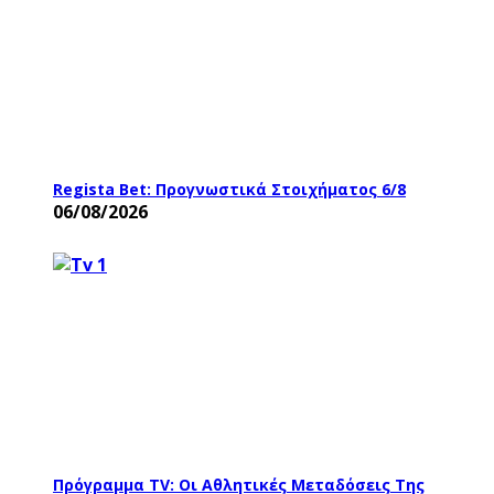
Regista Bet: Προγνωστικά Στοιχήματος 6/8
06/08/2026
Πρόγραμμα TV: Οι Αθλητικές Μεταδόσεις Της