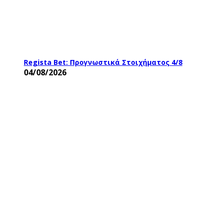
Regista Bet: Προγνωστικά Στοιχήματος 4/8
04/08/2026