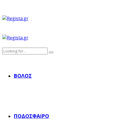
ΒΌΛΟΣ
ΠΟΔΌΣΦΑΙΡΟ