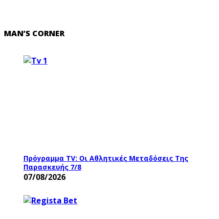
MAN’S CORNER
Πρόγραμμα TV: Οι Αθλητικές Μεταδόσεις Της
Παρασκευής 7/8
07/08/2026