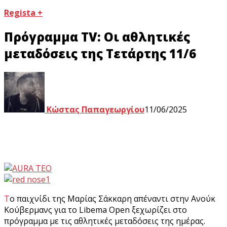
Regista +
Πρόγραμμα TV: Οι αθλητικές
μεταδόσεις της Τετάρτης 11/6
Κώστας Παπαγεωργίου
11/06/2025
Το παιχνίδι της Μαρίας Σάκκαρη απέναντι στην Ανούκ
Κούβερμανς για το Libema Open ξεχωρίζει στο
πρόγραμμα με τις αθλητικές μεταδόσεις της ημέρας.