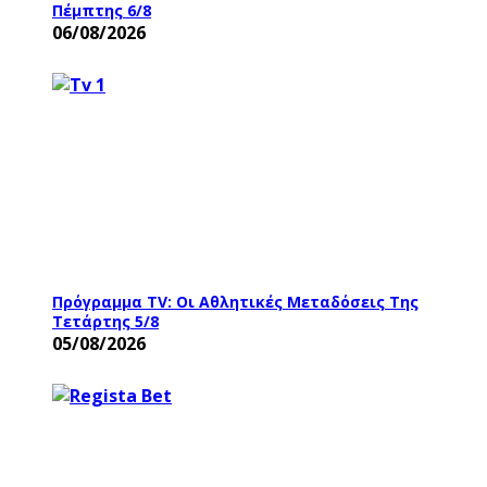
Πέμπτης 6/8
06/08/2026
Πρόγραμμα TV: Οι Αθλητικές Μεταδόσεις Της
Τετάρτης 5/8
05/08/2026