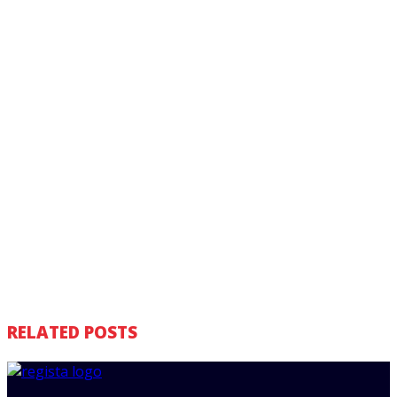
RELATED POSTS