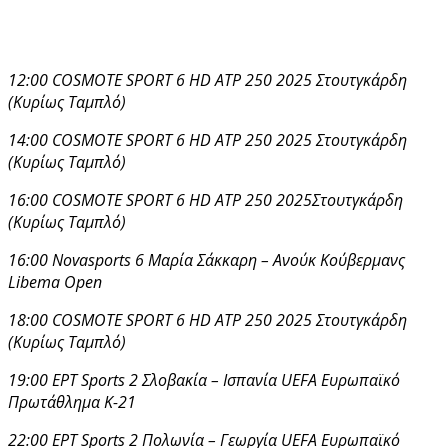
12:00 COSMOTE SPORT 6 HD ATP 250 2025 Στουτγκάρδη
(Κυρίως Ταμπλό)
14:00 COSMOTE SPORT 6 HD ATP 250 2025 Στουτγκάρδη
(Κυρίως Ταμπλό)
16:00 COSMOTE SPORT 6 HD ATP 250 2025Στουτγκάρδη
(Κυρίως Ταμπλό)
16:00 Novasports 6 Μαρία Σάκκαρη – Ανούκ Κούβερμανς
Libema Open
18:00 COSMOTE SPORT 6 HD ATP 250 2025 Στουτγκάρδη
(Κυρίως Ταμπλό)
19:00 ΕΡΤ Sports 2 Σλοβακία – Ισπανία UEFA Ευρωπαϊκό
Πρωτάθλημα Κ-21
22:00 ΕΡΤ Sports 2 Πολωνία – Γεωργία UEFA Ευρωπαϊκό