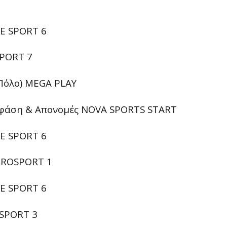
E SPORT 6
SPORT 7
Πόλο) MEGA PLAY
κή φάση & Απονομές NOVA SPORTS START
E SPORT 6
EUROSPORT 1
E SPORT 6
 SPORT 3