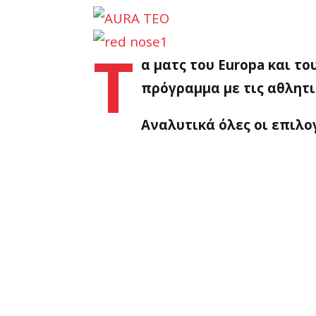
Τ
α ματς του Europa και τ
πρόγραμμα με τις αθλητι
Αναλυτικά όλες οι επιλο