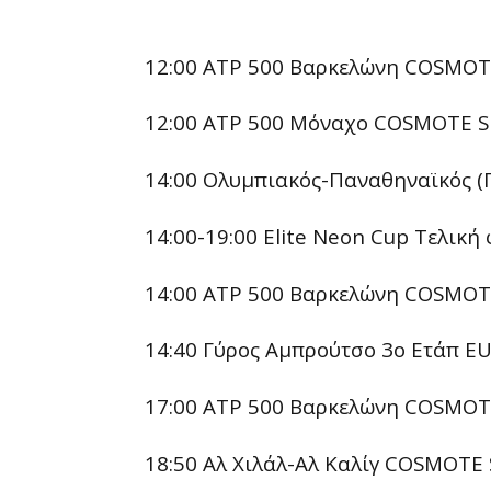
12:00 ATP 500 Βαρκελώνη COSMOT
12:00 ATP 500 Μόναχο COSMOTE 
14:00 Ολυμπιακός-Παναθηναϊκός (
14:00-19:00 Elite Neon Cup Τελι
14:00 ATP 500 Βαρκελώνη COSMOT
14:40 Γύρος Αμπρούτσο 3ο Ετάπ 
17:00 ATP 500 Βαρκελώνη COSMOT
18:50 Αλ Χιλάλ-Αλ Καλίγ COSMOTE