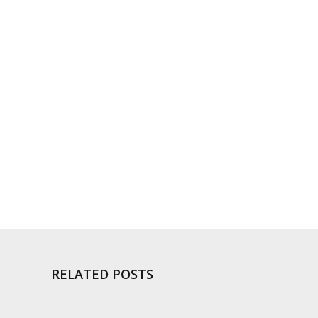
RELATED POSTS