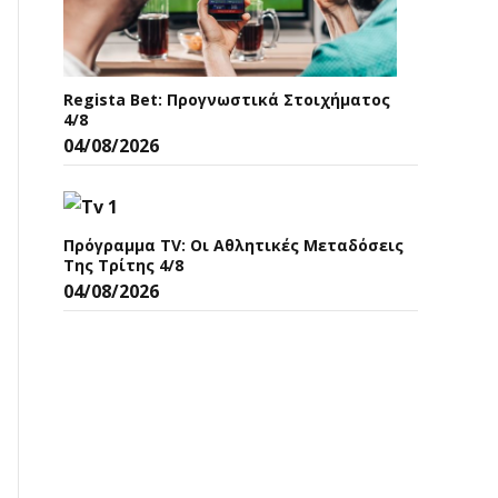
Regista Bet: Προγνωστικά Στοιχήματος
4/8
04/08/2026
Πρόγραμμα TV: Οι Αθλητικές Μεταδόσεις
Της Τρίτης 4/8
04/08/2026