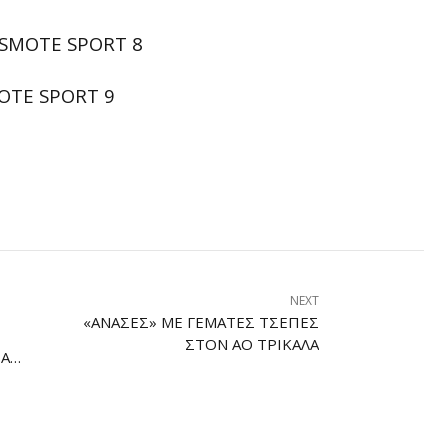
COSMOTE SPORT 8
MOTE SPORT 9
NEXT
«ΑΝΆΣΕΣ» ΜΕ ΓΕΜΆΤΕΣ ΤΣΈΠΕΣ
ΣΤΟΝ ΑΟ ΤΡΊΚΑΛΑ
ΙΑ