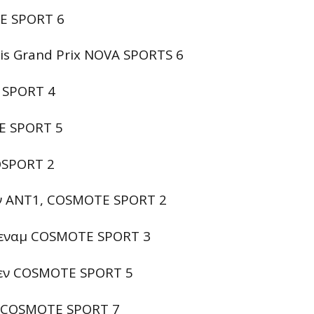
E SPORT 6
is Grand Prix NOVA SPORTS 6
 SPORT 4
E SPORT 5
OSPORT 2
όν ANT1, COSMOTE SPORT 2
τεναμ COSMOTE SPORT 3
τεν COSMOTE SPORT 5
ς COSMOTE SPORT 7