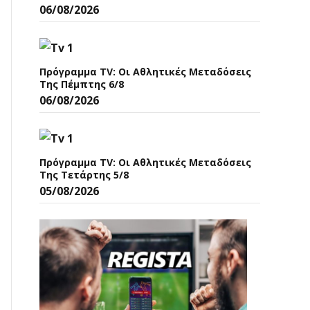
06/08/2026
Πρόγραμμα TV: Οι Αθλητικές Μεταδόσεις
Της Πέμπτης 6/8
06/08/2026
Πρόγραμμα TV: Οι Αθλητικές Μεταδόσεις
Της Τετάρτης 5/8
05/08/2026