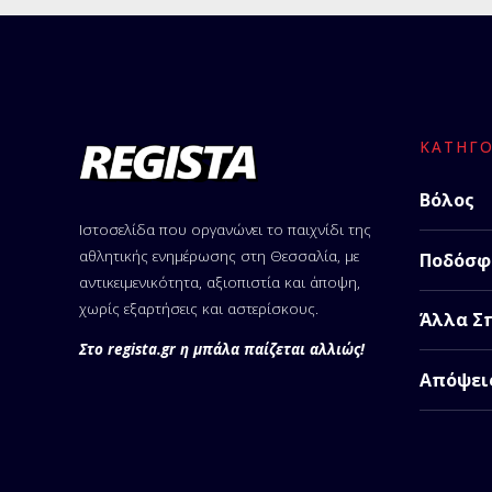
ΚΑΤΗΓΟ
Βόλος
Ιστοσελίδα που οργανώνει το παιχνίδι της
αθλητικής ενημέρωσης στη Θεσσαλία, με
Ποδόσφ
αντικειμενικότητα, αξιοπιστία και άποψη,
χωρίς εξαρτήσεις και αστερίσκους.
Άλλα Σ
Στο regista.gr η μπάλα παίζεται αλλιώς!
Απόψει