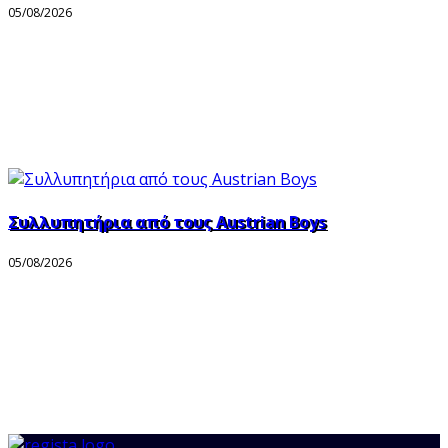
05/08/2026
Συλλυπητήρια από τους Austrian Boys
05/08/2026