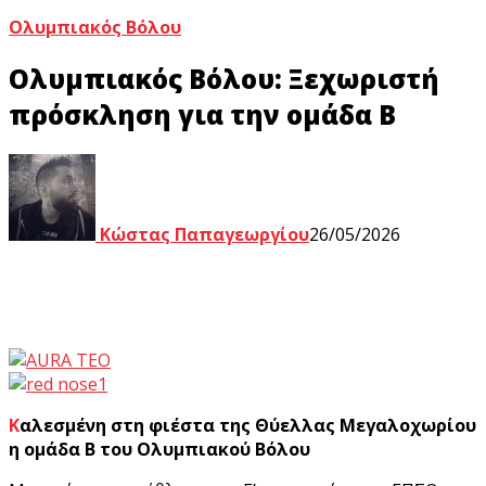
Ολυμπιακός Βόλου
Ολυμπιακός Βόλου: Ξεχωριστή
πρόσκληση για την ομάδα Β
Κώστας Παπαγεωργίου
26/05/2026
Καλεσμένη στη φιέστα της Θύελλας Μεγαλοχωρίου
η ομάδα Β του Ολυμπιακού Βόλου