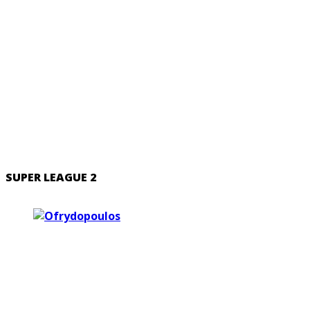
SUPER LEAGUE 2