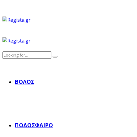
ΒΌΛΟΣ
ΠΟΔΌΣΦΑΙΡΟ