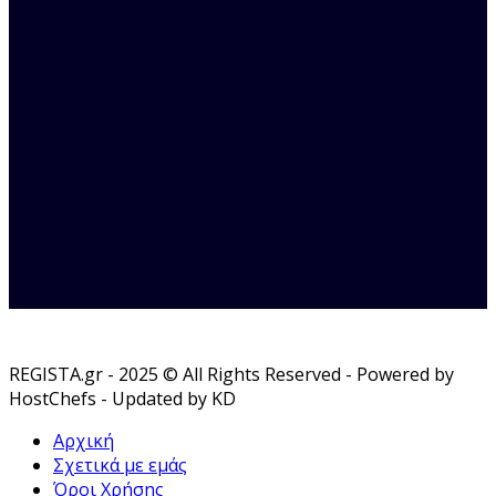
REGISTA.gr - 2025 © All Rights Reserved - Powered by
HostChefs - Updated by KD
Αρχική
Σχετικά με εμάς
Όροι Χρήσης