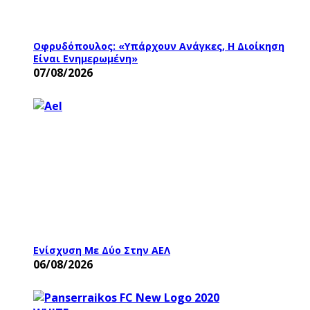
Οφρυδόπουλος: «Υπάρχουν Ανάγκες, Η Διοίκηση
Είναι Ενημερωμένη»
07/08/2026
Ενίσχυση Με Δύο Στην ΑΕΛ
06/08/2026