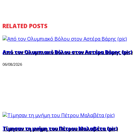
RELATED POSTS
Από τον Ολυμπιακό Βόλου στον Αστέρα Βάρης (pic)
06/08/2026
Τίμησαν τη μνήμη του Πέτρου Μαλαβέτα (pic)