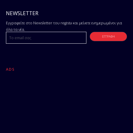
NEWSLETTER
Εγγραφείτε στο Newsletter του regista και μείνετε ενημερωμένοι για
όλα τα νέα.
ADS