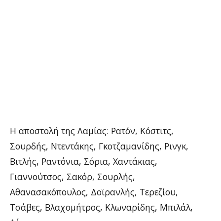
Η αποστολή της Λαμίας: Ρατόν, Κόστιτς,
Σουρδής, Ντεντάκης, Γκοτζαμανίδης, Ρινγκ,
Βιτλής, Ραντόνια, Σόρια, Χαντάκιας,
Γιαννούτσος, Σακόρ, Σουρλής,
Αθανασακόπουλος, Δοϊρανλής, Τερεζίου,
Τσάβες, Βλαχομήτρος, Κλωναρίδης, Μπιλάλ,