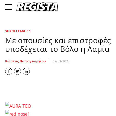
SUPER LEAGUE 1
Με απουσίες και επιστροφές
υποδέχεται το Βόλο η Λαμία
Κώστας Παπαγεωργίου
09/03/2025