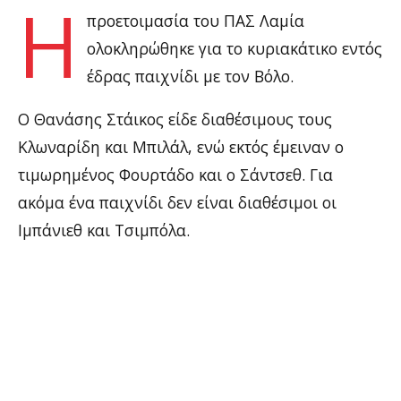
Η
προετοιμασία του ΠΑΣ Λαμία
ολοκληρώθηκε για το κυριακάτικο εντός
έδρας παιχνίδι με τον Βόλο.
Ο Θανάσης Στάικος είδε διαθέσιμους τους
Κλωναρίδη και Μπιλάλ, ενώ εκτός έμειναν ο
τιμωρημένος Φουρτάδο και ο Σάντσεθ. Για
ακόμα ένα παιχνίδι δεν είναι διαθέσιμοι οι
Ιμπάνιεθ και Τσιμπόλα.