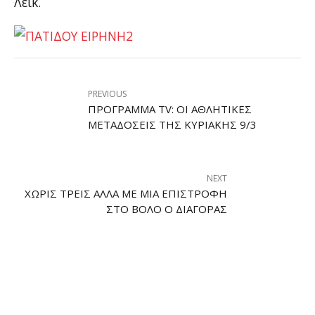
Λέικ.
PREVIOUS
ΠΡΌΓΡΑΜΜΑ TV: ΟΙ ΑΘΛΗΤΙΚΈΣ
ΜΕΤΑΔΌΣΕΙΣ ΤΗΣ ΚΥΡΙΑΚΉΣ 9/3
NEXT
ΧΩΡΊΣ ΤΡΕΙΣ ΑΛΛΆ ΜΕ ΜΊΑ ΕΠΙΣΤΡΟΦΉ
ΣΤΟ ΒΌΛΟ Ο ΔΙΑΓΌΡΑΣ