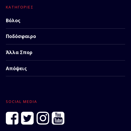
ΚΑΤΗΓΟΡΊΕΣ
Βόλος
Ποδόσφαιρο
Άλλα Σπορ
Απόψεις
SOCIAL MEDIA