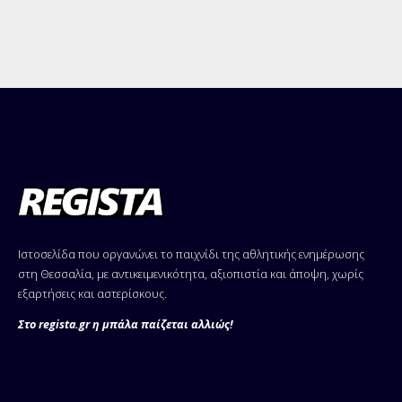
Ιστοσελίδα που οργανώνει το παιχνίδι της αθλητικής ενημέρωσης
στη Θεσσαλία, με αντικειμενικότητα, αξιοπιστία και άποψη, χωρίς
εξαρτήσεις και αστερίσκους.
Στο regista.gr η μπάλα παίζεται αλλιώς!