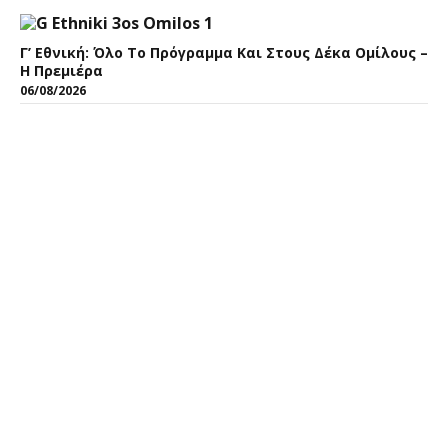
Γ’ Εθνική: Όλο Το Πρόγραμμα Και Στους Δέκα Ομίλους –
Η Πρεμιέρα
06/08/2026