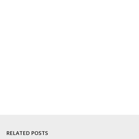
RELATED POSTS