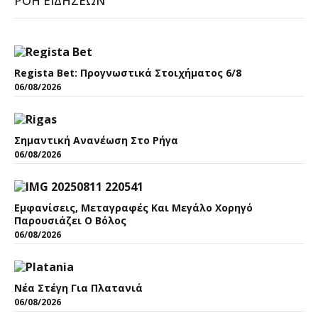
ΡΟΉ ΕΙΔΉΣΕΩΝ
Regista Bet: Προγνωστικά Στοιχήματος 6/8
06/08/2026
Σημαντική Ανανέωση Στο Ρήγα
06/08/2026
Εμφανίσεις, Μεταγραφές Και Μεγάλο Χορηγό
Παρουσιάζει Ο Βόλος
06/08/2026
Νέα Στέγη Για Πλατανιά
06/08/2026