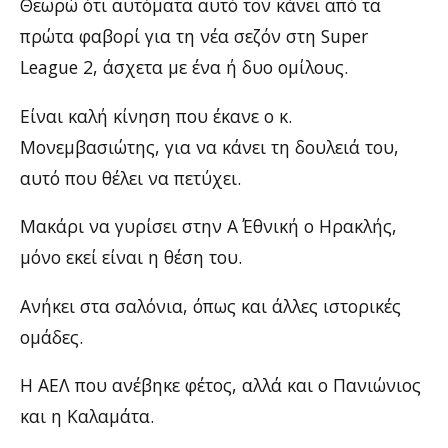
Θεωρώ ότι αυτόματα αυτό τον κάνει από τα
πρώτα φαβορί για τη νέα σεζόν στη Super
League 2, άσχετα με ένα ή δυο ομίλους.
Είναι καλή κίνηση που έκανε ο κ.
Μονεμβασιώτης, για να κάνει τη δουλειά του,
αυτό που θέλει να πετύχει.
Μακάρι να γυρίσει στην Α΄ Εθνική ο Ηρακλής,
μόνο εκεί είναι η θέση του.
Ανήκει στα σαλόνια, όπως και άλλες ιστορικές
ομάδες.
Η ΑΕΛ που ανέβηκε φέτος, αλλά και ο Πανιώνιος
και η Καλαμάτα.