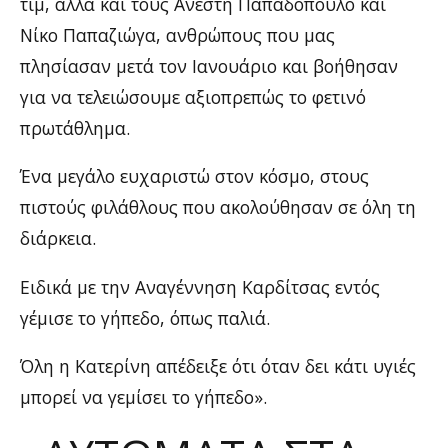
τιμ, αλλά και τους Ανέστη Παπαδόπουλο και
Νίκο Παπαζιώγα, ανθρώπους που μας
πλησίασαν μετά τον Ιανουάριο και βοήθησαν
για να τελειώσουμε αξιοπρεπώς το φετινό
πρωτάθλημα.
Ένα μεγάλο ευχαριστώ στον κόσμο, στους
πιστούς φιλάθλους που ακολούθησαν σε όλη τη
διάρκεια.
Ειδικά με την Αναγέννηση Καρδίτσας εντός
γέμισε το γήπεδο, όπως παλιά.
Όλη η Κατερίνη απέδειξε ότι όταν δει κάτι υγιές
μπορεί να γεμίσει το γήπεδο».