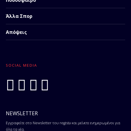
Ποδόσφαιρο
Άλλα Σπορ
Απόψεις
SOCIAL MEDIA
NEWSLETTER
Εγγραφείτε στο Newsletter του regista και μείνετε ενημερωμένοι για
όλα τα νέα.