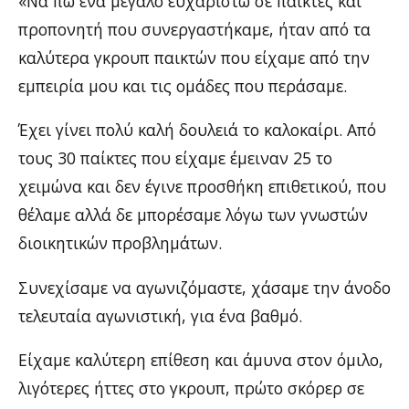
«Να πω ένα μεγάλο ευχαριστώ σε παίκτες και
προπονητή που συνεργαστήκαμε, ήταν από τα
καλύτερα γκρουπ παικτών που είχαμε από την
εμπειρία μου και τις ομάδες που περάσαμε.
Έχει γίνει πολύ καλή δουλειά το καλοκαίρι. Από
τους 30 παίκτες που είχαμε έμειναν 25 το
χειμώνα και δεν έγινε προσθήκη επιθετικού, που
θέλαμε αλλά δε μπορέσαμε λόγω των γνωστών
διοικητικών προβλημάτων.
Συνεχίσαμε να αγωνιζόμαστε, χάσαμε την άνοδο
τελευταία αγωνιστική, για ένα βαθμό.
Είχαμε καλύτερη επίθεση και άμυνα στον όμιλο,
λιγότερες ήττες στο γκρουπ, πρώτο σκόρερ σε