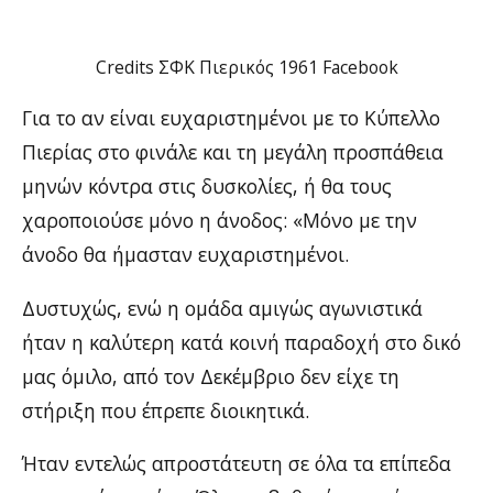
Credits ΣΦΚ Πιερικός 1961 Facebook
Για το αν είναι ευχαριστημένοι με το Κύπελλο
Πιερίας στο φινάλε και τη μεγάλη προσπάθεια
μηνών κόντρα στις δυσκολίες, ή θα τους
χαροποιούσε μόνο η άνοδος: «Μόνο με την
άνοδο θα ήμασταν ευχαριστημένοι.
Δυστυχώς, ενώ η ομάδα αμιγώς αγωνιστικά
ήταν η καλύτερη κατά κοινή παραδοχή στο δικό
μας όμιλο, από τον Δεκέμβριο δεν είχε τη
στήριξη που έπρεπε διοικητικά.
Ήταν εντελώς απροστάτευτη σε όλα τα επίπεδα