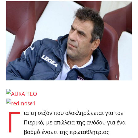
Γ
ια τη σεζόν που ολοκληρώνεται για τον
Πιερικό, με απώλεια της ανόδου για ένα
βαθμό έναντι της πρωταθλήτριας