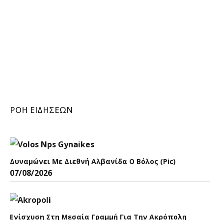
ΡΟΉ ΕΙΔΉΣΕΩΝ
Δυναμώνει Με Διεθνή Αλβανίδα Ο Βόλος (pic)
07/08/2026
Ενίσχυση Στη Μεσαία Γραμμή Για Την Ακρόπολη