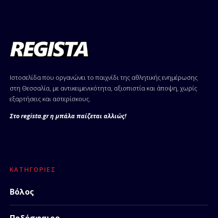
Ιστοσελίδα που οργανώνει το παιχνίδι της αθλητικής ενημέρωσης
στη Θεσσαλία, με αντικειμενικότητα, αξιοπιστία και άποψη, χωρίς
εξαρτήσεις και αστερίσκους.
Στο regista.gr η μπάλα παίζεται αλλιώς!
ΚΑΤΗΓΟΡΊΕΣ
Βόλος