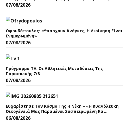
07/08/2026
Οφρυδόπουλος: «Υπάρχουν Ανάγκες, Η Διοίκηση Είναι
Ενημερωμένη»
07/08/2026
Πρόγραμμα TV: Οι Αθλητικές Μεταδόσεις Της
Παρασκευής 7/8
07/08/2026
Ευχαρίστησε Τον Κόσμο Της Η Νίκη – «Η Κυανόλευκη
Οικογένειά Μας Παραμένει Συσπειρωμένη Και
Δυνατή»
06/08/2026