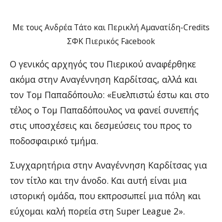
Με τους Ανδρέα Τάτο και Περικλή Αμανατίδη-Credits
ΣΦΚ Πιερικός Facebook
Ο γενικός αρχηγός του Πιερικού αναφέρθηκε
ακόμα στην Αναγέννηση Καρδίτσας, αλλά και
τον Τομ Παπαδόπουλο: «Ευελπιστώ έστω και στο
τέλος ο Τομ Παπαδόπουλος να φανεί συνεπής
στις υποσχέσεις και δεσμεύσεις του προς το
ποδοσφαιρικό τμήμα.
Συγχαρητήρια στην Αναγέννηση Καρδίτσας για
τον τίτλο και την άνοδο. Και αυτή είναι μια
ιστορική ομάδα, που εκπροσωπεί μια πόλη και
εύχομαι καλή πορεία στη Super League 2».