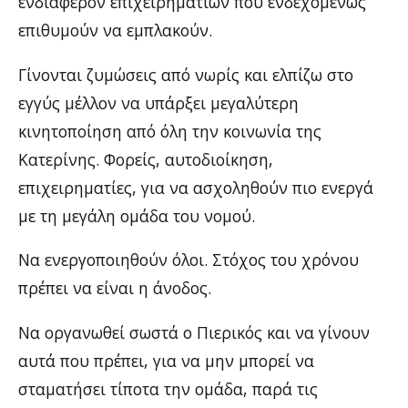
ενδιαφέρον επιχειρηματιών που ενδεχομένως
επιθυμούν να εμπλακούν.
Γίνονται ζυμώσεις από νωρίς και ελπίζω στο
εγγύς μέλλον να υπάρξει μεγαλύτερη
κινητοποίηση από όλη την κοινωνία της
Κατερίνης. Φορείς, αυτοδιοίκηση,
επιχειρηματίες, για να ασχοληθούν πιο ενεργά
με τη μεγάλη ομάδα του νομού.
Να ενεργοποιηθούν όλοι. Στόχος του χρόνου
πρέπει να είναι η άνοδος.
Να οργανωθεί σωστά ο Πιερικός και να γίνουν
αυτά που πρέπει, για να μην μπορεί να
σταματήσει τίποτα την ομάδα, παρά τις