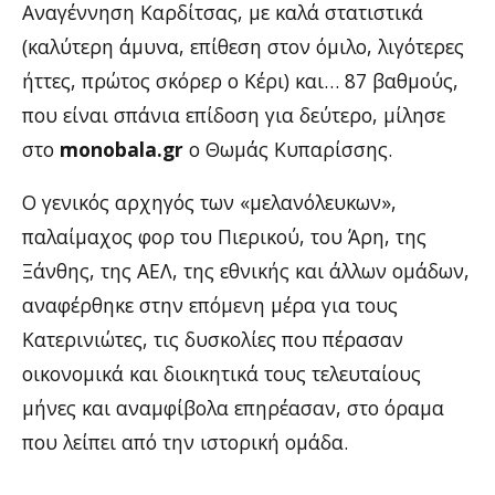
Αναγέννηση Καρδίτσας, με καλά στατιστικά
(καλύτερη άμυνα, επίθεση στον όμιλο, λιγότερες
ήττες, πρώτος σκόρερ ο Κέρι) και… 87 βαθμούς,
που είναι σπάνια επίδοση για δεύτερο, μίλησε
στο
monobala.gr
ο Θωμάς Κυπαρίσσης.
Ο γενικός αρχηγός των «μελανόλευκων»,
παλαίμαχος φορ του Πιερικού, του Άρη, της
Ξάνθης, της ΑΕΛ, της εθνικής και άλλων ομάδων,
αναφέρθηκε στην επόμενη μέρα για τους
Κατερινιώτες, τις δυσκολίες που πέρασαν
οικονομικά και διοικητικά τους τελευταίους
μήνες και αναμφίβολα επηρέασαν, στο όραμα
που λείπει από την ιστορική ομάδα.