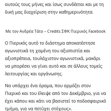
αυτούς τους μήνες και ίσως συνδέεται και με τη
δική μας διαχείριση στην καθημερινότητα.
Με τον Ανδρέα Τάτο – Credits ΣΦΚ Πιερικός Facebook
Ο Πιερικός αυτό το διάστημα αποκατέστησε
αγωνιστικά τη χαμένη του αξιοπιστία και
αξιοπρέπεια, τουλάχιστον αγωνιστικά, μακάρι
να μπορέσει να γίνει αυτό και σε άλλους τομείς
λειτουργίας και οργάνωσης.
Να υπάρχει ένα όραμα, που αρμόζει στον
Πιερικό και του έλειψε από τον Δεκέμβριο, για να
έχει κάπου και κάτι να βασιστεί το ποδοσφαιρικό
τμήμα, για να πετύχει στόχους».