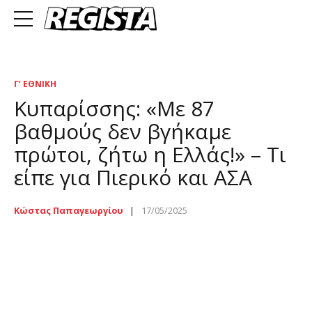
Γ’ ΕΘΝΙΚΉ
Κυπαρίσσης: «Με 87
βαθμούς δεν βγήκαμε
πρώτοι, ζήτω η Ελλάς!» – Τι
είπε για Πιερικό και ΑΣΑ
Κώστας Παπαγεωργίου
17/05/2025