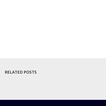
RELATED POSTS