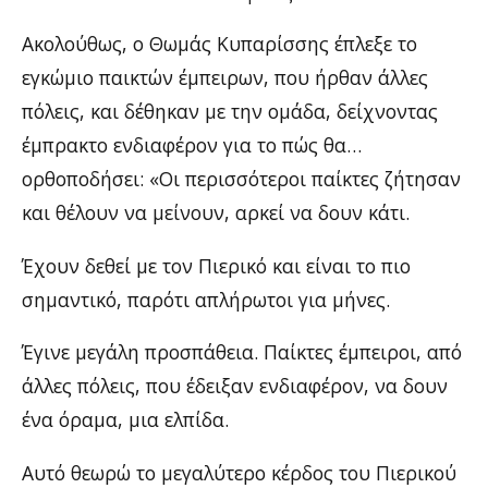
Ακολούθως, ο Θωμάς Κυπαρίσσης έπλεξε το
εγκώμιο παικτών έμπειρων, που ήρθαν άλλες
πόλεις, και δέθηκαν με την ομάδα, δείχνοντας
έμπρακτο ενδιαφέρον για το πώς θα…
ορθοποδήσει: «Οι περισσότεροι παίκτες ζήτησαν
και θέλουν να μείνουν, αρκεί να δουν κάτι.
Έχουν δεθεί με τον Πιερικό και είναι το πιο
σημαντικό, παρότι απλήρωτοι για μήνες.
Έγινε μεγάλη προσπάθεια. Παίκτες έμπειροι, από
άλλες πόλεις, που έδειξαν ενδιαφέρον, να δουν
ένα όραμα, μια ελπίδα.
Αυτό θεωρώ το μεγαλύτερο κέρδος του Πιερικού