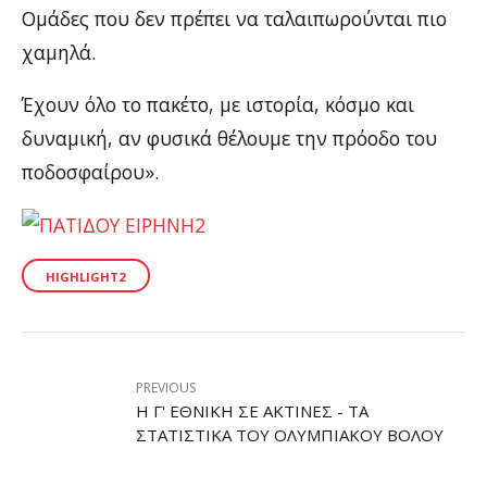
Ομάδες που δεν πρέπει να ταλαιπωρούνται πιο
χαμηλά.
Έχουν όλο το πακέτο, με ιστορία, κόσμο και
δυναμική, αν φυσικά θέλουμε την πρόοδο του
ποδοσφαίρου».
HIGHLIGHT2
PREVIOUS
Η Γ' ΕΘΝΙΚΉ ΣΕ ΑΚΤΊΝΕΣ - ΤΑ
ΣΤΑΤΙΣΤΙΚΆ ΤΟΥ ΟΛΥΜΠΙΑΚΟΎ ΒΌΛΟΥ