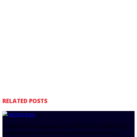
RELATED POSTS
Ιστοσελίδα που οργανώνει το παιχνίδι της αθλητικής
ενημέρωσης στη Θεσσαλία, με αντικειμενικότητα,