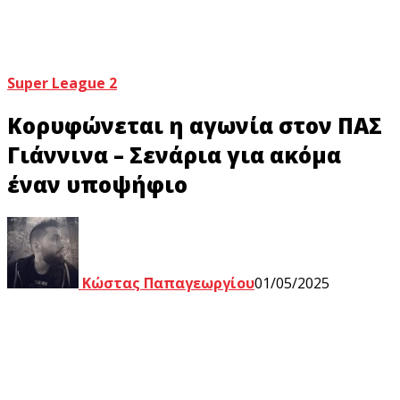
Super League 2
Κορυφώνεται η αγωνία στον ΠΑΣ
Γιάννινα – Σενάρια για ακόμα
έναν υποψήφιο
Κώστας Παπαγεωργίου
01/05/2025