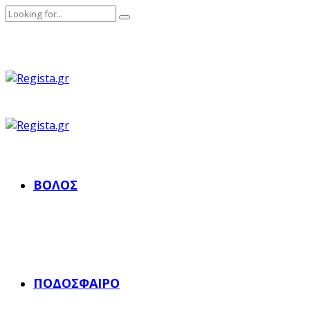
ΒΌΛΟΣ
ΠΟΔΌΣΦΑΙΡΟ