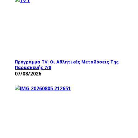
Πρόγραμμα TV: Οι Αθλητικές Μεταδόσεις Της
Παρασκευής 7/8
07/08/2026