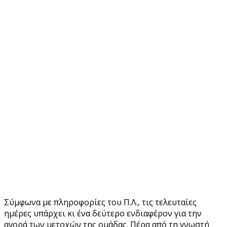
Σύμφωνα με πληροφορίες του Π.Λ., τις τελευταίες
ημέρες υπάρχει κι ένα δεύτερο ενδιαφέρον για την
αγορά των μετοχών της ομάδας. Πέρα από τη γνωστή