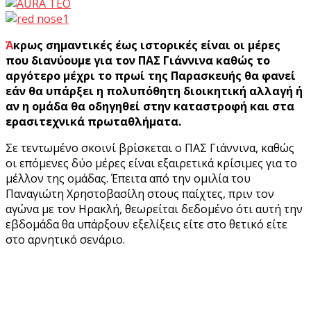
Άκρως σημαντικές έως ιστορικές είναι οι μέρες
που διανύουμε για τον ΠΑΣ Γιάννινα καθώς το
αργότερο μέχρι το πρωί της Παρασκευής θα φανεί
εάν θα υπάρξει η πολυπόθητη διοικητική αλλαγή ή
αν η ομάδα θα οδηγηθεί στην καταστροφή και στα
ερασιτεχνικά πρωταθλήματα.
Σε τεντωμένο σκοινί βρίσκεται ο ΠΑΣ Γιάννινα, καθώς
οι επόμενες δύο μέρες είναι εξαιρετικά κρίσιμες για το
μέλλον της ομάδας. Έπειτα από την ομιλία του
Παναγιώτη Χρηστοβασίλη στους παίχτες, πριν τον
αγώνα με τον Ηρακλή, θεωρείται δεδομένο ότι αυτή την
εβδομάδα θα υπάρξουν εξελίξεις είτε στο θετικό είτε
στο αρνητικό σενάριο.