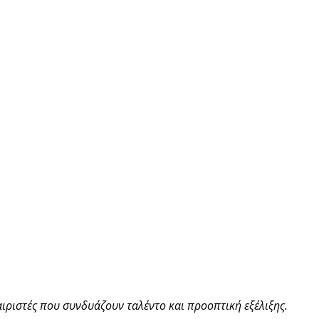
αιριστές που συνδυάζουν ταλέντο και προοπτική εξέλιξης.