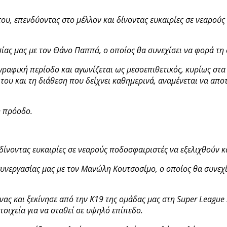
 του, επενδύοντας στο μέλλον και δίνοντας ευκαιρίες σε νεαρο
ίας μας με τον Θάνο Παππά, ο οποίος θα συνεχίσει να φορά τη 
ραφική περίοδο και αγωνίζεται ως μεσοεπιθετικός, κυρίως στα 
 του και τη διάθεση που δείχνει καθημερινά, αναμένεται να απ
ή πρόοδο.
, δίνοντας ευκαιρίες σε νεαρούς ποδοσφαιριστές να εξελιχθούν
υνεργασίας μας με τον Μανώλη Κουτσοσίμο, ο οποίος θα συνεχί
ας και ξεκίνησε από την Κ19 της ομάδας μας στη Super League 
τοιχεία για να σταθεί σε υψηλό επίπεδο.