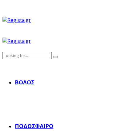
ΒΌΛΟΣ
ΠΟΔΌΣΦΑΙΡΟ