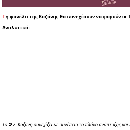
Τη φανέλα της Κοζάνης θα συνεχίσουν να φορούν ο
Αναλυτικά:
Το Φ.Σ. Κοζάνη συνεχίζει με συνέπεια το πλάνο ανάπτυξης κα