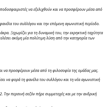
ύς ποδοσφαιριστές να εξελιχθούν και να προσφέρουν μέσα από
φανέλα του συλλόγου και την επόμενη αγωνιστική περίοδο.
άκρα. Ξεχωρίζει για τη δυναμική του, την εκρηκτική ταχύτητα
οτελέσει ακόμη μία πολύτιμη λύση από την κατηγορία των
 και να προσφέρουν μέσα από τη φιλοσοφία της ομάδας μας.
σει να φορά τη φανέλα του συλλόγου και τη νέα αγωνιστική
2. Την περσινή σεζόν πήρε συμμετοχές και με την ανδρική