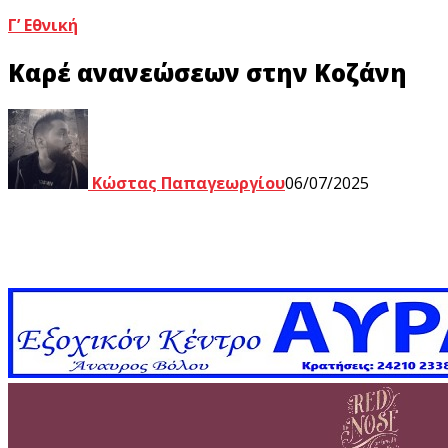
Γ’ Εθνική
Καρέ ανανεώσεων στην Κοζάνη
Κώστας Παπαγεωργίου
06/07/2025