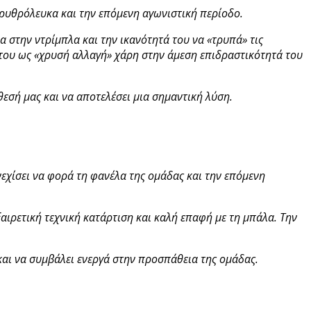
ρυθρόλευκα και την επόμενη αγωνιστική περίοδο.
ια στην ντρίμπλα και την ικανότητά του να «τρυπά» τις
 του ως «χρυσή αλλαγή» χάρη στην άμεση επιδραστικότητά του
εσή μας και να αποτελέσει μια σημαντική λύση.
νεχίσει να φορά τη φανέλα της ομάδας και την επόμενη
αιρετική τεχνική κατάρτιση και καλή επαφή με τη μπάλα. Την
 και να συμβάλει ενεργά στην προσπάθεια της ομάδας.