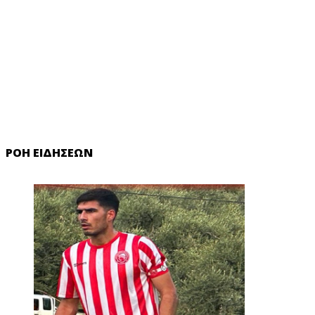
ΡΟΉ ΕΙΔΉΣΕΩΝ