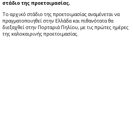
στάδιο της προετοιμασίας.
Το αρχικό στάδιο της προετοιμασίας αναμένεται να
πραγματοποιηθεί στην Ελλάδα και πιθανότατα θα
διεξαχθεί στην Πορταριά Πηλίου, με τις πρώτες ημέρες
της καλοκαιρινής προετοιμασίας.