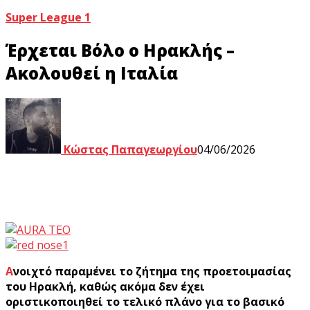
Super League 1
Έρχεται Βόλο ο Ηρακλής –
Ακολουθεί η Ιταλία
Κώστας Παπαγεωργίου
04/06/2026
Ανοιχτό παραμένει το ζήτημα της προετοιμασίας
του Ηρακλή, καθώς ακόμα δεν έχει
οριστικοποιηθεί το τελικό πλάνο για το βασικό