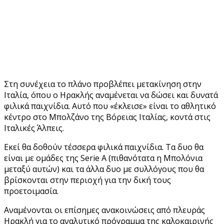
Στη συνέχεια το πλάνο προβλέπει μετακίνηση στην
Ιταλία, όπου ο Ηρακλής αναμένεται να δώσει και δυνατά
φιλικά παιχνίδια. Αυτό που «έκλεισε» είναι το αθλητικό
κέντρο στο Μπολζάνο της Βόρειας Ιταλίας, κοντά στις
Ιταλικές Άλπεις.
Εκεί θα δοθούν τέσσερα φιλικά παιχνίδια. Τα δυο θα
είναι με ομάδες της Serie A (πιθανότατα η Μπολόνια
μεταξύ αυτών) και τα άλλα δυο με συλλόγους που θα
βρίσκονται στην περιοχή για την δική τους
προετοιμασία.
Αναμένονται οι επίσημες ανακοινώσεις από πλευράς
Ηρακλή για το αναλυτικό πρόγραμμα της καλοκαιρινής