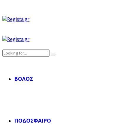
ΒΌΛΟΣ
ΠΟΔΌΣΦΑΙΡΟ