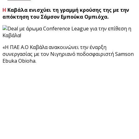
Η Καβάλα ενισχύει τη γραμμή κρούσης της με την
απόκτηση του Σάμσον Εμπούκα Ομπιόχα.
«Η ΠΑΕ Α.Ο Καβάλα ανακοινώνει την έναρξη
συνεργασίας με τον Νιγηριανό ποδοσφαιριστή Samson
Ebuka Obioha.