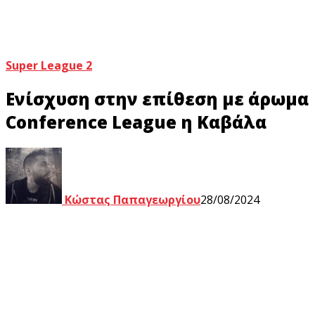
Super League 2
Ενίσχυση στην επίθεση με άρωμα
Conference League η Καβάλα
Κώστας Παπαγεωργίου
28/08/2024