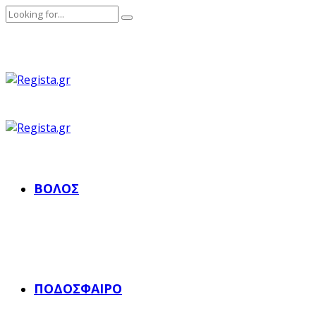
ΒΌΛΟΣ
ΠΟΔΌΣΦΑΙΡΟ