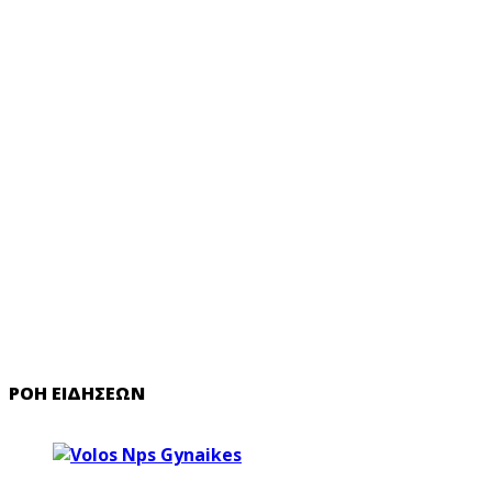
ΡΟΉ ΕΙΔΉΣΕΩΝ