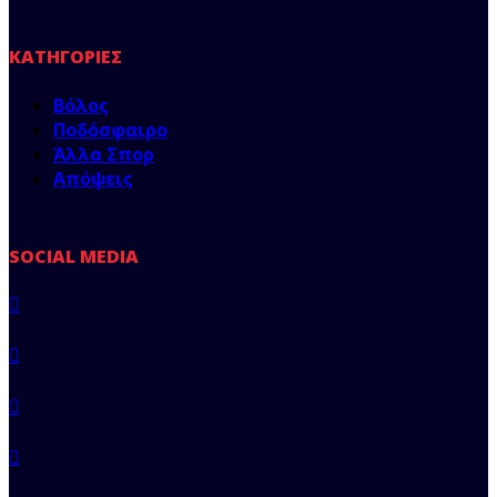
ΚΑΤΗΓΟΡΊΕΣ
Βόλος
Ποδόσφαιρο
Άλλα Σπορ
Απόψεις
SOCIAL MEDIA