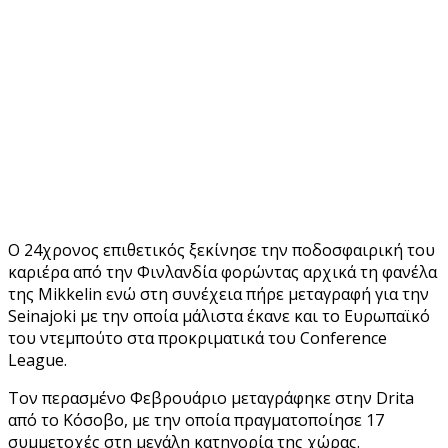
Ο 24χρονος επιθετικός ξεκίνησε την ποδοσφαιρική του
καριέρα από την Φινλανδία φορώντας αρχικά τη φανέλα
της Mikkelin ενώ στη συνέχεια πήρε μεταγραφή για την
Seinajoki με την οποία μάλιστα έκανε και το Ευρωπαϊκό
του ντεμπούτο στα προκριματικά του Conference
League.
Τον περασμένο Φεβρουάριο μεταγράφηκε στην Drita
από το Κόσοβο, με την οποία πραγματοποίησε 17
συμμετοχές στη μεγάλη κατηγορία της χώρας.