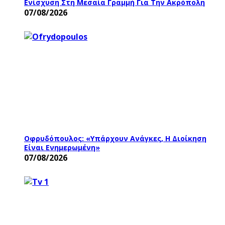
Ενίσχυση Στη Μεσαία Γραμμή Για Την Ακρόπολη
07/08/2026
Οφρυδόπουλος: «Υπάρχουν Ανάγκες, Η Διοίκηση
Είναι Ενημερωμένη»
07/08/2026