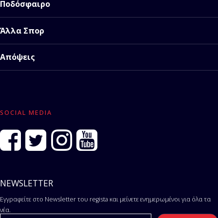
Ποδόσφαιρο
Άλλα Σπορ
Απόψεις
SOCIAL MEDIA
NEWSLETTER
Εγγραφείτε στο Newsletter του regista και μείνετε ενημερωμένοι για όλα τα
νέα.