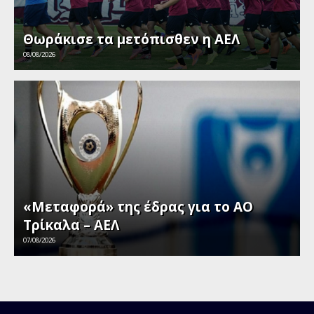
Θωράκισε τα μετόπισθεν η ΑΕΛ
08/08/2026
«Μεταφορά» της έδρας για το ΑΟ
Τρίκαλα – ΑΕΛ
07/08/2026