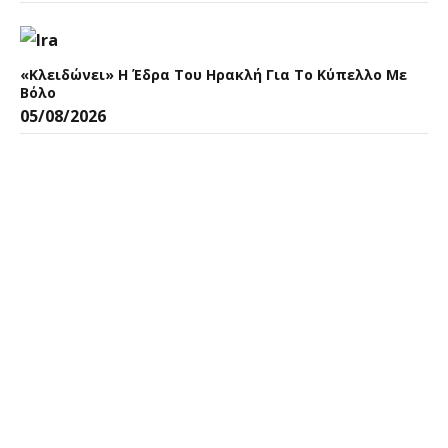
«Κλειδώνει» Η Έδρα Του Ηρακλή Για Το Κύπελλο Με
Βόλο
05/08/2026