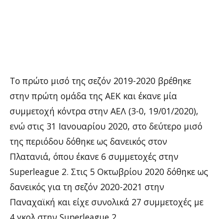
Το πρώτο μισό της σεζόν 2019-2020 βρέθηκε
στην πρώτη ομάδα της ΑΕΚ και έκανε μία
συμμετοχή κόντρα στην ΑΕΛ (3-0, 19/01/2020),
ενώ στις 31 Ιανουαρίου 2020, στο δεύτερο μισό
της περιόδου δόθηκε ως δανεικός στον
Πλατανιά, όπου έκανε 6 συμμετοχές στην
Superleague 2. Στις 5 Οκτωβρίου 2020 δόθηκε ως
δανεικός για τη σεζόν 2020-2021 στην
Παναχαϊκή και είχε συνολικά 27 συμμετοχές με
4 γκολ στην Superleague 2.