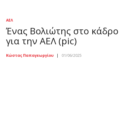
ΑΕΛ
Ένας Βολιώτης στο κάδρο
για την ΑΕΛ (pic)
Κώστας Παπαγεωργίου
01/06/2025