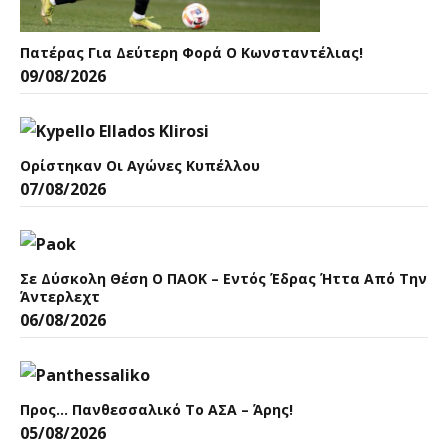
Πατέρας Για Δεύτερη Φορά Ο Κωνσταντέλιας!
09/08/2026
Ορίστηκαν Οι Αγώνες Κυπέλλου
07/08/2026
Σε Δύσκολη Θέση Ο ΠΑΟΚ – Εντός Έδρας Ήττα Από Την
Άντερλεχτ
06/08/2026
Προς… Πανθεσσαλικό Το ΑΣΑ – Άρης!
05/08/2026