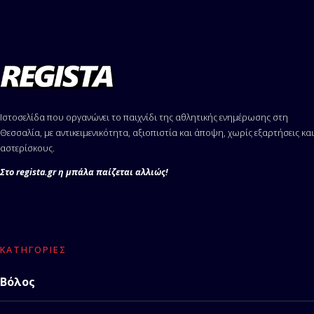
Ιστοσελίδα που οργανώνει το παιχνίδι της αθλητικής ενημέρωσης στη
Θεσσαλία, με αντικειμενικότητα, αξιοπιστία και άποψη, χωρίς εξαρτήσεις και
αστερίσκους.
Στο regista.gr η μπάλα παίζεται αλλιώς!
ΚΑΤΗΓΟΡΊΕΣ
Βόλος