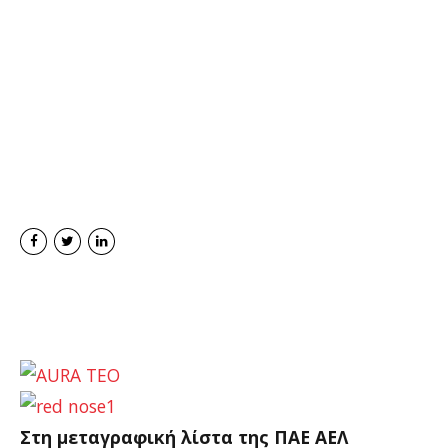
Στη μεταγραφική λίστα της ΠΑΕ ΑΕΛ