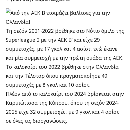
Τη σεζόν 2021-2022 βρέθηκε στο Νότιο όμιλο της
Superleague 2 με την ΑΕΚ Β’ και είχε 29
συμμετοχές, με 17 γκολ και 4 ασίστ, ενώ έκανε
και μία συμμετοχή με την πρώτη ομάδα της ΑΕΚ.
Το καλοκαίρι του 2022 βρέθηκε στην Ολλανδία
και την Τέλσταρ όπου πραγματοποίησε 49
συμμετοχές με 8 γκολ και 10 ασίστ.
Πλέον από το καλοκαίρι του 2024 βρίσκεται στην
Καρμιώτισσα της Κύπρου, όπου τη σεζόν 2024-
2025 είχε 32 συμμετοχές, με 9 γκολ και 4 ασίστ
σε όλες τις διοργανώσεις.