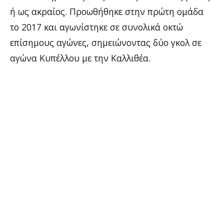
ή ως ακραίος. Προωθήθηκε στην πρώτη ομάδα
το 2017 και αγωνίστηκε σε συνολικά οκτώ
επίσημους αγώνες, σημειώνοντας δύο γκολ σε
αγώνα Κυπέλλου με την Καλλιθέα.