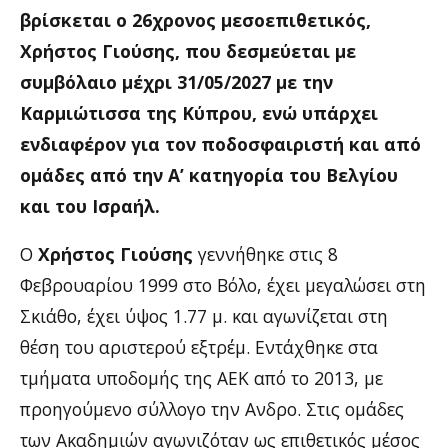
βρίσκεται ο 26χρονος μεσοεπιθετικός,
Χρήστος Γιούσης, που δεσμεύεται με
συμβόλαιο μέχρι 31/05/2027 με την
Καρμιώτισσα της Κύπρου, ενώ υπάρχει
ενδιαφέρον για τον ποδοσφαιριστή και από
ομάδες από την Α’ κατηγορία του Βελγίου
και του Ισραήλ.
Ο
Χρήστος Γιούσης
γεννήθηκε στις 8
Φεβρουαρίου 1999 στο Βόλο, έχει μεγαλώσει στη
Σκιάθο, έχει ύψος 1.77 μ. και αγωνίζεται στη
θέση του αριστερού εξτρέμ. Εντάχθηκε στα
τμήματα υποδομής της ΑΕΚ από το 2013, με
προηγούμενο σύλλογο την Ανδρο. Στις ομάδες
των Ακαδημιών αγωνιζόταν ως επιθετικός μέσος