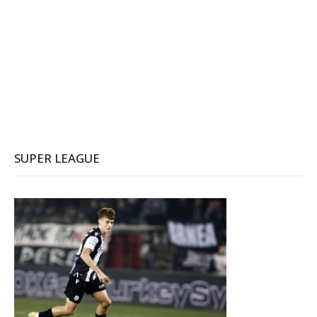
SUPER LEAGUE